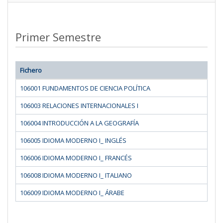
Primer Semestre
Fichero
106001 FUNDAMENTOS DE CIENCIA POLÍTICA
106003 RELACIONES INTERNACIONALES I
106004 INTRODUCCIÓN A LA GEOGRAFÍA
106005 IDIOMA MODERNO I_ INGLÉS
106006 IDIOMA MODERNO I_ FRANCÉS
106008 IDIOMA MODERNO I_ ITALIANO
106009 IDIOMA MODERNO I_ ÁRABE