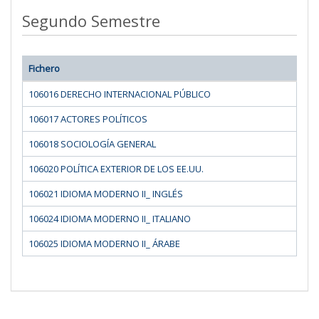
Segundo Semestre
Fichero
106016 DERECHO INTERNACIONAL PÚBLICO
106017 ACTORES POLÍTICOS
106018 SOCIOLOGÍA GENERAL
106020 POLÍTICA EXTERIOR DE LOS EE.UU.
106021 IDIOMA MODERNO II_ INGLÉS
106024 IDIOMA MODERNO II_ ITALIANO
106025 IDIOMA MODERNO II_ ÁRABE