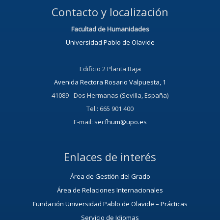
Contacto y localización
Facultad de Humanidades
Universidad Pablo de Olavide
Edificio 2 Planta Baja
Avenida Rectora Rosario Valpuesta, 1
41089 - Dos Hermanas (Sevilla, España)
Tel.: 665 901 400
E-mail:
secfhum@upo.es
Enlaces de interés
Área de Gestión del Grado
Área de Relaciones Internacionales
Fundación Universidad Pablo de Olavide – Prácticas
Servicio de Idiomas