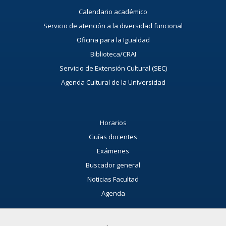
Calendario académico
Servicio de atención a la diversidad funcional
Oficina para la Igualdad
Biblioteca/CRAI
Servicio de Extensión Cultural (SEC)
Agenda Cultural de la Universidad
Horarios
Guías docentes
Exámenes
Buscador general
Noticias Facultad
Agenda
Buzón de consultas