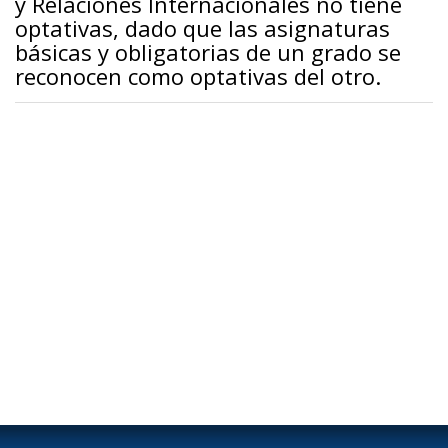
y Relaciones Internacionales no tiene
optativas, dado que las asignaturas
básicas y obligatorias de un grado se
reconocen como optativas del otro.