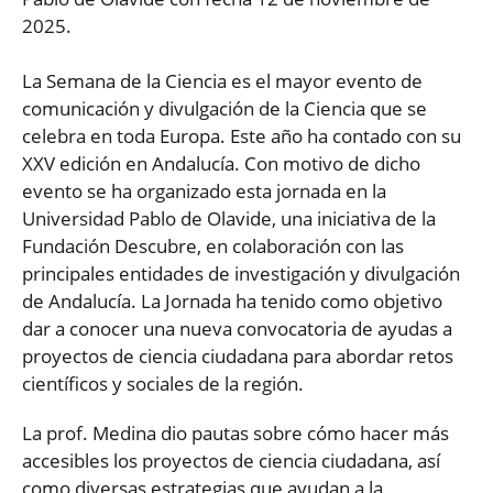
2025.
La Semana de la Ciencia es el mayor evento de
comunicación y divulgación de la Ciencia que se
celebra en toda Europa. Este año ha contado con su
XXV edición en Andalucía. Con motivo de dicho
evento se ha organizado esta jornada en la
Universidad Pablo de Olavide, una iniciativa de la
Fundación Descubre, en colaboración con las
principales entidades de investigación y divulgación
de Andalucía. La Jornada ha tenido como objetivo
dar a conocer una nueva convocatoria de ayudas a
proyectos de ciencia ciudadana para abordar retos
científicos y sociales de la región.
La prof. Medina dio pautas sobre cómo hacer más
accesibles los proyectos de ciencia ciudadana, así
como diversas estrategias que ayudan a la