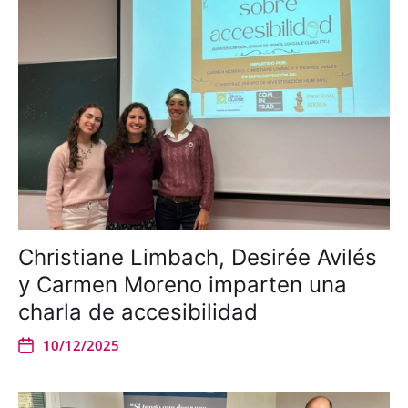
Christiane Limbach, Desirée Avilés
y Carmen Moreno imparten una
charla de accesibilidad
10/12/2025