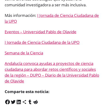
comunidad investigadora a ser más inclusiva.
Más información:
I Jornada de Ciencia Ciudadana de
la UPO
Eventos – Universidad Pablo de Olavide
I Jornada de Ciencia Ciudadana de la UPO
Semana de la Ciencia
Andalucía convoca ayudas a proyectos de ciencia
ciudadana para abordar retos científicos y sociales
de la región – DUPO – Diario de la Universidad Pablo
de Olavide
Comparte esta noticia: