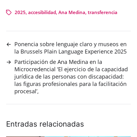
2025
,
accesibilidad
,
Ana Medina
,
transferencia
←
Ponencia sobre lenguaje claro y museos en
la Brussels Plain Language Experience 2025
→
Participación de Ana Medina en la
Microcredencial ‘El ejercicio de la capacidad
jurídica de las personas con discapacidad:
las figuras profesionales para la facilitación
procesal’,
Entradas relacionadas