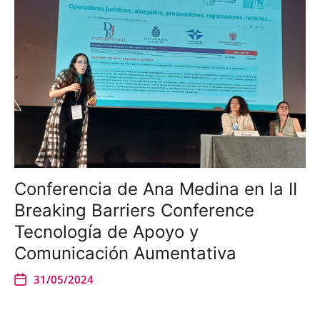
Conferencia de Ana Medina en la II
Breaking Barriers Conference
Tecnología de Apoyo y
Comunicación Aumentativa
31/05/2024