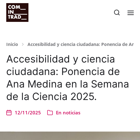
Inicio
Accesibilidad y ciencia ciudadana: Ponencia de Ana 
Accesibilidad y ciencia
ciudadana: Ponencia de
Ana Medina en la Semana
de la Ciencia 2025.
12/11/2025
En
noticias