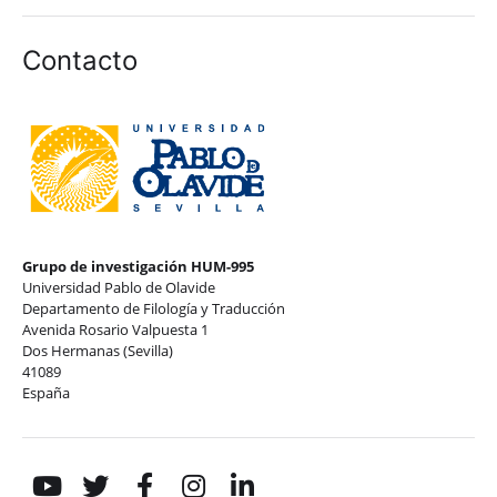
Contacto
Grupo de investigación HUM-995
Universidad Pablo de Olavide
Departamento de Filología y Traducción
Avenida Rosario Valpuesta 1
Dos Hermanas (Sevilla)
41089
España