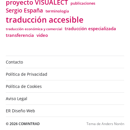
proyecto VISUALECT
publicaciones
Sergio España
terminología
traducción accesible
traducción especializada
traducción económica y comercial
transferencia
video
Contacto
Política de Privacidad
Política de Cookies
Aviso Legal
ER Diseño Web
© 2026
COMINTRAD
Tema de
Anders Norén