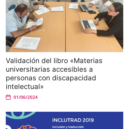
Validación del libro «Materias
universitarias accesibles a
personas con discapacidad
intelectual»
01/06/2024