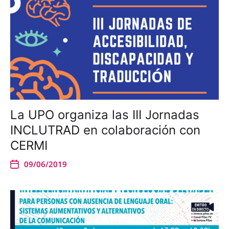
La UPO organiza las III Jornadas
INCLUTRAD en colaboración con
CERMI
09/06/2019