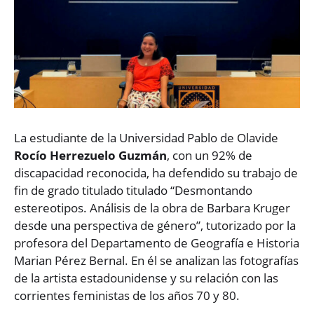
La estudiante de la Universidad Pablo de Olavide
Rocío Herrezuelo Guzmán
, con un 92% de
discapacidad reconocida, ha defendido su trabajo de
fin de grado titulado titulado “Desmontando
estereotipos. Análisis de la obra de Barbara Kruger
desde una perspectiva de género”, tutorizado por la
profesora del Departamento de Geografía e Historia
Marian Pérez Bernal. En él se analizan las fotografías
de la artista estadounidense y su relación con las
corrientes feministas de los años 70 y 80.