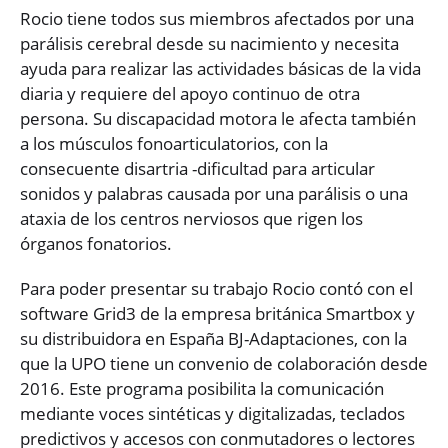
Rocio tiene todos sus miembros afectados por una
parálisis cerebral desde su nacimiento y necesita
ayuda para realizar las actividades básicas de la vida
diaria y requiere del apoyo continuo de otra
persona. Su discapacidad motora le afecta también
a los músculos fonoarticulatorios, con la
consecuente disartria -dificultad para articular
sonidos y palabras causada por una parálisis o una
ataxia de los centros nerviosos que rigen los
órganos fonatorios.
Para poder presentar su trabajo Rocio contó con el
software Grid3 de la empresa británica Smartbox y
su distribuidora en España BJ-Adaptaciones, con la
que la UPO tiene un convenio de colaboración desde
2016. Este programa posibilita la comunicación
mediante voces sintéticas y digitalizadas, teclados
predictivos y accesos con conmutadores o lectores