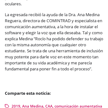
oculares.
La egresada recibió la ayuda de la Dra. Ana Medina
Reguera, directora de COMINTRAD y especialista en
comunicación aumentativa, a la hora de instalar el
software y elegir la voz que ella deseaba. Tal y como
explica Medina “Rocío ha podido defender su trabajo
con la misma autonomía que cualquier otro
estudiante. Se trata de una herramienta de inclusión
muy potente para darle voz en este momento tan
importante de su vida académica y me parecía
fundamental para poner fin a todo el proceso”.
Comparte esta noticia:
2019
,
Ana Medina
,
CAA
,
comunicación aumentativa