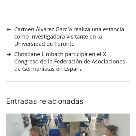
←
Carmen Álvarez García realiza una estancia
como investigadora visitante en la
Universidad de Toronto
→
Christiane Limbach participa en el X
Congreso de la Federación de Asociaciones
de Germanistas en España
Entradas relacionadas