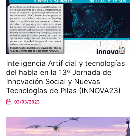
Inteligencia Artificial y tecnologías
del habla en la 13ª Jornada de
Innovación Social y Nuevas
Tecnologías de Pilas (INNOVA23)
03/03/2023