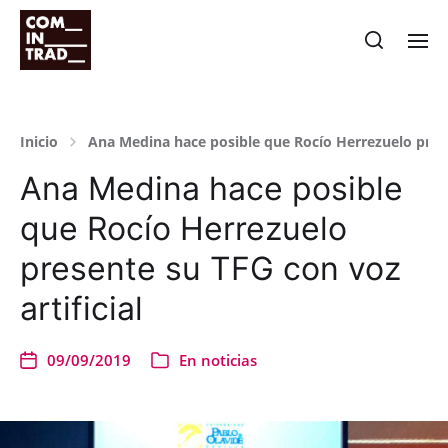
Inicio
Ana Medina hace posible que Rocío Herrezuelo presen
Ana Medina hace posible
que Rocío Herrezuelo
presente su TFG con voz
artificial
09/09/2019
En
noticias