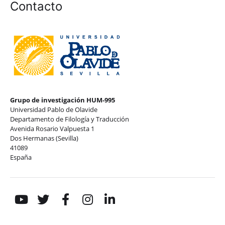
Contacto
Grupo de investigación HUM-995
Universidad Pablo de Olavide
Departamento de Filología y Traducción
Avenida Rosario Valpuesta 1
Dos Hermanas (Sevilla)
41089
España