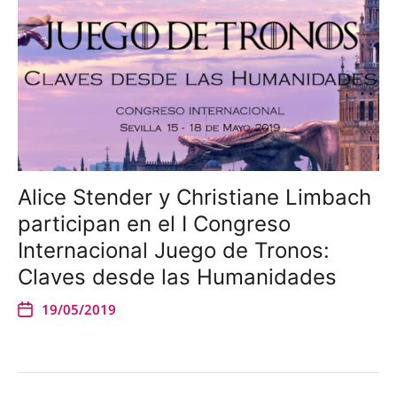
Alice Stender y Christiane Limbach
participan en el I Congreso
Internacional Juego de Tronos:
Claves desde las Humanidades
19/05/2019