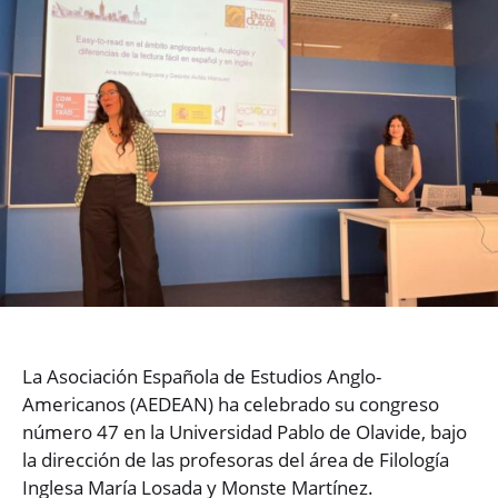
La Asociación Española de Estudios Anglo-
Americanos (AEDEAN) ha celebrado su congreso
número 47 en la Universidad Pablo de Olavide, bajo
la dirección de las profesoras del área de Filología
Inglesa María Losada y Monste Martínez.