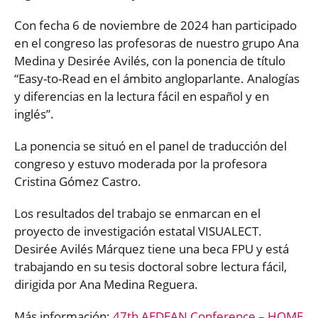
Con fecha 6 de noviembre de 2024 han participado
en el congreso las profesoras de nuestro grupo Ana
Medina y Desirée Avilés, con la ponencia de título
“Easy-to-Read en el ámbito angloparlante. Analogías
y diferencias en la lectura fácil en español y en
inglés”.
La ponencia se situó en el panel de traducción del
congreso y estuvo moderada por la profesora
Cristina Gómez Castro.
Los resultados del trabajo se enmarcan en el
proyecto de investigación estatal VISUALECT.
Desirée Avilés Márquez tiene una beca FPU y está
trabajando en su tesis doctoral sobre lectura fácil,
dirigida por Ana Medina Reguera.
Más información:
47th AEDEAN Conference – HOME