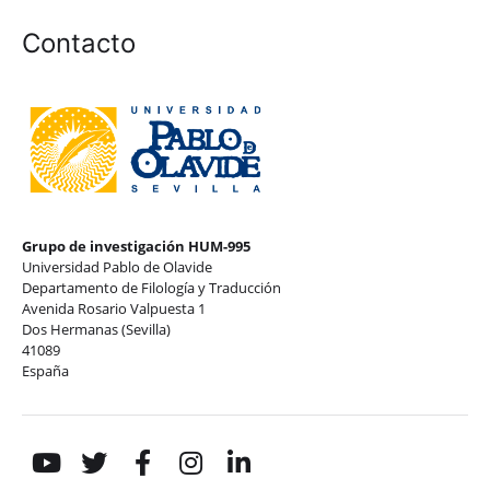
Contacto
Grupo de investigación HUM-995
Universidad Pablo de Olavide
Departamento de Filología y Traducción
Avenida Rosario Valpuesta 1
Dos Hermanas (Sevilla)
41089
España