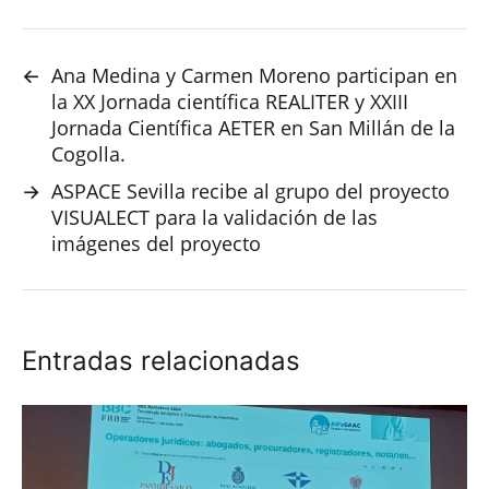
←
Ana Medina y Carmen Moreno participan en
la XX Jornada científica REALITER y XXIII
Jornada Científica AETER en San Millán de la
Cogolla.
→
ASPACE Sevilla recibe al grupo del proyecto
VISUALECT para la validación de las
imágenes del proyecto
Entradas relacionadas