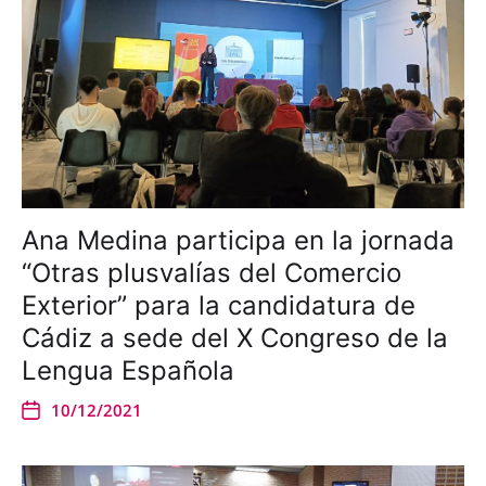
Ana Medina participa en la jornada
“Otras plusvalías del Comercio
Exterior” para la candidatura de
Cádiz a sede del X Congreso de la
Lengua Española
10/12/2021