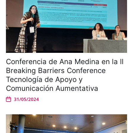
Conferencia de Ana Medina en la II
Breaking Barriers Conference
Tecnología de Apoyo y
Comunicación Aumentativa
31/05/2024