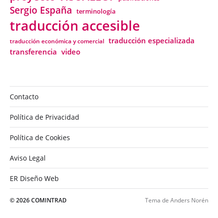
Sergio España
terminología
traducción accesible
traducción especializada
traducción económica y comercial
transferencia
video
Contacto
Política de Privacidad
Política de Cookies
Aviso Legal
ER Diseño Web
© 2026
COMINTRAD
Tema de
Anders Norén