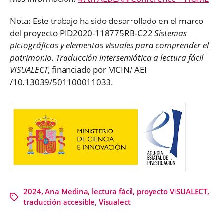
Nota: Este trabajo ha sido desarrollado en el marco
del proyecto PID2020-118775RB-C22
Sistemas
pictográficos y elementos visuales para comprender el
patrimonio. Traducción intersemiótica a lectura fácil
VISUALECT
, financiado por MCIN/ AEI
/10.13039/501100011033.
2024
,
Ana Medina
,
lectura fácil
,
proyecto VISUALECT
,
traducción accesible
,
Visualect