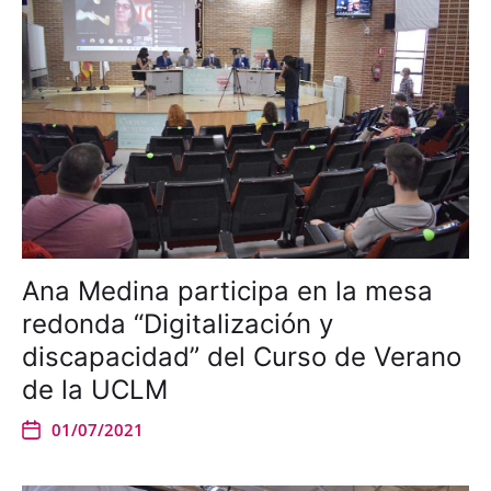
Ana Medina participa en la mesa
redonda “Digitalización y
discapacidad” del Curso de Verano
de la UCLM
01/07/2021