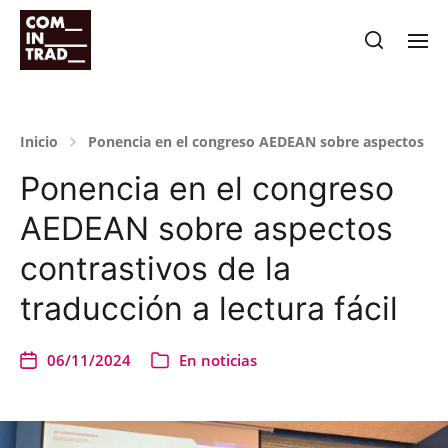
Inicio
Ponencia en el congreso AEDEAN sobre aspectos contr
Ponencia en el congreso
AEDEAN sobre aspectos
contrastivos de la
traducción a lectura fácil
06/11/2024
En
noticias