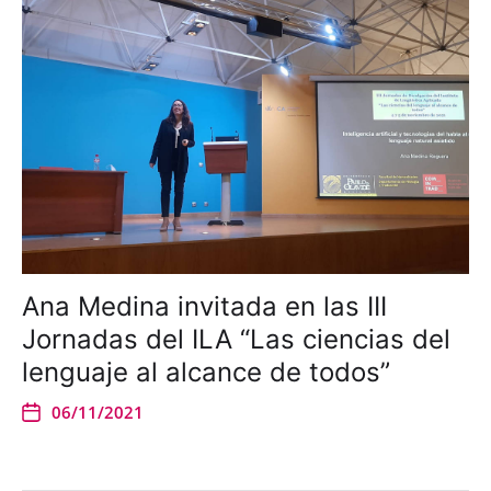
Ana Medina invitada en las III
Jornadas del ILA “Las ciencias del
lenguaje al alcance de todos”
06/11/2021