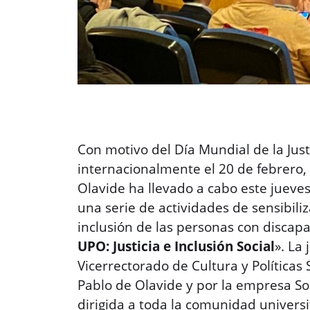
Con motivo del Día Mundial de la Just
internacionalmente el 20 de febrero,
Olavide ha llevado a cabo este jueve
una serie de actividades de sensibili
inclusión de las personas con discapac
UPO: Justicia e Inclusión Social
». La
Vicerrectorado de Cultura y Políticas 
Pablo de Olavide y por la empresa Soi
dirigida a toda la comunidad universi