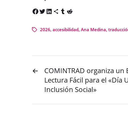
2026
,
accesibilidad
,
Ana Medina
,
traducció
←
COMINTRAD organiza un 
Lectura Fácil para el «Día U
Inclusión Social»