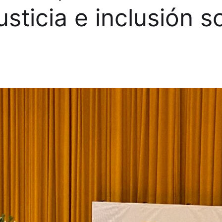
sticia e inclusión so