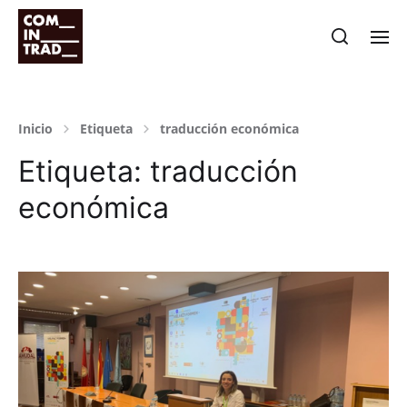
Inicio
Etiqueta
traducción económica
Etiqueta:
traducción
económica