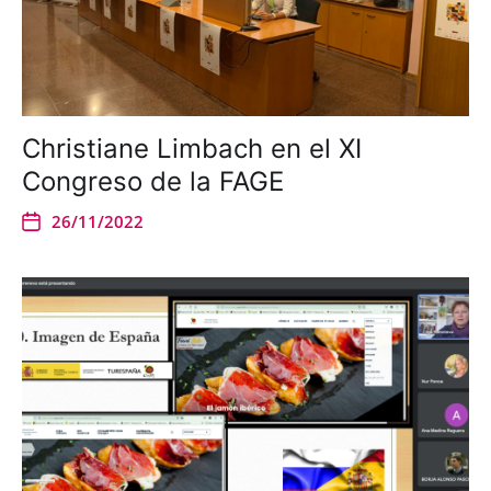
Christiane Limbach en el XI
Congreso de la FAGE
26/11/2022