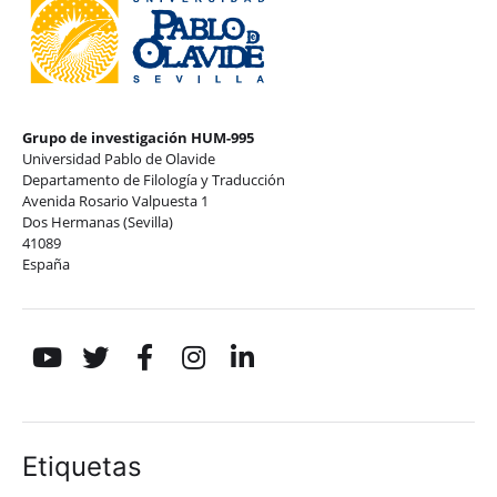
Grupo de investigación HUM-995
Universidad Pablo de Olavide
Departamento de Filología y Traducción
Avenida Rosario Valpuesta 1
Dos Hermanas (Sevilla)
41089
España
Etiquetas