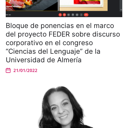
Bloque de ponencias en el marco
del proyecto FEDER sobre discurso
corporativo en el congreso
“Ciencias del Lenguaje” de la
Universidad de Almería
21/01/2022