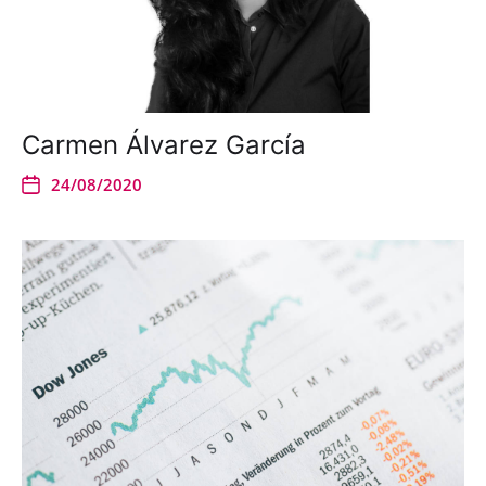
Carmen Álvarez García
24/08/2020