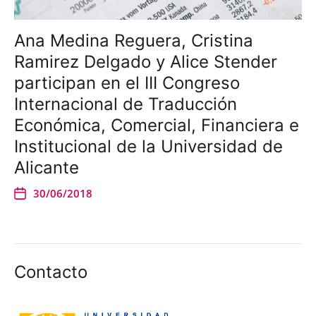
Ana Medina Reguera, Cristina
Ramirez Delgado y Alice Stender
participan en el III Congreso
Internacional de Traducción
Económica, Comercial, Financiera e
Institucional de la Universidad de
Alicante
30/06/2018
Contacto