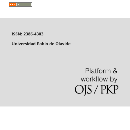
ISSN: 2386-4303
Universidad Pablo de Olavide