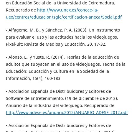
en Educación Social de la Universidad de Extremadura.
Recuperado de
http://www.unex.es/conoce-la-
uex/centros/educacion/sgic/certificacion-aneca/Social.pdf
• Alfageme, M. B., y Sánchez, P. A. (2003). Un instrumento
para evaluar el uso y las actitudes hacia los videojuegos.
Pixel-Bit: Revista de Medios y Educación, 20, 17-32.
• Alonso, L., y Yuste, R. (2014). Teorías de la educación de
adultos que subyacen en el uso de videojuegos. Teoría de la
Educación: Educación y Cultura en la Sociedad de la
Información, 15(4), 160-183.
• Asociación Española de Distribuidores y Editores de
Software de Entretenimiento. (19 de diciembre de 2013).
Anuario de la industria del videojuego. Recuperado de
http://www.adese.es/anuario2012/ANUARIO_ADESE_2012.pdf
• Asociación Española de Distribuidores y Editores de