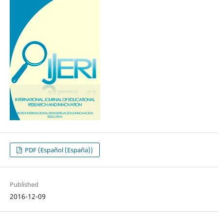
PDF (Español (España))
Published
2016-12-09