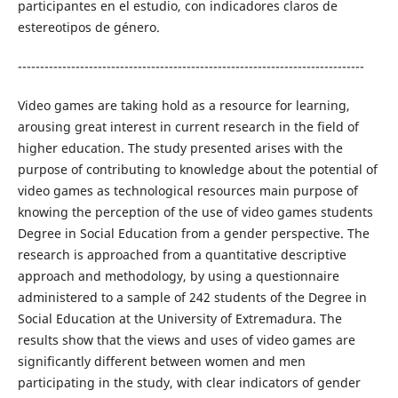
participantes en el estudio, con indicadores claros de
estereotipos de género.
------------------------------------------------------------------------------
Video games are taking hold as a resource for learning,
arousing great interest in current research in the field of
higher education. The study presented arises with the
purpose of contributing to knowledge about the potential of
video games as technological resources main purpose of
knowing the perception of the use of video games students
Degree in Social Education from a gender perspective. The
research is approached from a quantitative descriptive
approach and methodology, by using a questionnaire
administered to a sample of 242 students of the Degree in
Social Education at the University of Extremadura. The
results show that the views and uses of video games are
significantly different between women and men
participating in the study, with clear indicators of gender