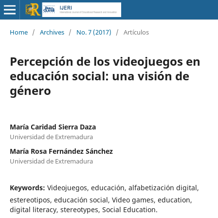
Home
/
Archives
/
No. 7 (2017)
/
Artículos
Percepción de los videojuegos en
educación social: una visión de
género
María Caridad Sierra Daza
Universidad de Extremadura
María Rosa Fernández Sánchez
Universidad de Extremadura
Keywords:
Videojuegos, educación, alfabetización digital,
estereotipos, educación social, Video games, education,
digital literacy, stereotypes, Social Education.