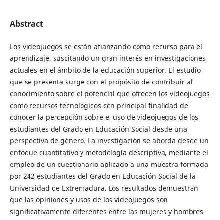
Abstract
Los videojuegos se están afianzando como recurso para el
aprendizaje, suscitando un gran interés en investigaciones
actuales en el ámbito de la educación superior. El estudio
que se presenta surge con el propósito de contribuir al
conocimiento sobre el potencial que ofrecen los videojuegos
como recursos tecnológicos con principal finalidad de
conocer la percepción sobre el uso de videojuegos de los
estudiantes del Grado en Educación Social desde una
perspectiva de género. La investigación se aborda desde un
enfoque cuantitativo y metodología descriptiva, mediante el
empleo de un cuestionario aplicado a una muestra formada
por 242 estudiantes del Grado en Educación Social de la
Universidad de Extremadura. Los resultados demuestran
que las opiniones y usos de los videojuegos son
significativamente diferentes entre las mujeres y hombres