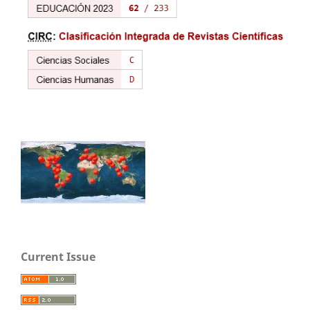
Current Issue