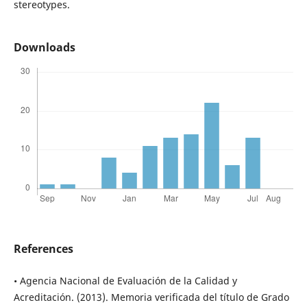
stereotypes.
Downloads
References
• Agencia Nacional de Evaluación de la Calidad y
Acreditación. (2013). Memoria verificada del título de Grado