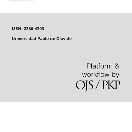
ISSN: 2386-4303
Universidad Pablo de Olavide