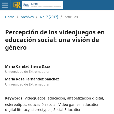
Home
/
Archives
/
No. 7 (2017)
/
Artículos
Percepción de los videojuegos en
educación social: una visión de
género
María Caridad Sierra Daza
Universidad de Extremadura
María Rosa Fernández Sánchez
Universidad de Extremadura
Keywords:
Videojuegos, educación, alfabetización digital,
estereotipos, educación social, Video games, education,
digital literacy, stereotypes, Social Education.