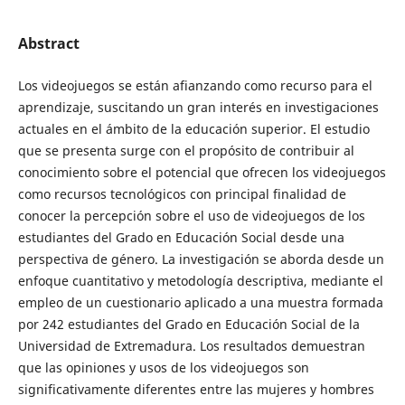
Abstract
Los videojuegos se están afianzando como recurso para el
aprendizaje, suscitando un gran interés en investigaciones
actuales en el ámbito de la educación superior. El estudio
que se presenta surge con el propósito de contribuir al
conocimiento sobre el potencial que ofrecen los videojuegos
como recursos tecnológicos con principal finalidad de
conocer la percepción sobre el uso de videojuegos de los
estudiantes del Grado en Educación Social desde una
perspectiva de género. La investigación se aborda desde un
enfoque cuantitativo y metodología descriptiva, mediante el
empleo de un cuestionario aplicado a una muestra formada
por 242 estudiantes del Grado en Educación Social de la
Universidad de Extremadura. Los resultados demuestran
que las opiniones y usos de los videojuegos son
significativamente diferentes entre las mujeres y hombres