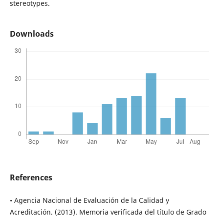
stereotypes.
Downloads
References
• Agencia Nacional de Evaluación de la Calidad y
Acreditación. (2013). Memoria verificada del título de Grado