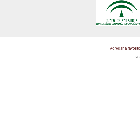
Agregar a favorit
20