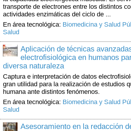
transporte de electrones entre los distintos co
actividades enzimáticas del ciclo de ...
En área tecnológica:
Biomedicina y Salud Pú
Salud
Aplicación de técnicas avanzada
electrofisiológica en humanos pa
diversa naturaleza
Captura e interpretación de datos electrofisi
gran utilidad para la realización de estudios
humana ante distintos fenómenos.
En área tecnológica:
Biomedicina y Salud Pú
Salud
Asesoramiento en la redacción d