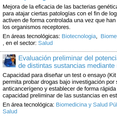
Mejora de la eficacia de las bacterias genét
para atajar ciertas patologías con el fin de lo
activen de forma controlada una vez que han 
los organismos receptores.
En áreas tecnológicas:
Biotecnologia
,
Biomed
,
en el sector:
Salud
Evaluación preliminar del potenci
de distintas sustancias mediante
Capacidad para diseñar un test o ensayo (Kit
permita probar drogas bajo investigación por 
anticancerígeno y establecer de forma rápida 
capacidad preliminar de las sustancias en estu
En área tecnológica:
Biomedicina y Salud Pú
Salud