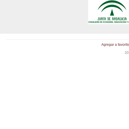
Agregar a favorit
20