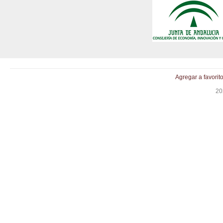
Agregar a favorit
20