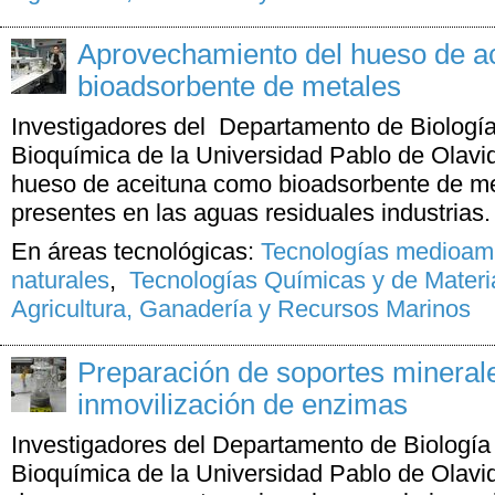
Aprovechamiento del hueso de a
bioadsorbente de metales
Investigadores del Departamento de Biología
Bioquímica de la Universidad Pablo de Olavi
hueso de aceituna como bioadsorbente de met
presentes en las aguas residuales indus
En áreas tecnológicas:
Tecnologías medioamb
naturales
,
Tecnologías Químicas y de Materi
Agricultura, Ganadería y Recursos Marinos
Preparación de soportes minerale
inmovilización de enzimas
Investigadores del Departamento de Biología 
Bioquímica de la Universidad Pablo de Olavid