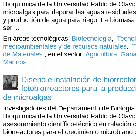
Bioquímica de la Universidad Pablo de Olavi
microalgas para depurar las aguas residuales
y producción de agua para riego. La biomasa 
ser ...
En áreas tecnológicas:
Biotecnologia
,
Tecno
medioambientales y de recursos naturales
,
T
de Materiales
,
en el sector:
Agricultura, Gan
Marinos
Diseño e instalación de biorrect
fotobiorreactores para la producc
de microalgas
Investigadores del Departamento de Biología 
Bioquímica de la Universidad Pablo de Olavi
asesoramiento científico-técnico en relación c
biorreactores para el crecimiento microbiano