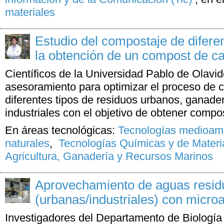
materiales
Estudio del compostaje de difere
la obtención de un compost de ca
Científicos de la Universidad Pablo de Olavi
asesoramiento para optimizar el proceso de 
diferentes tipos de residuos urbanos, ganader
industriales con el objetivo de obtener comp
En áreas tecnológicas:
Tecnologías medioamb
naturales
,
Tecnologías Químicas y de Materi
Agricultura, Ganadería y Recursos Marinos
Aprovechamiento de aguas resid
(urbanas/industriales) con micro
Investigadores del Departamento de Biología 