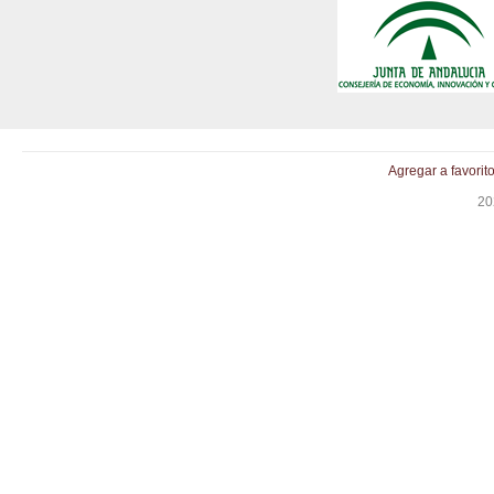
Agregar a favorit
20