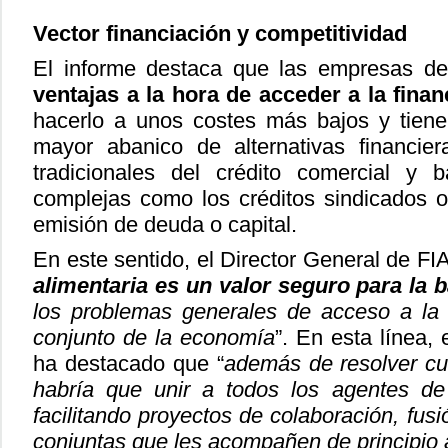
Vector financiación y competitividad
El informe destaca que las empresas d
ventajas a la hora de acceder a la finan
hacerlo a unos costes más bajos y tien
mayor abanico de alternativas financie
tradicionales del crédito comercial y 
complejas como los créditos sindicados o
emisión de deuda o capital.
En este sentido, el Director General de FI
alimentaria es un valor seguro para la 
los problemas generales de acceso a la f
conjunto de la economía
”. En esta línea, 
ha destacado que “
además de resolver cu
habría que unir a todos los agentes d
facilitando proyectos de colaboración, fusió
conjuntas que les acompañen de principio a