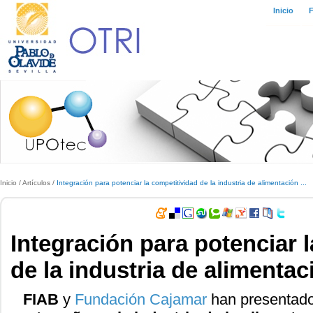
Inicio
Inicio
/
Artículos
/
Integración para potenciar la competitividad de la industria de alimentación ...
Integración para potenciar 
de la industria de alimenta
FIAB
y
Fundación Cajamar
han presentado 