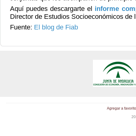
Aquí puedes descargarte el
informe com
Director de Estudios Socioeconómicos de 
Fuente:
El blog de Fiab
Agregar a favorit
20