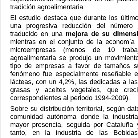
tradición agroalimentaria.
El estudio destaca que durante los últi
una progresiva reducción del número
traducido en una
mejora de su dimens
mientras en el conjunto de la economía
microempresas (menos de 10 trabaj
agroalimentaria se produjo un movimiento
tipo de empresas a favor de tamaños su
fenómeno fue especialmente reseñable en
lácteas, con un 4,2%, las dedicadas a las
grasas y aceites vegetales, que cre
correspondientes al periodo 1994-2009).
Sobre su distribución territorial, según d
comunidad autónoma donde la industria 
mayor presencia, seguida por Cataluña y
tanto, en la industria de las Bebid