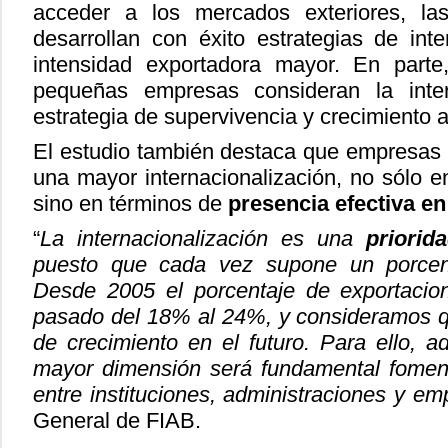
acceder a los mercados exteriores, l
desarrollan con éxito estrategias de inte
intensidad exportadora mayor. En part
pequeñas empresas consideran la inte
estrategia de supervivencia y crecimiento a
El estudio también destaca que empresas
una mayor internacionalización, no sólo e
sino en términos de
presencia efectiva en
“
La internacionalización es una
priorid
puesto que cada vez supone un porcen
Desde 2005 el porcentaje de exportacion
pasado del 18% al 24%, y consideramos q
de crecimiento en el futuro. Para ello, 
mayor dimensión será fundamental fomen
entre instituciones, administraciones y e
General de FIAB.