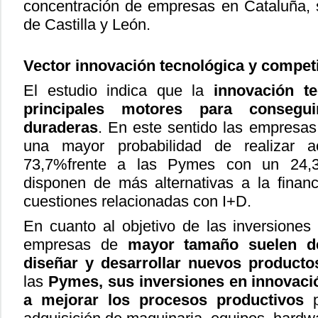
concentración de empresas en Cataluña, 
de Castilla y León.
Vector innovación tecnológica y competi
El estudio indica que la
innovación t
principales motores para consegui
duraderas
. En este sentido las empresa
una mayor probabilidad de realizar ac
73,7%frente a las Pymes con un 24,3
disponen de más alternativas a la financi
cuestiones relacionadas con I+D.
En cuanto al objetivo de las inversiones 
empresas de
mayor tamaño suelen de
diseñar y desarrollar nuevos producto
las
Pymes, sus inversiones en innovaci
a mejorar los procesos productivos