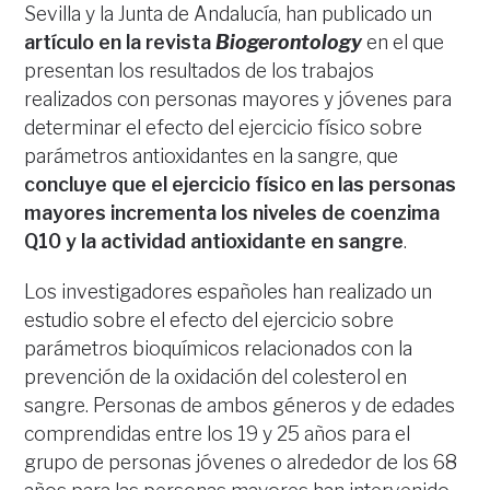
Sevilla y la Junta de Andalucía, han publicado un
artículo en la revista
Biogerontology
en el que
presentan los resultados de los trabajos
realizados con personas mayores y jóvenes para
determinar el efecto del ejercicio físico sobre
parámetros antioxidantes en la sangre, que
concluye que el ejercicio físico en las personas
mayores incrementa los niveles de coenzima
Q10 y la actividad antioxidante en sangre
.
Los investigadores españoles han realizado un
estudio sobre el efecto del ejercicio sobre
parámetros bioquímicos relacionados con la
prevención de la oxidación del colesterol en
sangre. Personas de ambos géneros y de edades
comprendidas entre los 19 y 25 años para el
grupo de personas jóvenes o alrededor de los 68