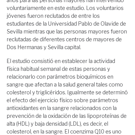
años para las personas mayores han intervenido
voluntariamente en este estudio. Los voluntarios
jóvenes fueron reclutados de entre los
estudiantes de la Universidad Pablo de Olavide de
Sevilla mientras que las personas mayores fueron
reclutadas de diferentes centros de mayores de
Dos Hermanas y Sevilla capital.
El estudio consistió en establecer la actividad
física habitual semanal de estas personas y
relacionarlo con parámetros bioquímicos en
sangre que afectan a la salud general tales como
colesterol y triglicéridos. Igualmente se determinó
el efecto del ejercicio físico sobre parámetros
antioxidantes en la sangre relacionados con la
prevención de la oxidación de las lipoproteínas de
alta (HDL) y baja densidad (LDL), es decir, el
colesterol, en la sangre. El coenzima Q10 es uno