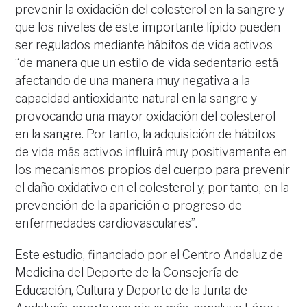
prevenir la oxidación del colesterol en la sangre y
que los niveles de este importante lípido pueden
ser regulados mediante hábitos de vida activos
“de manera que un estilo de vida sedentario está
afectando de una manera muy negativa a la
capacidad antioxidante natural en la sangre y
provocando una mayor oxidación del colesterol
en la sangre. Por tanto, la adquisición de hábitos
de vida más activos influirá muy positivamente en
los mecanismos propios del cuerpo para prevenir
el daño oxidativo en el colesterol y, por tanto, en la
prevención de la aparición o progreso de
enfermedades cardiovasculares”.
Este estudio, financiado por el Centro Andaluz de
Medicina del Deporte de la Consejería de
Educación, Cultura y Deporte de la Junta de