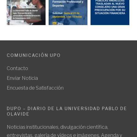
COMUNICACIÓN UPO
Contacto
Enviar Noticia
Encuesta de Satisfacción
DUPO – DIARIO DE LA UNIVERSIDAD PABLO DE
OLAVIDE
Noticias institucionales, divulgación científica,
entrevistas, galería de vídeos e imágenes. Agenda y