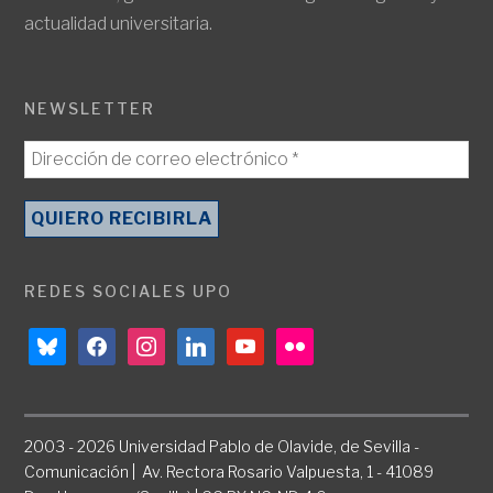
actualidad universitaria.
NEWSLETTER
REDES SOCIALES UPO
bluesky
facebook
instagram
linkedin
youtube
flickr
2003 - 2026 Universidad Pablo de Olavide, de Sevilla -
Comunicación | Av. Rectora Rosario Valpuesta, 1 - 41089