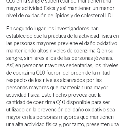
Q10 en la sangre suben cuando mantienen una
mayor actividad física y así mantienen un menor
nivel de oxidación de lípidos y de colesterol LDL.
En segundo lugar, los investigadores han
establecido que la práctica de la actividad física en
las personas mayores previene el daño oxidativo
manteniendo altos niveles de coenzima Q en su
sangre, similares a los de las personas jóvenes.
Así, en personas mayores sedentarias, los niveles
de coenzima Q10 fueron del orden de la mitad
respecto de los niveles alcanzados por las
personas mayores que mantenían una mayor
actividad física. Este hecho provoca que la
cantidad de coenzima Q10 disponible para ser
utilizado en la prevención del daño oxidativo sea
mayor en las personas mayores que mantienen
una alta actividad física y, por tanto, presenten una