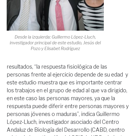
Desde la izquierda: Guillermo López-Lluch,
investigador principal de este estudio, Jesús del
Pozo y Elisabet Rodríguez
resultados, “la respuesta fisiológica de las
personas frente al ejercicio depende de su edad y
este estudio muestra que es importante centrar
los trabajos en el grupo de edad al que va dirigido,
en este caso las personas mayores, ya que la
respuesta puede diferir entre personas mayores y
personas jóvenes o maduras”, indica Guillermo
López-Lluch, investigador asociado del Centro
Andaluz de Biología del Desarrollo (CABD, centro