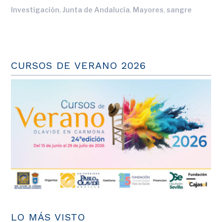
,
,
,
Investigación
Junta de Andalucía
Mayores
sangre
CURSOS DE VERANO 2026
LO MÁS VISTO