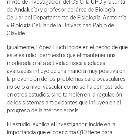
mixto de investigación del CSIC, la UPO y la Junta
de Andalucía) y profesor del área de Biología
Celular del Departamento de Fisiología, Anatomía
y Biología Celular de la Universidad Pablo de
Olavide.
Igualmente, López-Lluch incide en el hecho de que
este estudio “demuestra que el mantener una
moderada o alta actividad física a edades
avanzadas influye de una manera muy positiva en
la prevención de los problemas cardiovasculares,
no solo a nivel vascular como se ha demostrado
en otros estudios, sino también en la regulación
de los sistemas antioxidantes que influyen en el
progreso de la aterosclerosis”.
El estudio, explica el investigador, incide en la
importancia que el coenzima Q10 tiene para