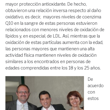
mayor protección antioxidante. De hecho,
obtuvieron una relación inversa respecto al daño
oxidativo, es decir, mayores niveles de coenzima
Q10 en la sangre de estas personas estuvieron
relacionados con menores niveles de oxidación de
lípidos y, en especial, de LDL. Así, mientras que la
oxidación de estas partículas aumenta con la edad,
las personas mayores que mantienen una alta
actividad física mantienen niveles de oxidación
similares a los encontrados en personas de
edades comprendidas entre los 18 y los 25 años.
De
acuerdo
con
estos