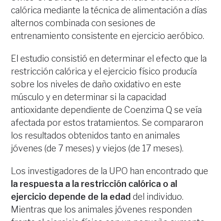
calórica mediante la técnica de alimentación a días
alternos combinada con sesiones de
entrenamiento consistente en ejercicio aeróbico.
El estudio consistió en determinar el efecto que la
restricción calórica y el ejercicio físico producía
sobre los niveles de daño oxidativo en este
músculo y en determinar si la capacidad
antioxidante dependiente de Coenzima Q se veía
afectada por estos tratamientos. Se compararon
los resultados obtenidos tanto en animales
jóvenes (de 7 meses) y viejos (de 17 meses).
Los investigadores de la UPO han encontrado que
la respuesta a la restricción calórica o al
ejercicio depende de la edad
del individuo.
Mientras que los animales jóvenes responden