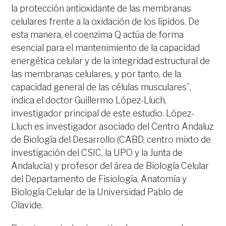
la protección antioxidante de las membranas
celulares frente a la oxidación de los lípidos. De
esta manera, el coenzima Q actúa de forma
esencial para el mantenimiento de la capacidad
energética celular y de la integridad estructural de
las membranas celulares, y por tanto, de la
capacidad general de las células musculares”,
indica el doctor Guillermo López-Lluch,
investigador principal de este estudio. López-
Lluch es investigador asociado del Centro Andaluz
de Biología del Desarrollo (CABD, centro mixto de
investigación del CSIC, la UPO y la Junta de
Andalucía) y profesor del área de Biología Celular
del Departamento de Fisiología, Anatomía y
Biología Celular de la Universidad Pablo de
Olavide.