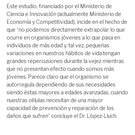
Este estudio, financiado por el Ministerio de
Ciencia e Innovación (actualmente Ministerio de
Economía y Competitividad), incide en el hecho de
que “no podemos directamente extrapolar lo que
ocurre en organismos jóvenes a lo que pasa en
individuos de más edad y, tal vez, pequeñas
variaciones en nuestros hábitos de vida tengan
grandes repercusiones durante la vejez mientras
que no presentan efecto cuando somos más
jóvenes. Parece claro que el organismo se
autorregula dependiendo de sus necesidades
siendo éstas mayores a edades avanzadas, cuando
nuestras células necesitan de una mayor
capacidad de prevención y reparación de los
daños que sufren” concluye el Dr. López-Lluch.