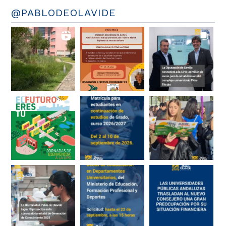
@PABLODEOLAVIDE