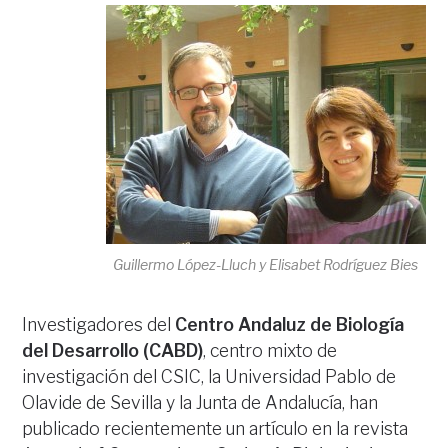
Guillermo López-Lluch y Elisabet Rodríguez Bies
Investigadores del
Centro Andaluz de Biología
del Desarrollo (CABD)
, centro mixto de
investigación del CSIC, la Universidad Pablo de
Olavide de Sevilla y la Junta de Andalucía, han
publicado recientemente un artículo en la revista