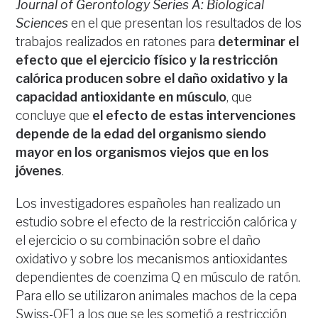
Journal of Gerontology Series A: Biological
Sciences
en el que presentan los resultados de los
trabajos realizados en ratones para
determinar el
efecto que el ejercicio físico y la restricción
calórica producen sobre el daño oxidativo y la
capacidad antioxidante en músculo
, que
concluye que
el efecto de estas intervenciones
depende de la edad del organismo siendo
mayor en los organismos viejos que en los
jóvenes
.
Los investigadores españoles han realizado un
estudio sobre el efecto de la restricción calórica y
el ejercicio o su combinación sobre el daño
oxidativo y sobre los mecanismos antioxidantes
dependientes de coenzima Q en músculo de ratón.
Para ello se utilizaron animales machos de la cepa
Swiss-OF1 a los que se les sometió a restricción