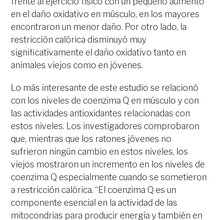
frente al ejercicio físico con un pequeño aumento
en el daño oxidativo en músculo, en los mayores
encontraron un menor daño. Por otro lado, la
restricción calórica disminuyó muy
significativamente el daño oxidativo tanto en
animales viejos como en jóvenes.
Lo más interesante de este estudio se relacionó
con los niveles de coenzima Q en músculo y con
las actividades antioxidantes relacionadas con
estos niveles. Los investigadores comprobaron
que, mientras que los ratones jóvenes no
sufrieron ningún cambio en estos niveles, los
viejos mostraron un incremento en los niveles de
coenzima Q especialmente cuando se sometieron
a restricción calórica. “El coenzima Q es un
componente esencial en la actividad de las
mitocondrias para producir energía y también en