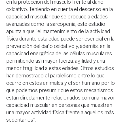
en la protección del músculo frente al daño
oxidativo. Teniendo en cuenta el descenso en la
capacidad muscular que se produce a edades
avanzadas como la sarcopenia, este estudio
apunta a que “el mantenimiento de la actividad
física durante esta edad puede ser esencial en la
prevención del daño oxidativo y, además, en la
capacidad energética de las células musculares
permitiendo así mayor fuerza, agilidad y una
menor fragilidad a estas edades. Otros estudios
han demostrado el paralelismo entre lo que
ocurre en estos animales y el ser humano por lo
que podemos presumir que estos mecanismos
están directamente relacionados con una mayor
capacidad muscular en personas que muestren
una mayor actividad física frente a aquellos más
sedentarios”.