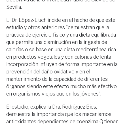
Sevilla.
El Dr. López-Lluch incide en el hecho de que este
estudio y otros anteriores “demuestran que la
práctica de ejercicio físico y una dieta equilibrada
que permita una disminución en la ingesta de
calorías o se base en una dieta mediterránea rica
en productos vegetales y con calorías de lenta
incorporación influyen de forma importante en la
prevención del daño oxidativo y en el
mantenimiento de la capacidad de diferentes
órganos siendo este efecto mucho más efectivo
en organismos viejos que en los jóvenes”.
El estudio, explica la Dra. Rodríguez Bies,
demuestra la importancia que los mecanismos
antioxidantes dependientes de coenzima Q tienen