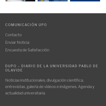
COMUNICACIÓN UPO
Contacto
Enviar Noticia
Encuesta de Satisfacción
DUPO – DIARIO DE LA UNIVERSIDAD PABLO DE
OLAVIDE
Noticias institucionales, divulgación científica,
entrevistas, galería de vídeos e imágenes. Agenda y
actualidad universitaria.