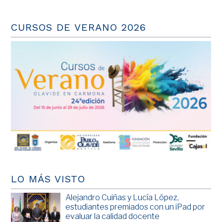
CURSOS DE VERANO 2026
LO MÁS VISTO
Alejandro Cuiñas y Lucía López,
estudiantes premiados con un iPad por
evaluar la calidad docente