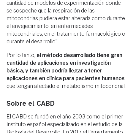
cantidad de modelos de experimentación donde
se sospeche que la respiración de las
mitocondrias pudiera estar alterada como durante
el envejecimiento, en enfermedades
mitocondriales, en el tratamiento farmacológico o
durante el desarrollo”.
Por lo tanto,
el método desarrollado tiene gran
cantidad de aplicaciones en investigación
básica, y también podría llegar a tener
aplicaciones en clínica para pacientes humanos
que tengan afectado el metabolismo mitocondrial.
Sobre el CABD
El CABD se fundó en el año 2003 como el primer
instituto español especializado en el estudio de la
Biología del Desarrollo. En 2017 el Departamento