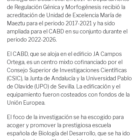
de Regulación Génica y Morfogénesis recibió la
acreditación de Unidad de Excelencia María de
Maeztu para el periodo 2017-2021 y ha sido
ampliada para el CABD en su conjunto durante el
periodo 2022-2026.
El CABD, que se aloja en el edificio JA Campos
Ortega, es un centro mixto cofinanciado por el
Consejo Superior de Investigaciones Científicas
(CSIC), la Junta de Andalucía y la Universidad Pablo
de Olavide (UPO) de Sevilla. La edificación y el
equipamiento fueron costeados con fondos de la
Unión Europea.
El foco de la investigación se ha escogido para
acoger y promover la prestigiosa escuela
española de Biología del Desarrollo, que se ha ido