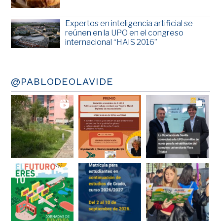
Expertos en inteligencia artificial se
reúnen en la UPO en el congreso
internacional “HAIS 2016”
@PABLODEOLAVIDE