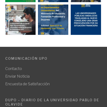
COMUNICACIÓN UPO
Contacto
Enviar Noticia
Encuesta de Satisfacción
DUPO – DIARIO DE LA UNIVERSIDAD PABLO DE
OLAVIDE