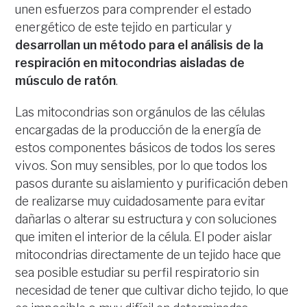
unen esfuerzos para comprender el estado
energético de este tejido en particular y
desarrollan un método para el análisis de la
respiración en mitocondrias aisladas de
músculo de ratón
.
Las mitocondrias son orgánulos de las células
encargadas de la producción de la energía de
estos componentes básicos de todos los seres
vivos. Son muy sensibles, por lo que todos los
pasos durante su aislamiento y purificación deben
de realizarse muy cuidadosamente para evitar
dañarlas o alterar su estructura y con soluciones
que imiten el interior de la célula. El poder aislar
mitocondrias directamente de un tejido hace que
sea posible estudiar su perfil respiratorio sin
necesidad de tener que cultivar dicho tejido, lo que