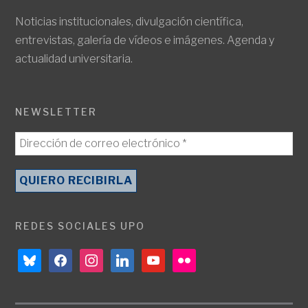
Noticias institucionales, divulgación científica,
entrevistas, galería de vídeos e imágenes. Agenda y
actualidad universitaria.
NEWSLETTER
REDES SOCIALES UPO
bluesky
facebook
instagram
linkedin
youtube
flickr