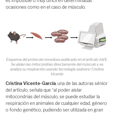
es imposible o muy difícil en determinadas
ocasiones como en el caso de músculo.
Esquema del protocolo novedoso publicado en el artículo JoVE.
Se aíslan las mitocondrias directamente del músculo y se
analiza su respiración usando tecnología seahors/ Cristina
Vicente
Cristina Vicente-García
, una de las autoras sénior
del artículo, señala que “al poder aislar
mitocondrias del músculo, se puede estudiar la
respiración en animales de cualquier edad, género
o fondo genético, pudiendo ser utilizada en gran