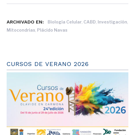
ARCHIVADO EN:
,
,
,
Biología Celular
CABD
Investigación
,
Mitocondrias
Plácido Navas
CURSOS DE VERANO 2026