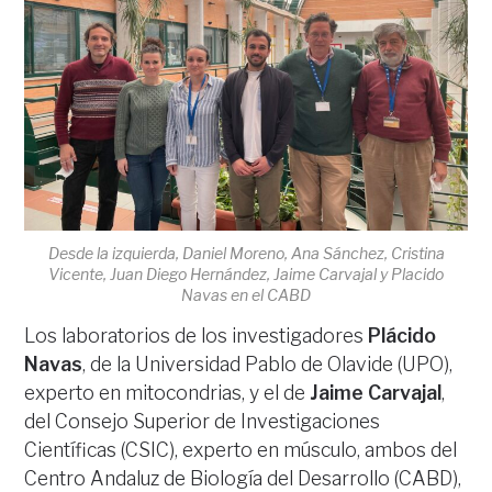
Desde la izquierda, Daniel Moreno, Ana Sánchez, Cristina
Vicente, Juan Diego Hernández, Jaime Carvajal y Placido
Navas en el CABD
Los laboratorios de los investigadores
Plácido
Navas
, de la Universidad Pablo de Olavide (UPO),
experto en mitocondrias, y el de
Jaime Carvajal
,
del Consejo Superior de Investigaciones
Científicas (CSIC), experto en músculo, ambos del
Centro Andaluz de Biología del Desarrollo (CABD),