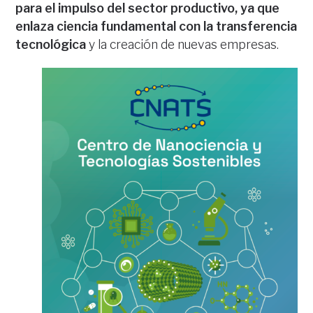
para el impulso del sector productivo, ya que
enlaza ciencia fundamental con la transferencia
tecnológica
y la creación de nuevas empresas.