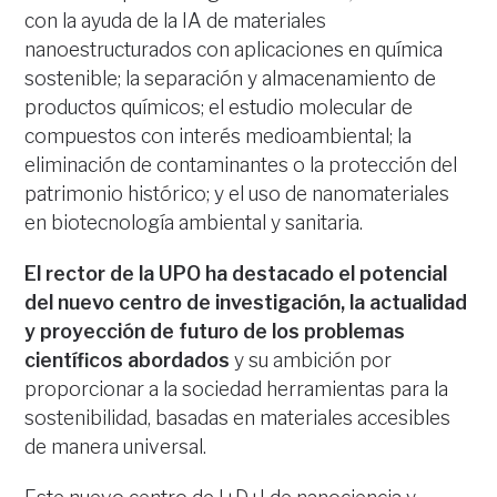
con la ayuda de la IA de materiales
nanoestructurados con aplicaciones en química
sostenible; la separación y almacenamiento de
productos químicos; el estudio molecular de
compuestos con interés medioambiental; la
eliminación de contaminantes o la protección del
patrimonio histórico; y el uso de nanomateriales
en biotecnología ambiental y sanitaria.
El rector de la UPO ha destacado el potencial
del nuevo centro de investigación, la actualidad
y proyección de futuro de los problemas
científicos abordados
y su ambición por
proporcionar a la sociedad herramientas para la
sostenibilidad, basadas en materiales accesibles
de manera universal.