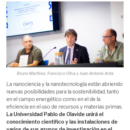
Bruno Martínez, Francisco Oliva y Juan Antonio Anta
La nanociencia y la nanotecnología están abriendo
nuevas posibilidades para la sostenibilidad, tanto
en el campo energético como en el de la
eficiencia en el uso de recursos y materias primas.
La Universidad Pablo de Olavide unirá el
conocimiento científico y las instalaciones de
varios de sus grupos de investigación en el