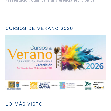
,
,
Presentación
Química
Transferencia Tecnológica
CURSOS DE VERANO 2026
LO MÁS VISTO