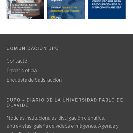
COMUNICACIÓN UPO
Contacto
Enviar Noticia
Encuesta de Satisfacción
DUPO – DIARIO DE LA UNIVERSIDAD PABLO DE
OLAVIDE
Noticias institucionales, divulgación científica,
entrevistas, galería de vídeos e imágenes. Agenda y