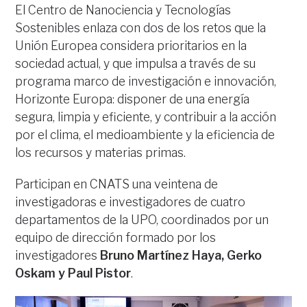
El Centro de Nanociencia y Tecnologías
Sostenibles enlaza con dos de los retos que la
Unión Europea considera prioritarios en la
sociedad actual, y que impulsa a través de su
programa marco de investigación e innovación,
Horizonte Europa: disponer de una energía
segura, limpia y eficiente, y contribuir a la acción
por el clima, el medioambiente y la eficiencia de
los recursos y materias primas.
Participan en CNATS una veintena de
investigadoras e investigadores de cuatro
departamentos de la UPO, coordinados por un
equipo de dirección formado por los
investigadores
Bruno Martínez Haya, Gerko
Oskam y Paul Pistor
.