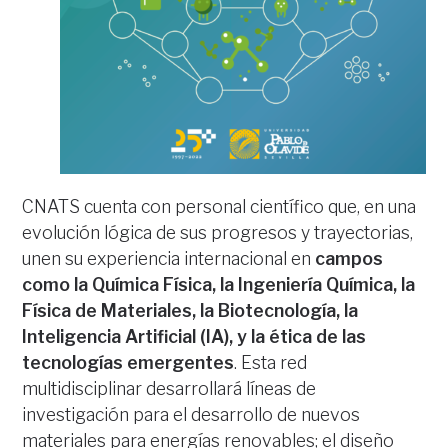
CNATS cuenta con personal científico que, en una
evolución lógica de sus progresos y trayectorias,
unen su experiencia internacional en
campos
como la Química Física, la Ingeniería Química, la
Física de Materiales, la Biotecnología, la
Inteligencia Artificial (IA), y la ética de las
tecnologías emergentes
. Esta red
multidisciplinar desarrollará líneas de
investigación para el desarrollo de nuevos
materiales para energías renovables; el diseño