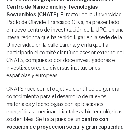
Centro de Nanociencia y Tecnologías
Sostenibles (CNATS)
. El rector de la Universidad
Pablo de Olavide, Francisco Oliva, ha presentado
el nuevo centro de investigación de la UPO, en una
mesa redonda que ha tenido lugar en la sede de la
Universidad en la calle Laraña, y en la que ha
participado el comité científico asesor externo del
CNATS, compuesto por doce investigadoras e
investigadores de diversas instituciones
españolas y europeas.
CNATS nace con el objetivo científico de generar
conocimiento para el desarrollo de nuevos
materiales y tecnologías con aplicaciones
energéticas, medioambientales y biotecnológicas
sostenibles. Se trata pues de un
centro con
vocación de proyección social y gran capacidad