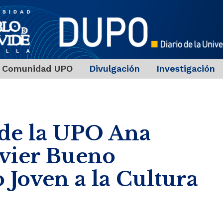
Comunidad UPO
Divulgación
Investigación
 de la UPO Ana
avier Bueno
 Joven a la Cultura