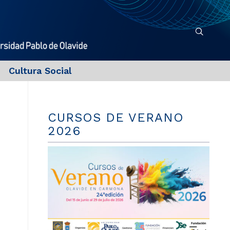
Cultura Social
CURSOS DE VERANO
2026