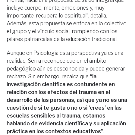
incluye cuerpo, mente, emociones y, muy
importante, recupera lo espiritual”, detalla.
Además, esta propuesta se enfoca en lo colectivo,
el grupo y el vínculo social, rompiendo con los
pilares patriarcales de la educación tradicional.
Aunque en Psicología esta perspectiva ya es una
realidad, Serra reconoce que en el ámbito
pedagógico aún es desconocida y puede generar
rechazo. Sin embargo, recalca que
“la
investigación científica es contundente en
relación con los efectos del trauma en el
desarrollo de las personas, así que ya no es una
cuestión de si te gusta o no o si ‘crees’ en las
escuelas sensibles al trauma, estamos
hablando de evidencia científica y su aplicación
práctica en los contextos educativos”
.