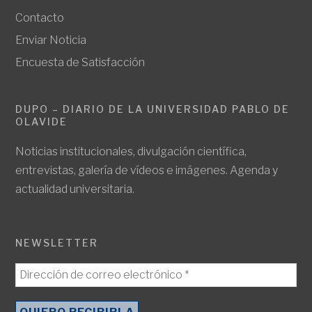
Contacto
Enviar Noticia
Encuesta de Satisfacción
DUPO – DIARIO DE LA UNIVERSIDAD PABLO DE
OLAVIDE
Noticias institucionales, divulgación científica,
entrevistas, galería de vídeos e imágenes. Agenda y
actualidad universitaria.
NEWSLETTER