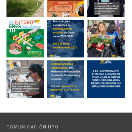
COMUNICACIÓN UPO