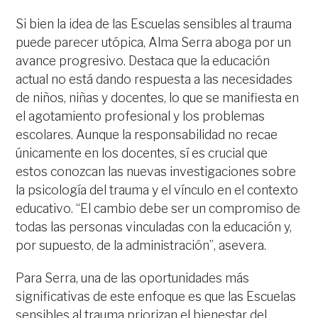
Si bien la idea de las Escuelas sensibles al trauma
puede parecer utópica, Alma Serra aboga por un
avance progresivo. Destaca que la educación
actual no está dando respuesta a las necesidades
de niños, niñas y docentes, lo que se manifiesta en
el agotamiento profesional y los problemas
escolares. Aunque la responsabilidad no recae
únicamente en los docentes, sí es crucial que
estos conozcan las nuevas investigaciones sobre
la psicología del trauma y el vínculo en el contexto
educativo. “El cambio debe ser un compromiso de
todas las personas vinculadas con la educación y,
por supuesto, de la administración”, asevera.
Para Serra, una de las oportunidades más
significativas de este enfoque es que las Escuelas
sensibles al trauma priorizan el bienestar del