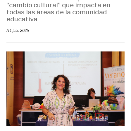
“cambio cultural” que impacta en
todas las áreas de la comunidad
educativa
A
1 julio 2025