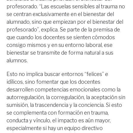
profesorado. “Las escuelas sensibles al trauma no
se centran exclusivamente en el bienestar del
alumnado, sino que empiezan por el bienestar del
profesorado”, explica. Se parte de la premisa de
que cuando los docentes se sienten cómodos
consigo mismos y en su entorno laboral, ese
bienestar se transmite de forma natural a sus
alumnos.
Esto no implica buscar entornos “felices” e
idílicos, sino fomentar que los docentes
desarrollen competencias emocionales como la
autorregulación, la corregulación, la aceptación sin
sumisión, la trascendencia y la conciencia. Si esto
se complementa con formación en trauma,
conducta y vínculo, el impacto es aún mayor,
especialmente si hay un equipo directivo