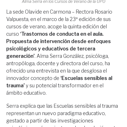
Alma Serra en los Cursos de Verano de la UPO
La sede Olavide en Carmona – Rectora Rosario
Valpuesta, en el marco de la 23ª edición de sus
cursos de verano, acoge la quinta edición del
curso
‘Trastornos de conducta en el aula.
Propuesta de intervención desde enfoques
psicológicos y educativos de tercera
generación’
. Alma Serra González, psicóloga,
antropóloga, docente y directora del curso, ha
ofrecido una entrevista en la que desglosa el
innovador concepto de
‘Escuelas sensibles al
trauma’
y su potencial transformador en el
ámbito educativo.
Serra explica que las Escuelas sensibles al trauma
representan un nuevo paradigma educativo,
gestado a partir de las investigaciones