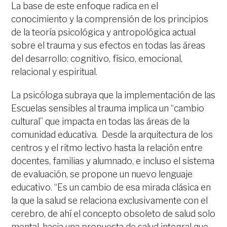
La base de este enfoque radica en el
conocimiento y la comprensión de los principios
de la teoría psicológica y antropológica actual
sobre el trauma y sus efectos en todas las áreas
del desarrollo: cognitivo, físico, emocional,
relacional y espiritual.
La psicóloga subraya que la implementación de las
Escuelas sensibles al trauma implica un “cambio
cultural” que impacta en todas las áreas de la
comunidad educativa. Desde la arquitectura de los
centros y el ritmo lectivo hasta la relación entre
docentes, familias y alumnado, e incluso el sistema
de evaluación, se propone un nuevo lenguaje
educativo. “Es un cambio de esa mirada clásica en
la que la salud se relaciona exclusivamente con el
cerebro, de ahí el concepto obsoleto de salud solo
mental, hacia una propuesta de salud integral que