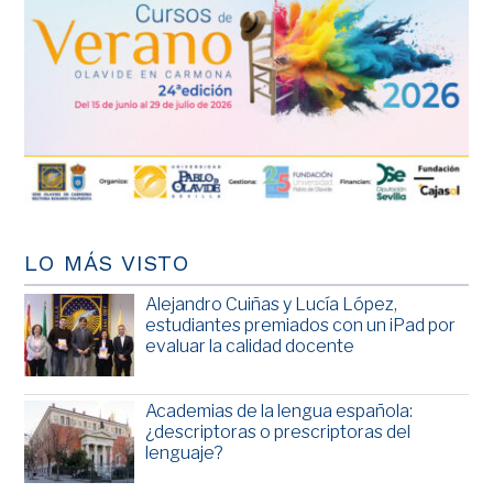
LO MÁS VISTO
Alejandro Cuiñas y Lucía López,
estudiantes premiados con un iPad por
evaluar la calidad docente
Academias de la lengua española:
¿descriptoras o prescriptoras del
lenguaje?