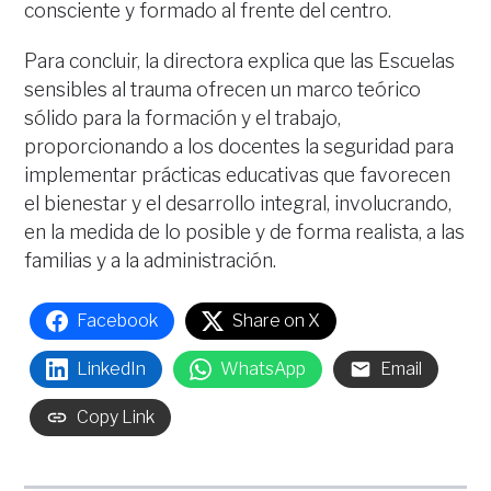
consciente y formado al frente del centro.
Para concluir, la directora explica que las Escuelas
sensibles al trauma ofrecen un marco teórico
sólido para la formación y el trabajo,
proporcionando a los docentes la seguridad para
implementar prácticas educativas que favorecen
el bienestar y el desarrollo integral, involucrando,
en la medida de lo posible y de forma realista, a las
familias y a la administración.
Facebook
Share on X
LinkedIn
WhatsApp
Email
Copy Link