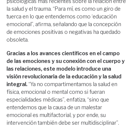
psicológicas más recientes sobre la relación entre
la salud y el trauma. “Para mí, es como un giro de
tuerca en lo que entendemos como ‘educación
emocional”, afirma, señalando que la concepción
de emociones positivas o negativas ha quedado
obsoleta.
Gracias a los avances científicos en el campo
de las emociones y su conexión con el cuerpo y
las relaciones, este modelo introduce una
visión revolucionaria de la educación y la salud
integral.
“Ya no compartimentamos la salud en
física, emocional o mental como si fueran
especialidades médicas”, enfatiza, “sino que
entendemos que la causa de un malestar
emocional es multifactorial, y por ende, su
intervención también debe ser multidisciplinar”.