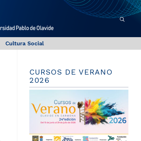
Cultura Social
CURSOS DE VERANO
2026