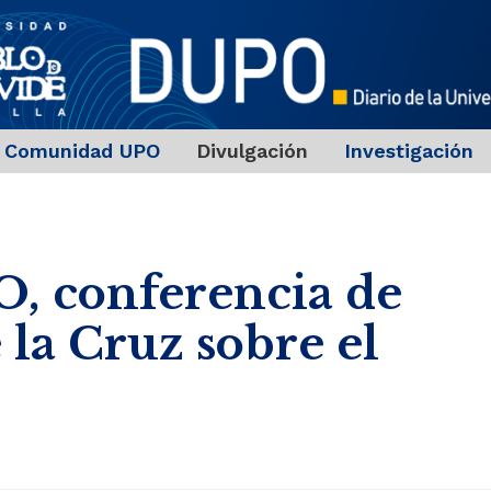
Comunidad UPO
Divulgación
Investigación
PO, conferencia de
 la Cruz sobre el