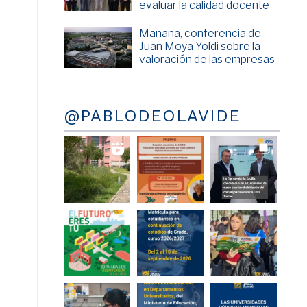
evaluar la calidad docente
Mañana, conferencia de
Juan Moya Yoldi sobre la
valoración de las empresas
@PABLODEOLAVIDE