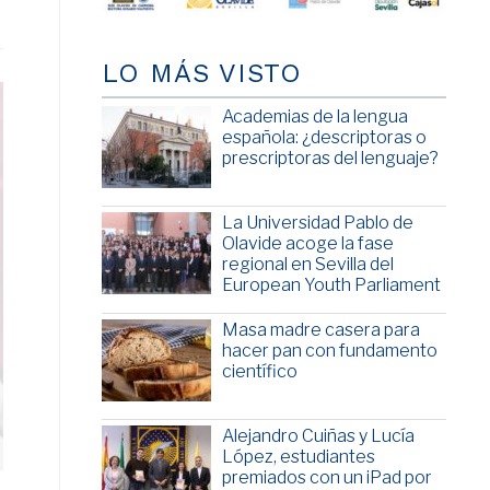
LO MÁS VISTO
Academias de la lengua
española: ¿descriptoras o
prescriptoras del lenguaje?
La Universidad Pablo de
Olavide acoge la fase
regional en Sevilla del
European Youth Parliament
Masa madre casera para
hacer pan con fundamento
científico
Alejandro Cuiñas y Lucía
López, estudiantes
premiados con un iPad por