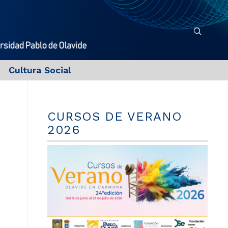
Cultura Social
CURSOS DE VERANO
2026