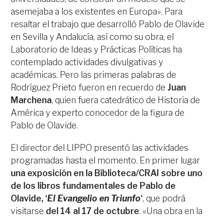
asemejaba a los existentes en Europa». Para
resaltar el trabajo que desarrolló Pablo de Olavide
en Sevilla y Andalucía, así como su obra, el
Laboratorio de Ideas y Prácticas Políticas ha
contemplado actividades divulgativas y
académicas. Pero las primeras palabras de
Rodríguez Prieto fueron en recuerdo de
Juan
Marchena
, quien fuera catedrático de Historia de
América y experto conocedor de la figura de
Pablo de Olavide.
El director del LIPPO presentó las actividades
programadas hasta el momento. En primer lugar
una exposición en la Biblioteca/CRAI sobre uno
de los libros fundamentales de Pablo de
Olavide, ‘
El Evangelio en Triunfo
‘
, que podrá
visitarse
del 14 al 17 de octubre
. «Una obra en la