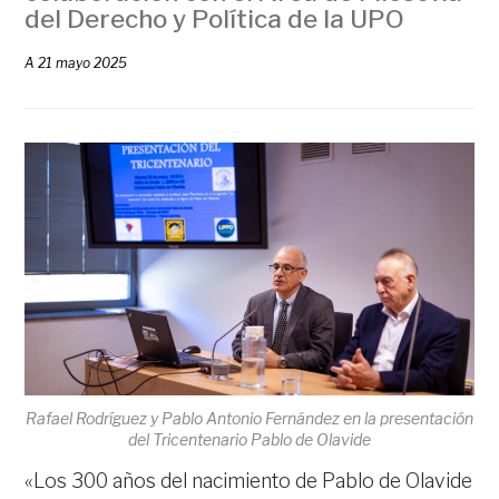
del Derecho y Política de la UPO
A
21 mayo 2025
Rafael Rodríguez y Pablo Antonio Fernández en la presentación
del Tricentenario Pablo de Olavide
«Los 300 años del nacimiento de Pablo de Olavide