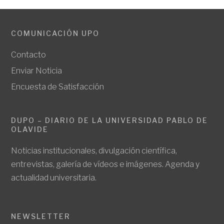
COMUNICACIÓN UPO
Contacto
Enviar Noticia
Encuesta de Satisfacción
DUPO – DIARIO DE LA UNIVERSIDAD PABLO DE
OLAVIDE
Noticias institucionales, divulgación científica,
entrevistas, galería de vídeos e imágenes. Agenda y
actualidad universitaria.
NEWSLETTER