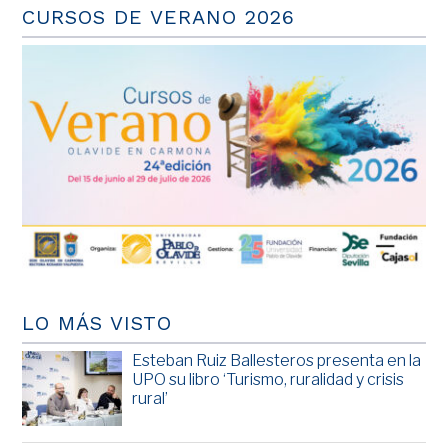
CURSOS DE VERANO 2026
LO MÁS VISTO
Esteban Ruiz Ballesteros presenta en la
UPO su libro ‘Turismo, ruralidad y crisis
rural’