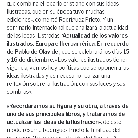
que combina el ideario cristiano con sus ideas
ilustradas, que en su época tuvo muchas
ediciones», comentó Rodríguez Prieto. Y un
seminario internacional que analizará la actualidad
de las ideas ilustradas,
‘Actualidad de los valores
ilustrados. Europa e Iberoamérica. En recuerdo
de Pablo de Olavide’
, que se celebrará los días
15
y 16 de diciembre
. «Los valores ilustrados tienen
vigencia, vemos hoy políticas que se oponen a las
ideas ilustradas y es necesario realizar una
reflexión sobre la Ilustración, con sus luces y sus
sombras».
«Recordaremos su figura y su obra, a través de
uno de sus principales libros, y trataremos de
actualizar las ideas de la Ilustración»
, de este
modo resume Rodríguez Prieto la finalidad del
programa ‘Tricentenario Pablo de Olavide’. A