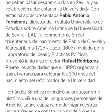
no deben pasar desapercibidos en Sevilla, y su
celebración debe estar en la Universidad». Con
estas palabras presentaba
Pablo Antonio
Fernández
, director del Instituto Universitario de
Estudios sobre América Latina de la Universidad
de Sevilla (IEAL), la conmemoración del
tricentenario del nacimiento de Pablo de Olavide y
Jáuregui (Lima, 1725 – Baeza, 1803). Invitado por el
Laboratorio de Ideas y Prácticas Políticas,
presentó junto a su director,
Rafael Rodríguez
Prieto
, las actividades que el LIPPO organizará
tras el verano para celebrar los 300 años del
nacimiento del reformador de la Universidad.
Fernández Sánchez reivindicó su protagonismo
histórico. «Fue uno de los grandes personajes de
América Latina, capaz de modernizar nuestras
universidades, de construir un modelo que se