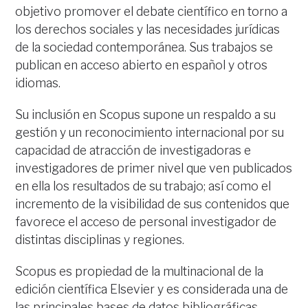
objetivo promover el debate científico en torno a
los derechos sociales y las necesidades jurídicas
de la sociedad contemporánea. Sus trabajos se
publican en acceso abierto en español y otros
idiomas.
Su inclusión en Scopus supone un respaldo a su
gestión y un reconocimiento internacional por su
capacidad de atracción de investigadoras e
investigadores de primer nivel que ven publicados
en ella los resultados de su trabajo; así como el
incremento de la visibilidad de sus contenidos que
favorece el acceso de personal investigador de
distintas disciplinas y regiones.
Scopus es propiedad de la multinacional de la
edición científica Elsevier y es considerada una de
las principales bases de datos bibliográficas