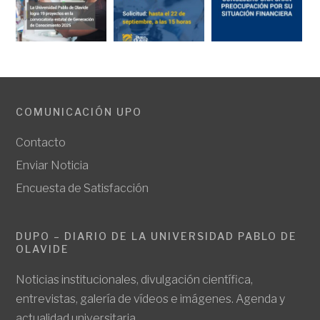
COMUNICACIÓN UPO
Contacto
Enviar Noticia
Encuesta de Satisfacción
DUPO – DIARIO DE LA UNIVERSIDAD PABLO DE
OLAVIDE
Noticias institucionales, divulgación científica,
entrevistas, galería de vídeos e imágenes. Agenda y
actualidad universitaria.