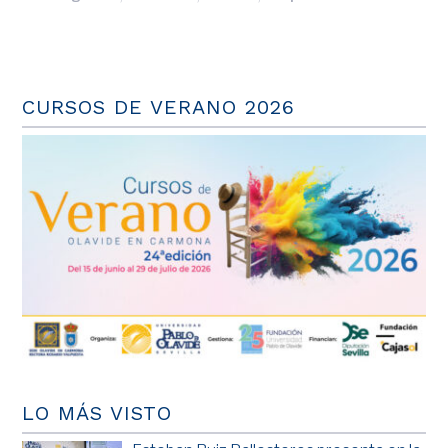
CURSOS DE VERANO 2026
LO MÁS VISTO