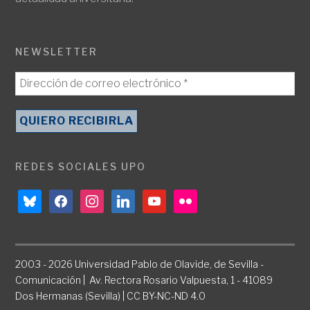
NEWSLETTER
REDES SOCIALES UPO
bluesky
facebook
instagram
linkedin
youtube
flickr
2003 - 2026 Universidad Pablo de Olavide, de Sevilla -
Comunicación | Av. Rectora Rosario Valpuesta, 1 - 41089
Dos Hermanas (Sevilla) | CC BY-NC-ND 4.0