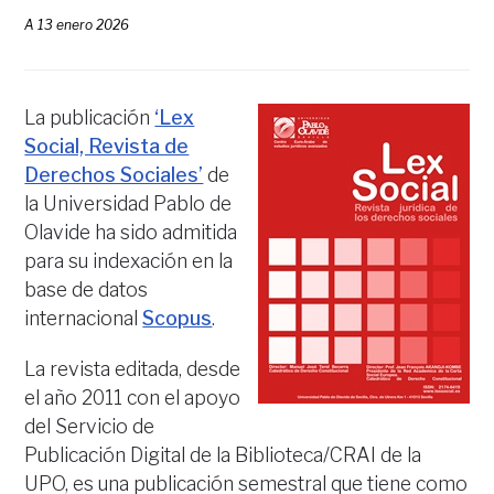
A
13 enero 2026
La publicación
‘Lex
Social, Revista de
Derechos Sociales’
de
la Universidad Pablo de
Olavide ha sido admitida
para su indexación en la
base de datos
internacional
Scopus
.
La revista editada, desde
el año 2011 con el apoyo
del Servicio de
Publicación Digital de la Biblioteca/CRAI de la
UPO, es una publicación semestral que tiene como