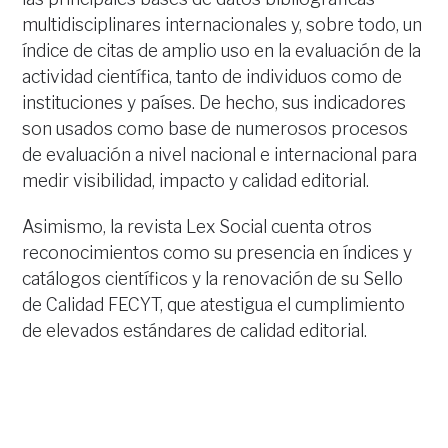
multidisciplinares internacionales y, sobre todo, un
índice de citas de amplio uso en la evaluación de la
actividad científica, tanto de individuos como de
instituciones y países. De hecho, sus indicadores
son usados como base de numerosos procesos
de evaluación a nivel nacional e internacional para
medir visibilidad, impacto y calidad editorial.
Asimismo, la revista Lex Social cuenta otros
reconocimientos como su presencia en índices y
catálogos científicos y la renovación de su Sello
de Calidad FECYT, que atestigua el cumplimiento
de elevados estándares de calidad editorial.