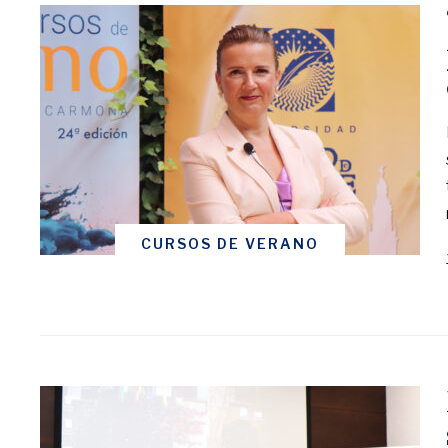
CURSOS DE VERANO