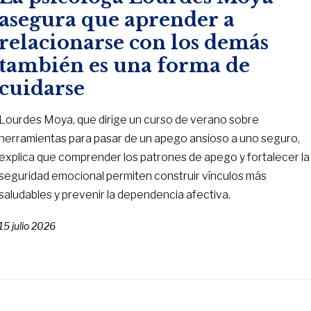
asegura que aprender a
relacionarse con los demás
también es una forma de
cuidarse
Lourdes Moya, que dirige un curso de verano sobre
herramientas para pasar de un apego ansioso a uno seguro,
explica que comprender los patrones de apego y fortalecer la
seguridad emocional permiten construir vínculos más
saludables y prevenir la dependencia afectiva.
15 julio 2026