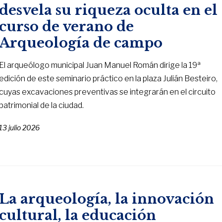
desvela su riqueza oculta en el
curso de verano de
Arqueología de campo
El arqueólogo municipal Juan Manuel Román dirige la 19ª
edición de este seminario práctico en la plaza Julián Besteiro,
cuyas excavaciones preventivas se integrarán en el circuito
patrimonial de la ciudad.
13 julio 2026
La arqueología, la innovación
cultural, la educación