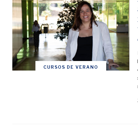
CURSOS DE VERANO