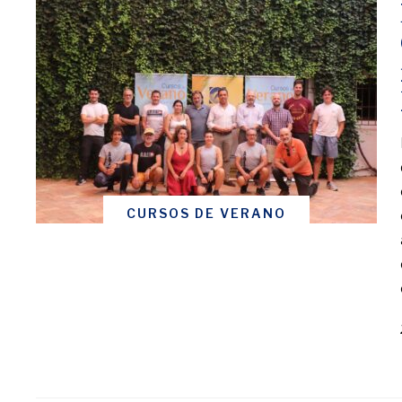
CURSOS DE VERANO