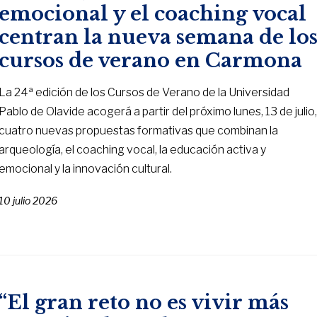
emocional y el coaching vocal
centran la nueva semana de lo
cursos de verano en Carmona
La 24ª edición de los Cursos de Verano de la Universidad
Pablo de Olavide acogerá a partir del próximo lunes, 13 de julio
cuatro nuevas propuestas formativas que combinan la
arqueología, el coaching vocal, la educación activa y
emocional y la innovación cultural.
10 julio 2026
“El gran reto no es vivir más