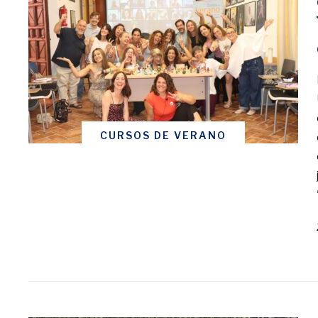
CURSOS DE VERANO