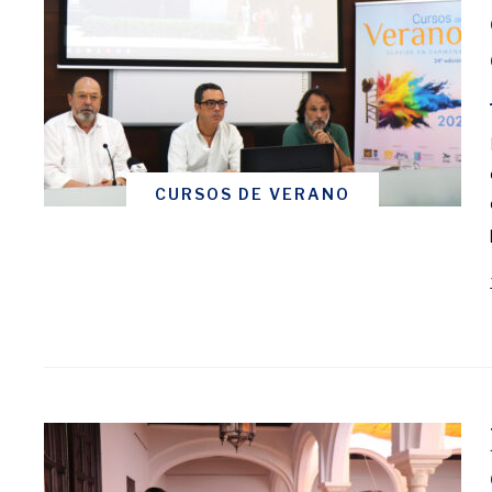
CURSOS DE VERANO