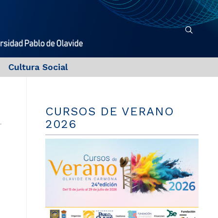
Cultura Social
CURSOS DE VERANO
2026