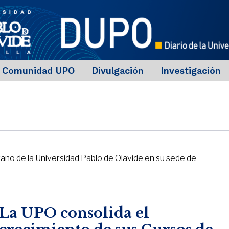
Comunidad UPO
Divulgación
Investigación
rano de la Universidad Pablo de Olavide en su sede de
La UPO consolida el