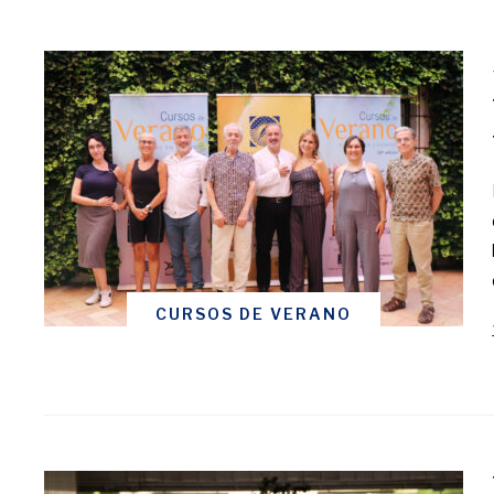
CURSOS DE VERANO