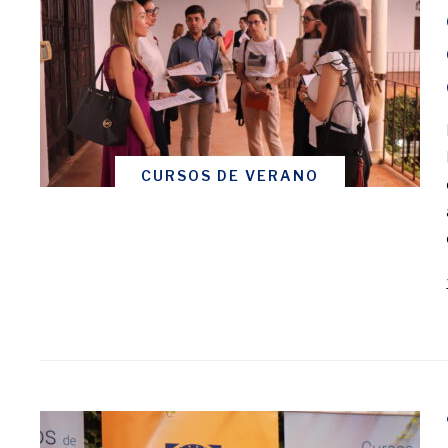
CURSOS DE VERANO