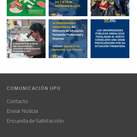
COMUNICACIÓN UPO
Contacto
Enviar Noticia
Encuesta de Satisfacción