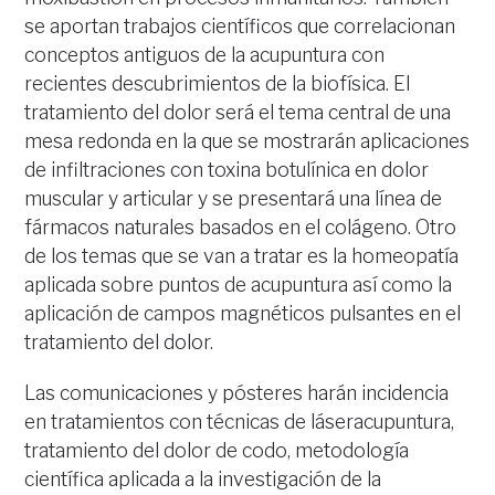
se aportan trabajos científicos que correlacionan
conceptos antiguos de la acupuntura con
recientes descubrimientos de la biofísica. El
tratamiento del dolor será el tema central de una
mesa redonda en la que se mostrarán aplicaciones
de infiltraciones con toxina botulínica en dolor
muscular y articular y se presentará una línea de
fármacos naturales basados en el colágeno. Otro
de los temas que se van a tratar es la homeopatía
aplicada sobre puntos de acupuntura así como la
aplicación de campos magnéticos pulsantes en el
tratamiento del dolor.
Las comunicaciones y pósteres harán incidencia
en tratamientos con técnicas de láseracupuntura,
tratamiento del dolor de codo, metodología
científica aplicada a la investigación de la