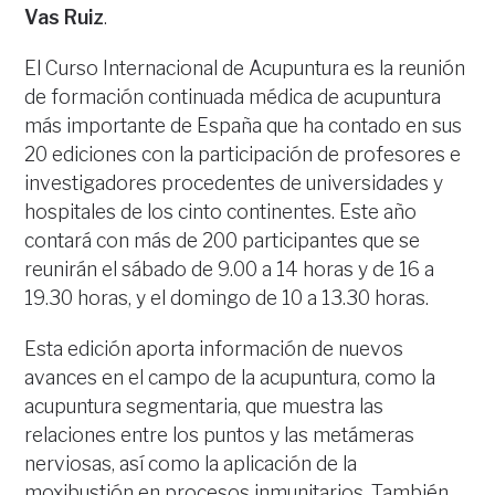
Vas Ruiz
.
El Curso Internacional de Acupuntura es la reunión
de formación continuada médica de acupuntura
más importante de España que ha contado en sus
20 ediciones con la participación de profesores e
investigadores procedentes de universidades y
hospitales de los cinto continentes. Este año
contará con más de 200 participantes que se
reunirán el sábado de 9.00 a 14 horas y de 16 a
19.30 horas, y el domingo de 10 a 13.30 horas.
Esta edición aporta información de nuevos
avances en el campo de la acupuntura, como la
acupuntura segmentaria, que muestra las
relaciones entre los puntos y las metámeras
nerviosas, así como la aplicación de la
moxibustión en procesos inmunitarios. También