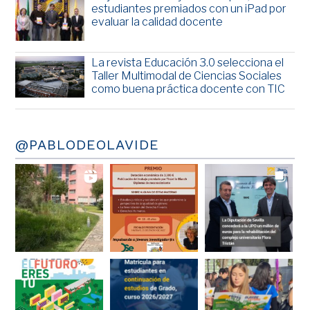
estudiantes premiados con un iPad por
evaluar la calidad docente
La revista Educación 3.0 selecciona el
Taller Multimodal de Ciencias Sociales
como buena práctica docente con TIC
@PABLODEOLAVIDE