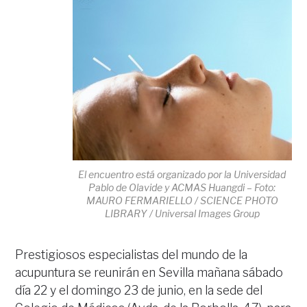
El encuentro está organizado por la Universidad
Pablo de Olavide y ACMAS Huangdi – Foto:
MAURO FERMARIELLO / SCIENCE PHOTO
LIBRARY / Universal Images Group
Prestigiosos especialistas del mundo de la
acupuntura se reunirán en Sevilla mañana sábado
día 22 y el domingo 23 de junio, en la sede del