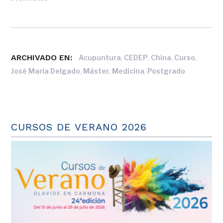
ARCHIVADO EN:
,
,
,
,
Acupuntura
CEDEP
China
Curso
,
,
,
José María Delgado
Máster
Medicina
Postgrado
CURSOS DE VERANO 2026