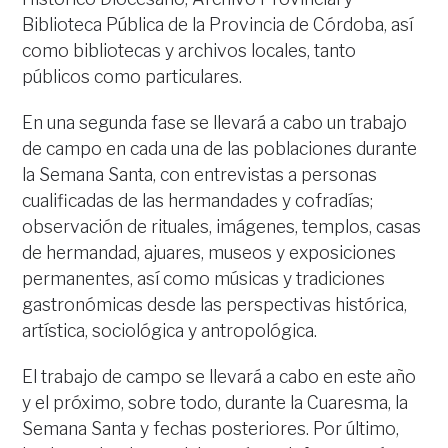
Biblioteca Pública de la Provincia de Córdoba, así
como bibliotecas y archivos locales, tanto
públicos como particulares.
En una segunda fase se llevará a cabo un trabajo
de campo en cada una de las poblaciones durante
la Semana Santa, con entrevistas a personas
cualificadas de las hermandades y cofradías;
observación de rituales, imágenes, templos, casas
de hermandad, ajuares, museos y exposiciones
permanentes, así como músicas y tradiciones
gastronómicas desde las perspectivas histórica,
artística, sociológica y antropológica.
El trabajo de campo se llevará a cabo en este año
y el próximo, sobre todo, durante la Cuaresma, la
Semana Santa y fechas posteriores. Por último,