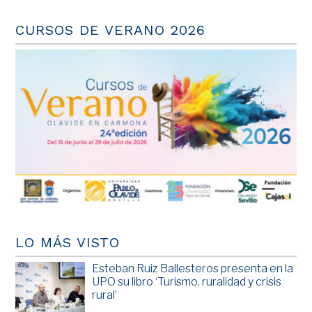
CURSOS DE VERANO 2026
LO MÁS VISTO
Esteban Ruiz Ballesteros presenta en la
UPO su libro ‘Turismo, ruralidad y crisis
rural’