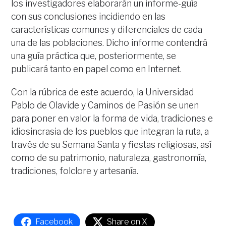
los investigadores elaborarán un informe-guía
con sus conclusiones incidiendo en las
características comunes y diferenciales de cada
una de las poblaciones. Dicho informe contendrá
una guía práctica que, posteriormente, se
publicará tanto en papel como en Internet.
Con la rúbrica de este acuerdo, la Universidad
Pablo de Olavide y Caminos de Pasión se unen
para poner en valor la forma de vida, tradiciones e
idiosincrasia de los pueblos que integran la ruta, a
través de su Semana Santa y fiestas religiosas, así
como de su patrimonio, naturaleza, gastronomía,
tradiciones, folclore y artesanía.
Facebook
Share on X