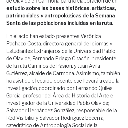
de Olavide en Carmona para la elaboración de un
estudio sobre las bases históricas, artísticas,
patrimoniales y antropológicas de la Semana
Santa de las poblaciones incluidas en la ruta
.
En el acto han estado presentes Verónica
Pacheco Costa, directora general de Idiomas y
Estudiantes Extranjeros de la Universidad Pablo
de Olavide; Fernando Priego Chacón, presidente
de la ruta Caminos de Pasión, y Juan Ávila
Gutiérrez, alcalde de Carmona. Asimismo, también
ha asistido el equipo docente que llevará a cabo la
investigación, coordinado por Fernando Quiles
García, profesor del Área de Historia del Arte e
investigador de la Universidad Pablo Olavide;
Salvador Hernández González, responsable de la
Red Visibilia, y Salvador Rodríguez Becerra,
catedrático de Antropología Social de la