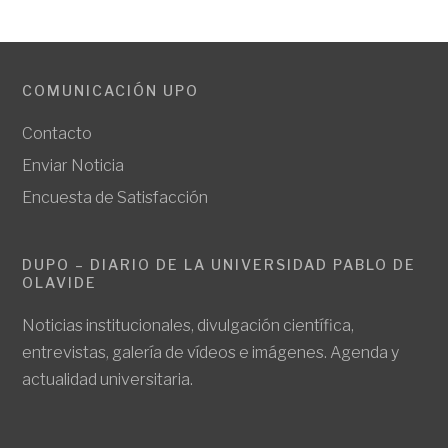
COMUNICACIÓN UPO
Contacto
Enviar Noticia
Encuesta de Satisfacción
DUPO – DIARIO DE LA UNIVERSIDAD PABLO DE
OLAVIDE
Noticias institucionales, divulgación científica,
entrevistas, galería de vídeos e imágenes. Agenda y
actualidad universitaria.