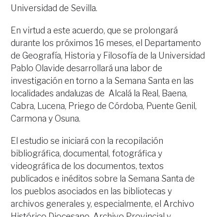
Universidad de Sevilla.
En virtud a este acuerdo, que se prolongará
durante los próximos 16 meses, el Departamento
de Geografía, Historia y Filosofía de la Universidad
Pablo Olavide desarrollará una labor de
investigación en torno a la Semana Santa en las
localidades andaluzas de Alcalá la Real, Baena,
Cabra, Lucena, Priego de Córdoba, Puente Genil,
Carmona y Osuna.
El estudio se iniciará con la recopilación
bibliográfica, documental, fotográfica y
videográfica de los documentos, textos
publicados e inéditos sobre la Semana Santa de
los pueblos asociados en las bibliotecas y
archivos generales y, especialmente, el Archivo
Histórico Diocesano, Archivo Provincial y