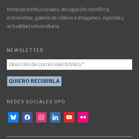
Noticias institucionales, divulgación científica,
entrevistas, galería de vídeos e imágenes. Agenda y
actualidad universitaria.
NEWSLETTER
REDES SOCIALES UPO
bluesky
facebook
instagram
linkedin
youtube
flickr