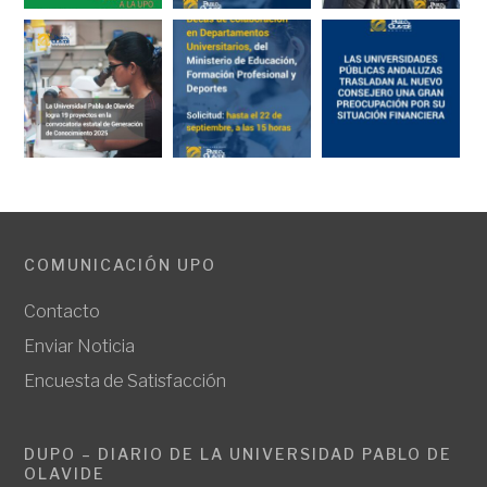
COMUNICACIÓN UPO
Contacto
Enviar Noticia
Encuesta de Satisfacción
DUPO – DIARIO DE LA UNIVERSIDAD PABLO DE
OLAVIDE