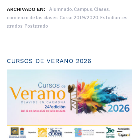
ARCHIVADO EN:
,
,
,
Alumnado
Campus
Clases
,
,
,
comienzo de las clases
Curso 2019/2020
Estudiantes
,
grados
Postgrado
CURSOS DE VERANO 2026