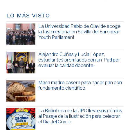
LO MÁS VISTO
La Universidad Pablo de Olavide acoge
la fase regional en Sevilla del European
Youth Parliament
Alejandro Cuiñas y Lucía López,
estudiantes premiados con un iPad por
evaluar la calidad docente
Masa madre casera para hacer pan con
fundamento científico
La Biblioteca de la UPO lleva sus cómics
al Pasaje de la Ilustración para celebrar
el Día del Cómic