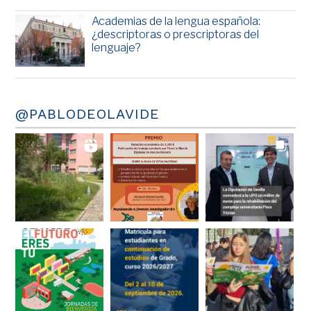
Academias de la lengua española:
¿descriptoras o prescriptoras del
lenguaje?
@PABLODEOLAVIDE