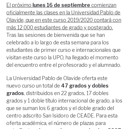
El próximo
lunes 16 de septiembre
comienzan
oficialmente las clases en la Universidad Pablo de
Olavide, que en este curso 2019/2020 contará con
más 12 000 estudiantes de grado y postgrado.
Tras las sesiones de bienvenida que se han
celebrado a lo largo de esta semana para los
estudiantes de primer curso e internacionales que
visitan este curso la UPO, ha llegado el momento
del encuentro entre el profesorado y el alumnado.
La Universidad Pablo de Olavide oferta este
nuevo curso un total de
47 grados y dobles
grados
, distribuidos en 22 grados, 17 dobles
grados y 1 doble título internacional de grado, a los
que se suman los 6 grados y el doble grado del
centro adscrito San Isidoro de CEADE. Para esta
oferta académica, el número de plazas para