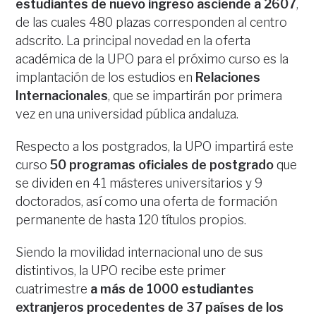
estudiantes de nuevo ingreso asciende a 2607
,
de las cuales 480 plazas corresponden al centro
adscrito. La principal novedad en la oferta
académica de la UPO para el próximo curso es la
implantación de los estudios en
Relaciones
Internacionales
, que se impartirán por primera
vez en una universidad pública andaluza.
Respecto a los postgrados, la UPO impartirá este
curso
50 programas oficiales de postgrado
que
se dividen en 41 másteres universitarios y 9
doctorados, así como una oferta de formación
permanente de hasta 120 títulos propios.
Siendo la movilidad internacional uno de sus
distintivos, la UPO recibe este primer
cuatrimestre
a más de 1000 estudiantes
extranjeros procedentes de 37 países de los