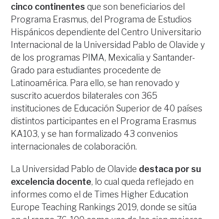
cinco continentes
que son beneficiarios del
Programa Erasmus, del Programa de Estudios
Hispánicos dependiente del Centro Universitario
Internacional de la Universidad Pablo de Olavide y
de los programas PIMA, Mexicalia y Santander-
Grado para estudiantes procedente de
Latinoamérica. Para ello, se han renovado y
suscrito acuerdos bilaterales con 365
instituciones de Educación Superior de 40 países
distintos participantes en el Programa Erasmus
KA103, y se han formalizado 43 convenios
internacionales de colaboración.
La Universidad Pablo de Olavide
destaca por su
excelencia docente
, lo cual queda reflejado en
informes como el de Times Higher Education
Europe Teaching Rankings 2019, donde se sitúa