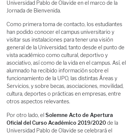
Universidad Pablo de Olavide en el marco de la
Jornada de Bienvenida.
Como primera toma de contacto, los estudiantes
han podido conocer el campus universitario y
visitar sus instalaciones para tener una visión
general de la Universidad, tanto desde el punto de
vista académico como cultural, deportivo y
asociativo, así como de la vida en el campus. Así, el
alumnado ha recibido información sobre el
funcionamiento de la UPO, las distintas Áreas y
Servicios, y sobre becas, asociaciones, movilidad,
cultura, deportes o prácticas en empresas, entre
otros aspectos relevantes.
Por otro lado, el
Solemne Acto de Apertura
Oficial del Curso Académico 2019/2020
de la
Universidad Pablo de Olavide se celebrará el