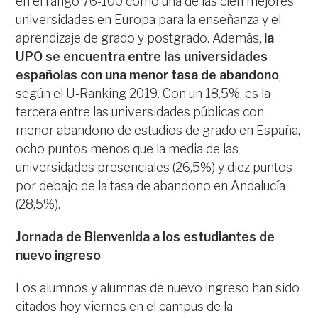
en el rango 76-100 como una de las cien mejores
universidades en Europa para la enseñanza y el
aprendizaje de grado y postgrado. Además,
la
UPO se encuentra entre las universidades
españolas con una menor tasa de abandono
,
según el U-Ranking 2019. Con un 18,5%, es la
tercera entre las universidades públicas con
menor abandono de estudios de grado en España,
ocho puntos menos que la media de las
universidades presenciales (26,5%) y diez puntos
por debajo de la tasa de abandono en Andalucía
(28,5%).
Jornada de Bienvenida a los estudiantes de
nuevo ingreso
Los alumnos y alumnas de nuevo ingreso han sido
citados hoy viernes en el campus de la