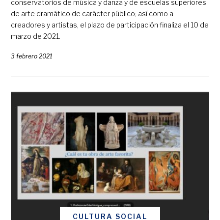
conservatorios de música y danza y de escuelas superiores
de arte dramático de carácter público; así como a
creadores y artistas, el plazo de participación finaliza el 10 de
marzo de 2021.
3 febrero 2021
CULTURA SOCIAL