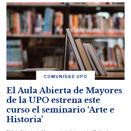
COMUNIDAD UPO
El Aula Abierta de Mayores
de la UPO estrena este
curso el seminario ‘Arte e
Historia’