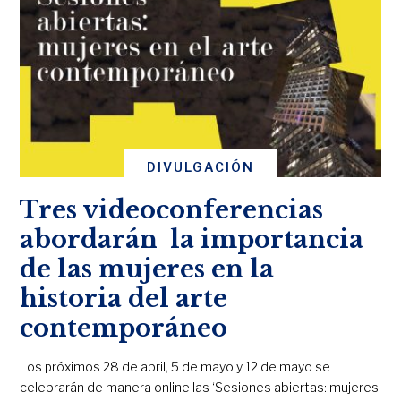
DIVULGACIÓN
Tres videoconferencias
abordarán la importancia
de las mujeres en la
historia del arte
contemporáneo
Los próximos 28 de abril, 5 de mayo y 12 de mayo se
celebrarán de manera online las ‘Sesiones abiertas: mujeres