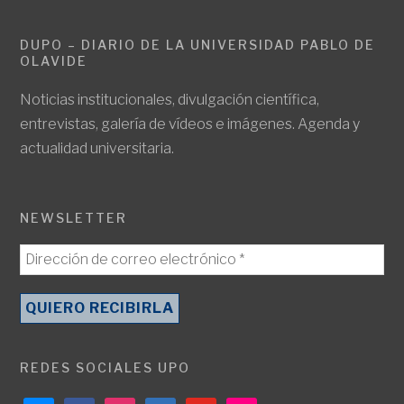
DUPO – DIARIO DE LA UNIVERSIDAD PABLO DE
OLAVIDE
Noticias institucionales, divulgación científica,
entrevistas, galería de vídeos e imágenes. Agenda y
actualidad universitaria.
NEWSLETTER
REDES SOCIALES UPO