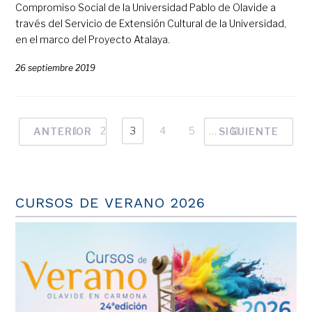
Compromiso Social de la Universidad Pablo de Olavide a
través del Servicio de Extensión Cultural de la Universidad,
en el marco del Proyecto Atalaya.
26 septiembre 2019
1
2
3
4
5
…
11
ANTERIOR
SIGUIENTE
CURSOS DE VERANO 2026