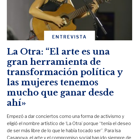
ENTREVISTA
La Otra: “El arte es una
gran herramienta de
transformación política y
las mujeres tenemos
mucho que ganar desde
ahí»
Empezó a dar conciertos como una forma de activismo y
eligió el nombre artístico de ‘La Otra’ porque “tenía el deseo
de ser más libre de lo que le había tocado ser”. Para Isa
Casanova, el arte y el compromiso social han ido siempre de