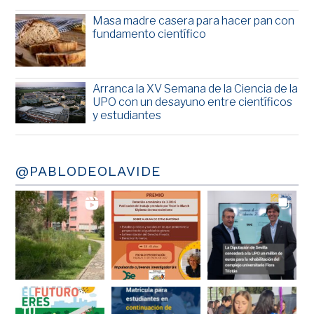
Masa madre casera para hacer pan con
fundamento científico
Arranca la XV Semana de la Ciencia de la
UPO con un desayuno entre científicos
y estudiantes
@PABLODEOLAVIDE