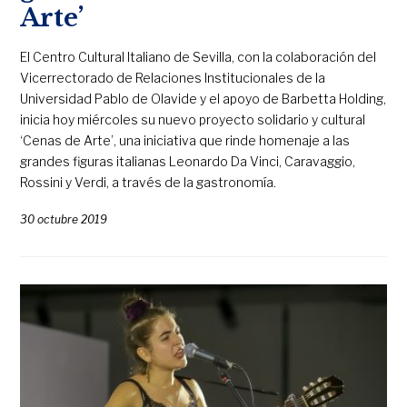
Arte’
El Centro Cultural Italiano de Sevilla, con la colaboración del
Vicerrectorado de Relaciones Institucionales de la
Universidad Pablo de Olavide y el apoyo de Barbetta Holding,
inicia hoy miércoles su nuevo proyecto solidario y cultural
‘Cenas de Arte’, una iniciativa que rinde homenaje a las
grandes figuras italianas Leonardo Da Vinci, Caravaggio,
Rossini y Verdi, a través de la gastronomía.
30 octubre 2019