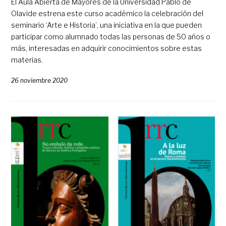
El Aula Abierta de Mayores de la Universidad Pablo de
Olavide estrena este curso académico la celebración del
seminario ‘Arte e Historia’, una iniciativa en la que pueden
participar como alumnado todas las personas de 50 años o
más, interesadas en adquirir conocimientos sobre estas
materias.
26 noviembre 2020