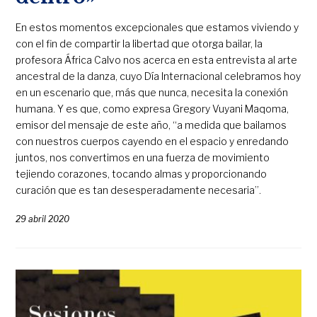
En estos momentos excepcionales que estamos viviendo y
con el fin de compartir la libertad que otorga bailar, la
profesora África Calvo nos acerca en esta entrevista al arte
ancestral de la danza, cuyo Día Internacional celebramos hoy
en un escenario que, más que nunca, necesita la conexión
humana. Y es que, como expresa Gregory Vuyani Maqoma,
emisor del mensaje de este año, “a medida que bailamos
con nuestros cuerpos cayendo en el espacio y enredando
juntos, nos convertimos en una fuerza de movimiento
tejiendo corazones, tocando almas y proporcionando
curación que es tan desesperadamente necesaria”.
29 abril 2020