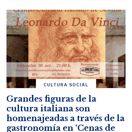
CULTURA SOCIAL
Grandes figuras de la
cultura italiana son
homenajeadas a través de la
gastronomía en ‘Cenas de