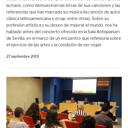
la mano, como demuestran las letras de sus canciones y las
referencias que han marcado su música (la canción de autor
clásica latinoamericana o el rap, entre otras). Sobre su
profesión artística y su deseo de mejorar el mundo, nos ha
hablado antes del concierto ofrecido en la Sala Antiquarium
de Sevilla, en el marco de un encuentro que reflexiona sobre
el ejercicio de las artes y la condición de ser mujer.
27 septiembre 2019