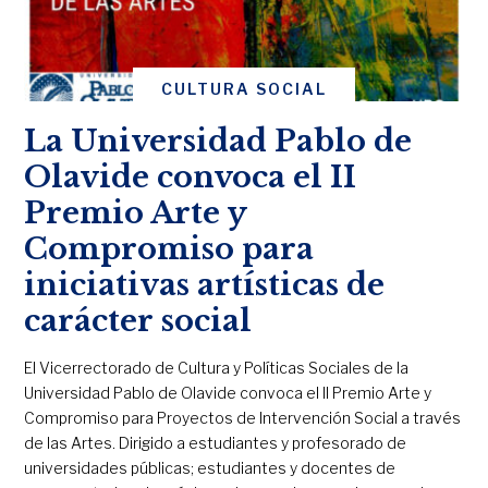
CULTURA SOCIAL
La Universidad Pablo de
Olavide convoca el II
Premio Arte y
Compromiso para
iniciativas artísticas de
carácter social
El Vicerrectorado de Cultura y Políticas Sociales de la
Universidad Pablo de Olavide convoca el II Premio Arte y
Compromiso para Proyectos de Intervención Social a través
de las Artes. Dirigido a estudiantes y profesorado de
universidades públicas; estudiantes y docentes de