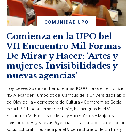
COMUNIDAD UPO
Comienza en la UPO bel
VII Encuentro Mil Formas
De Mirar y Hacer: ‘Artes y
mujeres. Invisibilidades y
nuevas agencias’
Hoy jueves 26 de septiembre a las 10:00 horas en el Edificio
45-Alexander Humboldt del Campus de la Universidad Pablo
de Olavide, la vicerrectora de Cultura y Compromiso Social
de la UPO, Elodia Hernández León, ha inaugurado el VII
Encuentro Mil Formas de Mirar y Hacer ‘Artes y Mujeres.
Invisibilidades y Nuevas Agencias’, una plataforma de acción
socio cultural impulsada por el Vicerrectorado de Cultura y