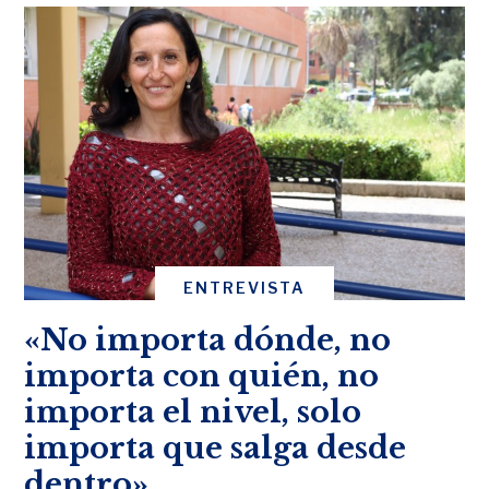
ENTREVISTA
«No importa dónde, no
importa con quién, no
importa el nivel, solo
importa que salga desde
dentro»