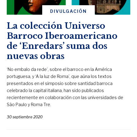
DIVULGACIÓN
La colección Universo
Barroco Iberoamericano
de ‘Enredars’ suma dos
nuevas obras
‘No embalo da rede’, sobre el barroco en la América
portuguesa, y ‘A la luz de Roma’, que aúna los textos
presentados en el simposio sobre santidad barroca
celebrado la capital italiana, han sido publicados
recientemente en colaboración con las universidades de
São Paulo y Roma Tre.
30 septiembre 2020