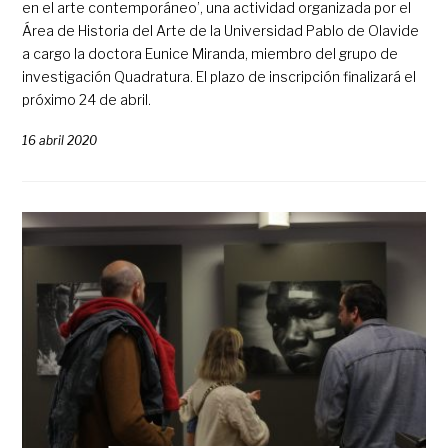
en el arte contemporáneo’, una actividad organizada por el
Área de Historia del Arte de la Universidad Pablo de Olavide
a cargo la doctora Eunice Miranda, miembro del grupo de
investigación Quadratura. El plazo de inscripción finalizará el
próximo 24 de abril.
16 abril 2020