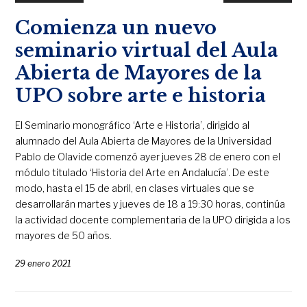
Comienza un nuevo
seminario virtual del Aula
Abierta de Mayores de la
UPO sobre arte e historia
El Seminario monográfico ‘Arte e Historia’, dirigido al
alumnado del Aula Abierta de Mayores de la Universidad
Pablo de Olavide comenzó ayer jueves 28 de enero con el
módulo titulado ‘Historia del Arte en Andalucía’. De este
modo, hasta el 15 de abril, en clases virtuales que se
desarrollarán martes y jueves de 18 a 19:30 horas, continúa
la actividad docente complementaria de la UPO dirigida a los
mayores de 50 años.
29 enero 2021