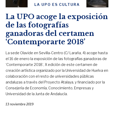
LA UPO ES CULTURA
La UPO acoge la exposición
de las fotografías
ganadoras del certamen
‘Contemporarte 2018’
La sede Olavide en Sevilla-Centro (C/ Laraña, 4) acoge hasta
el 16 de enero la exposición de las fotografías ganadoras de
‘Contemporarte 2018’, X edición de este certamen de
creación artística organizado por la Universidad de Huelva en
colaboración con el resto de universidades públicas
andaluzas a través del Proyecto Atalaya, y financiado por la
Consejería de Economía, Conocimiento, Empresas y
Universidad de la Junta de Andalucía.
13 noviembre 2019