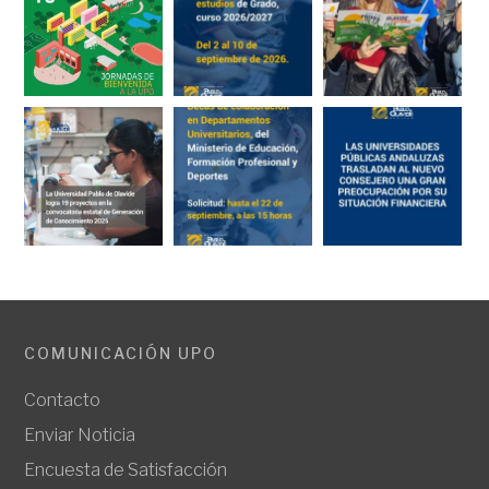
COMUNICACIÓN UPO
Contacto
Enviar Noticia
Encuesta de Satisfacción