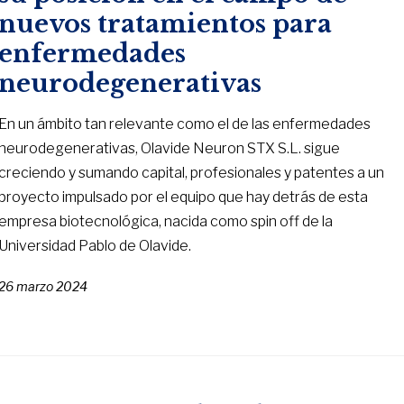
nuevos tratamientos para
enfermedades
neurodegenerativas
En un ámbito tan relevante como el de las enfermedades
neurodegenerativas, Olavide Neuron STX S.L. sigue
creciendo y sumando capital, profesionales y patentes a un
proyecto impulsado por el equipo que hay detrás de esta
empresa biotecnológica, nacida como spin off de la
Universidad Pablo de Olavide.
26 marzo 2024