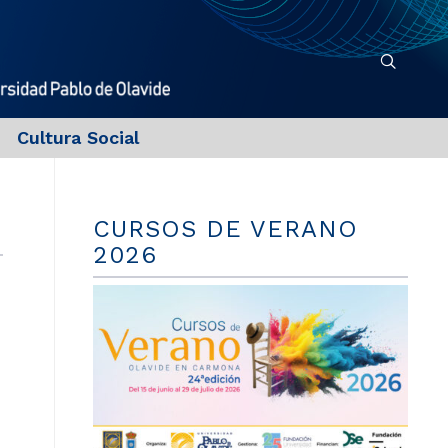
Cultura Social
CURSOS DE VERANO
2026