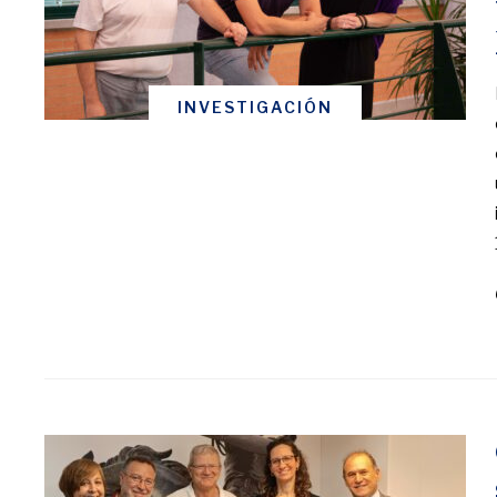
INVESTIGACIÓN