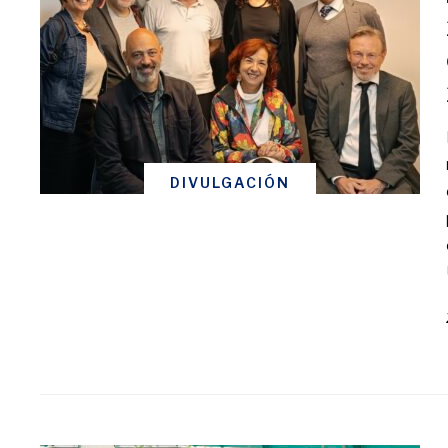
DIVULGACIÓN