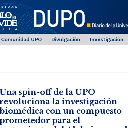
Comunidad UPO
Divulgación
Investigación
Una spin-off de la UPO
revoluciona la investigación
biomédica con un compuesto
prometedor para el