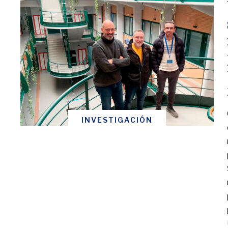
INVESTIGACIÓN