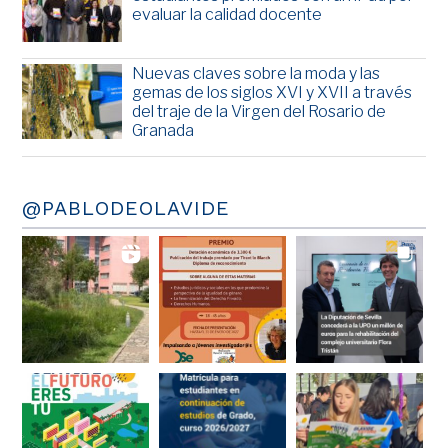
evaluar la calidad docente
Nuevas claves sobre la moda y las
gemas de los siglos XVI y XVII a través
del traje de la Virgen del Rosario de
Granada
@PABLODEOLAVIDE