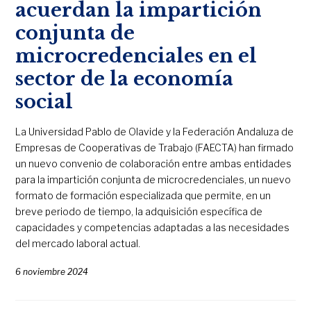
acuerdan la impartición
conjunta de
microcredenciales en el
sector de la economía
social
La Universidad Pablo de Olavide y la Federación Andaluza de
Empresas de Cooperativas de Trabajo (FAECTA) han firmado
un nuevo convenio de colaboración entre ambas entidades
para la impartición conjunta de microcredenciales, un nuevo
formato de formación especializada que permite, en un
breve periodo de tiempo, la adquisición específica de
capacidades y competencias adaptadas a las necesidades
del mercado laboral actual.
6 noviembre 2024