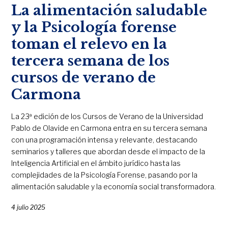
La alimentación saludable
y la Psicología forense
toman el relevo en la
tercera semana de los
cursos de verano de
Carmona
La 23ª edición de los Cursos de Verano de la Universidad
Pablo de Olavide en Carmona entra en su tercera semana
con una programación intensa y relevante, destacando
seminarios y talleres que abordan desde el impacto de la
Inteligencia Artificial en el ámbito jurídico hasta las
complejidades de la Psicología Forense, pasando por la
alimentación saludable y la economía social transformadora.
4 julio 2025