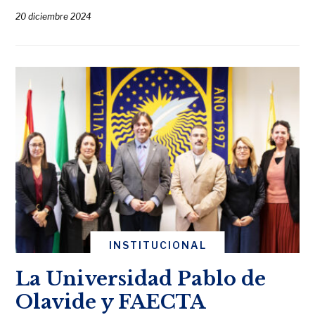
20 diciembre 2024
INSTITUCIONAL
La Universidad Pablo de
Olavide y FAECTA