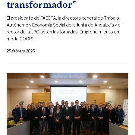
transformador”
El presidente de FAECTA, la directora general de Trabajo
Autónomo y Economía Social de la Junta de Andalucía y el
rector de la UPO abren las Jornadas ‘Emprendimiento en
modo COOP’.
25 febrero 2025