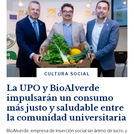
CULTURA SOCIAL
La UPO y BioAlverde
impulsarán un consumo
más justo y saludable entre
la comunidad universitaria
BioAlverde, empresa de inserción social sin ánimo de lucro, y