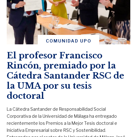
COMUNIDAD UPO
El profesor Francisco
Rincón, premiado por la
Cátedra Santander RSC de
la UMA por su tesis
doctoral
La Cátedra Santander de Responsabilidad Social
Corporativa de la Universidad de Málaga ha entregado
recientemente los Premios a la Mejor Tesis doctoral e
Iniciativa Empresarial sobre RSC y Sostenibilidad.