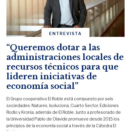
ENTREVISTA
“Queremos dotar a las
administraciones locales de
recursos técnicos para que
lideren iniciativas de
economía social”
El Grupo cooperativo El Roble está compuesto por seis
sociedades: Natures, Isoluciona, Cuarto Sector, Ediciones
Rodio y Kronia, además de El Roble. Junto a profesorado de
la Universidad Pablo de Olavide promueve desde 2015 los
principios de la economía social a través de la Cátedra El