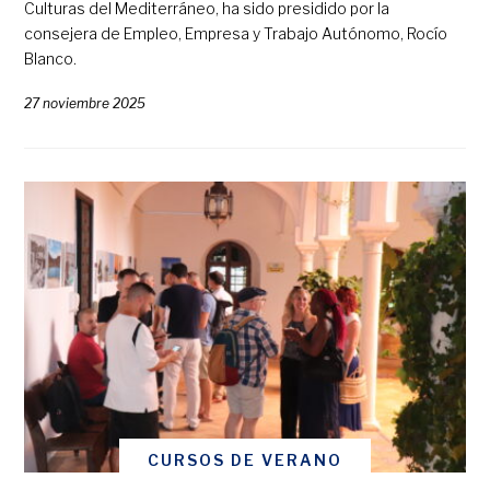
Culturas del Mediterráneo, ha sido presidido por la
consejera de Empleo, Empresa y Trabajo Autónomo, Rocío
Blanco.
27 noviembre 2025
CURSOS DE VERANO