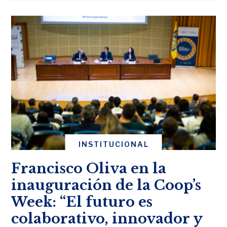
INSTITUCIONAL
Francisco Oliva en la
inauguración de la Coop’s
Week: “El futuro es
colaborativo, innovador y