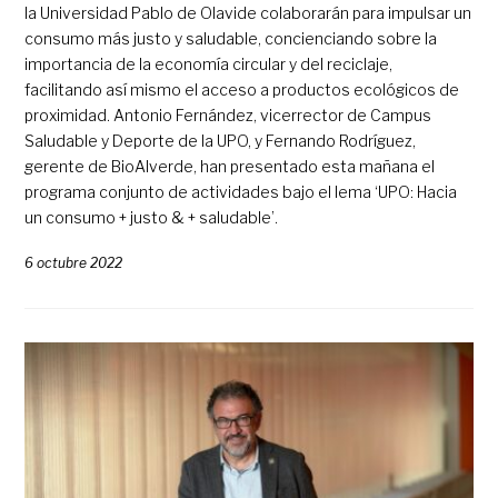
la Universidad Pablo de Olavide colaborarán para impulsar un
consumo más justo y saludable, concienciando sobre la
importancia de la economía circular y del reciclaje,
facilitando así mismo el acceso a productos ecológicos de
proximidad. Antonio Fernández, vicerrector de Campus
Saludable y Deporte de la UPO, y Fernando Rodríguez,
gerente de BioAlverde, han presentado esta mañana el
programa conjunto de actividades bajo el lema ‘UPO: Hacia
un consumo + justo & + saludable’.
6 octubre 2022