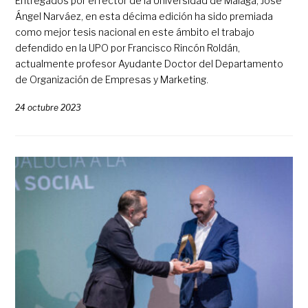
Entregados por el rector de la Universidad de Málaga, José
Ángel Narváez, en esta décima edición ha sido premiada
como mejor tesis nacional en este ámbito el trabajo
defendido en la UPO por Francisco Rincón Roldán,
actualmente profesor Ayudante Doctor del Departamento
de Organización de Empresas y Marketing.
24 octubre 2023