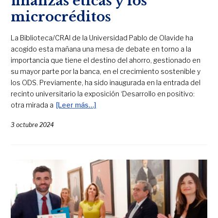
finanzas éticas y los
microcréditos
La Biblioteca/CRAI de la Universidad Pablo de Olavide ha
acogido esta mañana una mesa de debate en torno a la
importancia que tiene el destino del ahorro, gestionado en
su mayor parte por la banca, en el crecimiento sostenible y
los ODS. Previamente, ha sido inaugurada en la entrada del
recinto universitario la exposición ‘Desarrollo en positivo:
otra mirada a
[Leer más…]
3 octubre 2024