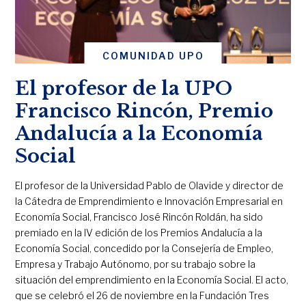
COMUNIDAD UPO
El profesor de la UPO
Francisco Rincón, Premio
Andalucía a la Economía
Social
El profesor de la Universidad Pablo de Olavide y director de
la Cátedra de Emprendimiento e Innovación Empresarial en
Economía Social, Francisco José Rincón Roldán, ha sido
premiado en la IV edición de los Premios Andalucía a la
Economía Social, concedido por la Consejería de Empleo,
Empresa y Trabajo Autónomo, por su trabajo sobre la
situación del emprendimiento en la Economía Social. El acto,
que se celebró el 26 de noviembre en la Fundación Tres