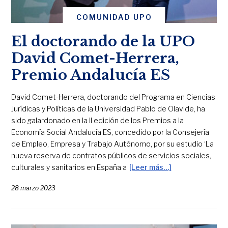
COMUNIDAD UPO
El doctorando de la UPO
David Comet-Herrera,
Premio Andalucía ES
David Comet-Herrera, doctorando del Programa en Ciencias
Jurídicas y Políticas de la Universidad Pablo de Olavide, ha
sido galardonado en la II edición de los Premios a la
Economía Social Andalucía ES, concedido por la Consejería
de Empleo, Empresa y Trabajo Autónomo, por su estudio ‘La
nueva reserva de contratos públicos de servicios sociales,
culturales y sanitarios en España a
[Leer más…]
28 marzo 2023