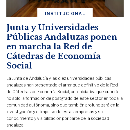
INSTITUCIONAL
Junta y Universidades
Públicas Andaluzas ponen
en marcha la Red de
Cátedras de Economía
Social
La Junta de Andalucía y las diez universidades públicas
andaluzas han presentado el arranque definitivo de la Red
de Cátedras en Economía Social, una iniciativa que cubrirá
no solo la formación de postgrado de este sector en toda la
comunidad autónoma, sino que también profundizará en la
investigación y el impulso de estas empresas y su
conocimiento y visibilización por parte de la sociedad
andaluza.