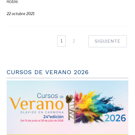
Roble.
22 octubre 2021
1
2
SIGUIENTE
CURSOS DE VERANO 2026