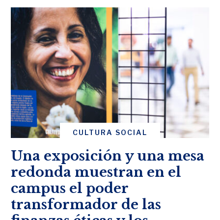
CULTURA SOCIAL
Una exposición y una mesa
redonda muestran en el
campus el poder
transformador de las