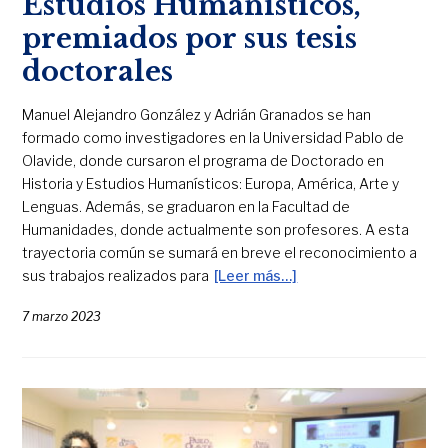
Estudios Humanísticos,
premiados por sus tesis
doctorales
Manuel Alejandro González y Adrián Granados se han
formado como investigadores en la Universidad Pablo de
Olavide, donde cursaron el programa de Doctorado en
Historia y Estudios Humanísticos: Europa, América, Arte y
Lenguas. Además, se graduaron en la Facultad de
Humanidades, donde actualmente son profesores. A esta
trayectoria común se sumará en breve el reconocimiento a
sus trabajos realizados para
[Leer más…]
7 marzo 2023