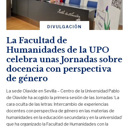
DIVULGACIÓN
La Facultad de
Humanidades de la UPO
celebra unas Jornadas sobre
docencia con perspectiva
de género
La sede Olavide en Sevilla – Centro de la Universidad Pablo
de Olavide ha acogido la primera sesión de las Jornadas ‘La
cara oculta de las letras: Intercambio de experiencias
docentes con perspectiva de género en las materias de
humanidades en la educación secundaria y en la universidad’
que ha organizado la Facultad de Humanidades con la