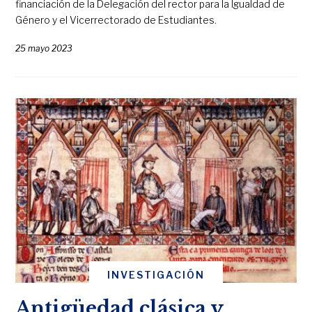
financiación de la Delegación del rector para la Igualdad de
Género y el Vicerrectorado de Estudiantes.
25 mayo 2023
INVESTIGACIÓN
Antigüedad clásica y