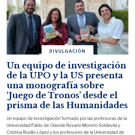
DIVULGACIÓN
Un equipo de investigación
de la UPO y la US presenta
una monografía sobre
‘Juego de Tronos’ desde el
prisma de las Humanidades
Un equipo de investigación formado por las profesoras de la
Universidad Pablo de Olavide Rosario Moreno Soldevila y
Cristina Rosillo López y los profesores de la Universidad de