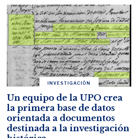
INVESTIGACIÓN
Un equipo de la UPO crea
la primera base de datos
orientada a documentos
destinada a la investigación