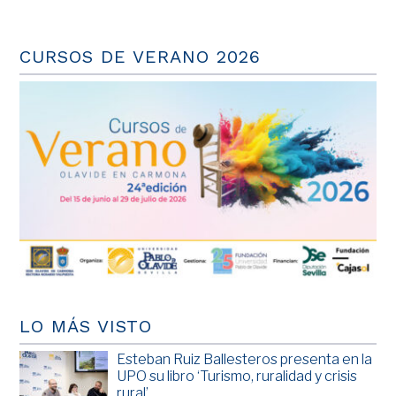
CURSOS DE VERANO 2026
LO MÁS VISTO
Esteban Ruiz Ballesteros presenta en la
UPO su libro ‘Turismo, ruralidad y crisis
rural’