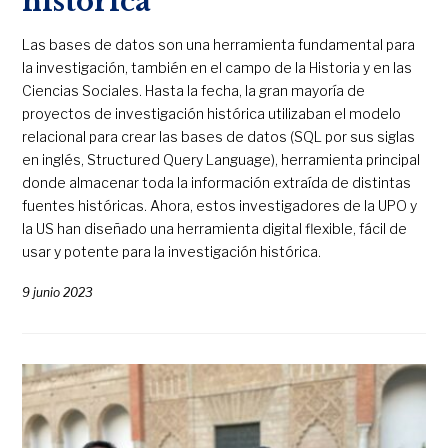
histórica
Las bases de datos son una herramienta fundamental para
la investigación, también en el campo de la Historia y en las
Ciencias Sociales. Hasta la fecha, la gran mayoría de
proyectos de investigación histórica utilizaban el modelo
relacional para crear las bases de datos (SQL por sus siglas
en inglés, Structured Query Language), herramienta principal
donde almacenar toda la información extraída de distintas
fuentes históricas. Ahora, estos investigadores de la UPO y
la US han diseñado una herramienta digital flexible, fácil de
usar y potente para la investigación histórica.
9 junio 2023