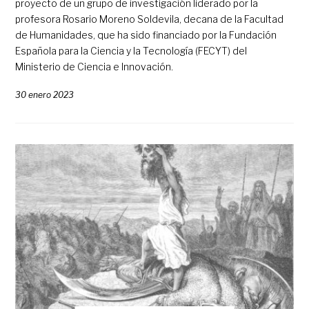
proyecto de un grupo de investigación liderado por la
profesora Rosario Moreno Soldevila, decana de la Facultad
de Humanidades, que ha sido financiado por la Fundación
Española para la Ciencia y la Tecnología (FECYT) del
Ministerio de Ciencia e Innovación.
30 enero 2023