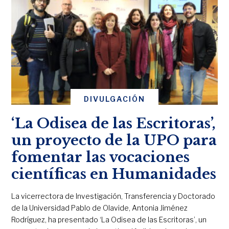
DIVULGACIÓN
‘La Odisea de las Escritoras’,
un proyecto de la UPO para
fomentar las vocaciones
científicas en Humanidades
La vicerrectora de Investigación, Transferencia y Doctorado
de la Universidad Pablo de Olavide, Antonia Jiménez
Rodríguez, ha presentado ‘La Odisea de las Escritoras’, un