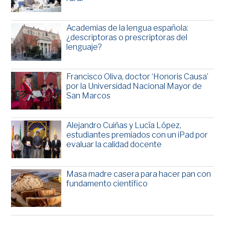
Academias de la lengua española:
¿descriptoras o prescriptoras del
lenguaje?
Francisco Oliva, doctor ‘Honoris Causa’
por la Universidad Nacional Mayor de
San Marcos
Alejandro Cuiñas y Lucía López,
estudiantes premiados con un iPad por
evaluar la calidad docente
Masa madre casera para hacer pan con
fundamento científico