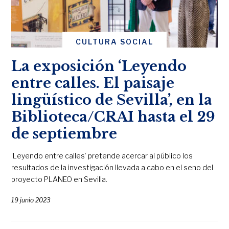
CULTURA SOCIAL
La exposición ‘Leyendo
entre calles. El paisaje
lingüístico de Sevilla’, en la
Biblioteca/CRAI hasta el 29
de septiembre
‘Leyendo entre calles’ pretende acercar al público los
resultados de la investigación llevada a cabo en el seno del
proyecto PLANEO en Sevilla.
19 junio 2023