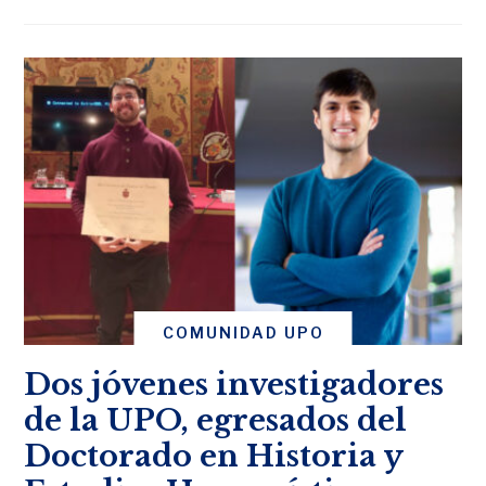
COMUNIDAD UPO
Dos jóvenes investigadores
de la UPO, egresados del
Doctorado en Historia y