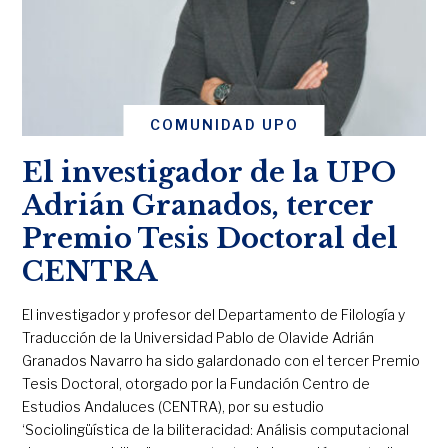
COMUNIDAD UPO
El investigador de la UPO
Adrián Granados, tercer
Premio Tesis Doctoral del
CENTRA
El investigador y profesor del Departamento de Filología y
Traducción de la Universidad Pablo de Olavide Adrián
Granados Navarro ha sido galardonado con el tercer Premio
Tesis Doctoral, otorgado por la Fundación Centro de
Estudios Andaluces (CENTRA), por su estudio
‘Sociolingüística de la biliteracidad: Análisis computacional