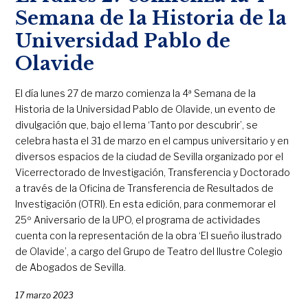
Semana de la Historia de la
Universidad Pablo de
Olavide
El día lunes 27 de marzo comienza la 4ª Semana de la
Historia de la Universidad Pablo de Olavide, un evento de
divulgación que, bajo el lema ‘Tanto por descubrir’, se
celebra hasta el 31 de marzo en el campus universitario y en
diversos espacios de la ciudad de Sevilla organizado por el
Vicerrectorado de Investigación, Transferencia y Doctorado
a través de la Oficina de Transferencia de Resultados de
Investigación (OTRI). En esta edición, para conmemorar el
25º Aniversario de la UPO, el programa de actividades
cuenta con la representación de la obra ‘El sueño ilustrado
de Olavide’, a cargo del Grupo de Teatro del Ilustre Colegio
de Abogados de Sevilla.
17 marzo 2023