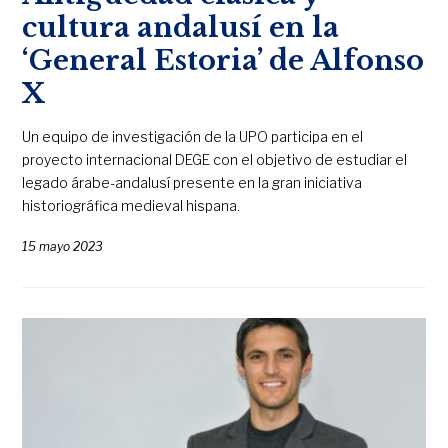
cultura andalusí en la
‘General Estoria’ de Alfonso
X
Un equipo de investigación de la UPO participa en el
proyecto internacional DEGE con el objetivo de estudiar el
legado árabe-andalusí presente en la gran iniciativa
historiográfica medieval hispana.
15 mayo 2023