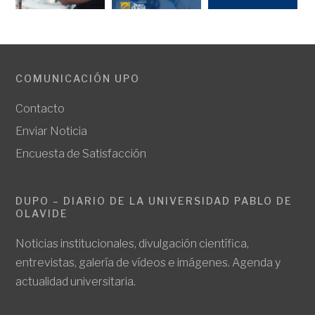
COMUNICACIÓN UPO
Contacto
Enviar Noticia
Encuesta de Satisfacción
DUPO – DIARIO DE LA UNIVERSIDAD PABLO DE
OLAVIDE
Noticias institucionales, divulgación científica,
entrevistas, galería de vídeos e imágenes. Agenda y
actualidad universitaria.