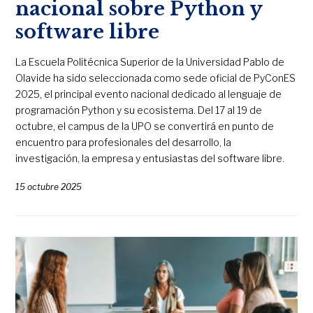
nacional sobre Python y
software libre
La Escuela Politécnica Superior de la Universidad Pablo de
Olavide ha sido seleccionada como sede oficial de PyConES
2025, el principal evento nacional dedicado al lenguaje de
programación Python y su ecosistema. Del 17 al 19 de
octubre, el campus de la UPO se convertirá en punto de
encuentro para profesionales del desarrollo, la
investigación, la empresa y entusiastas del software libre.
15 octubre 2025