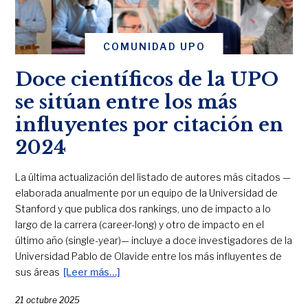
COMUNIDAD UPO
Doce científicos de la UPO
se sitúan entre los más
influyentes por citación en
2024
La última actualización del listado de autores más citados —
elaborada anualmente por un equipo de la Universidad de
Stanford y que publica dos rankings, uno de impacto a lo
largo de la carrera (career-long) y otro de impacto en el
último año (single-year)— incluye a doce investigadores de la
Universidad Pablo de Olavide entre los más influyentes de
sus áreas
[Leer más…]
21 octubre 2025