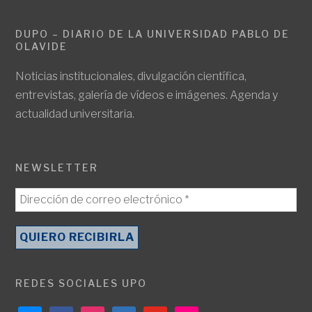
DUPO – DIARIO DE LA UNIVERSIDAD PABLO DE
OLAVIDE
Noticias institucionales, divulgación científica,
entrevistas, galería de vídeos e imágenes. Agenda y
actualidad universitaria.
NEWSLETTER
REDES SOCIALES UPO