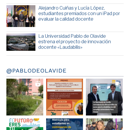
Alejandro Cuiñas y Lucía López,
estudiantes premiados con un iPad por
evaluar la calidad docente
La Universidad Pablo de Olavide
estrena el proyecto de innovación
docente «Laudabilis»
@PABLODEOLAVIDE