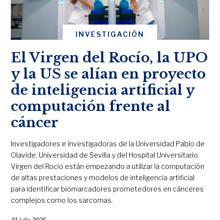
INVESTIGACIÓN
El Virgen del Rocío, la UPO
y la US se alían en proyecto
de inteligencia artificial y
computación frente al
cáncer
Investigadores e investigadoras de la Universidad Pablo de
Olavide, Universidad de Sevilla y del Hospital Universitario
Virgen del Rocío están empezando a utilizar la computación
de altas prestaciones y modelos de inteligencia artificial
para identificar biomarcadores prometedores en cánceres
complejos como los sarcomas.