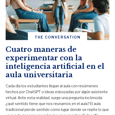
THE CONVERSATION
Cuatro maneras de
experimentar con la
inteligencia artificial en el
aula universitaria
Cada día los estudiantes llegan al aula con resúmenes
hechos por ChatGPT o ideas esbozadas por algún asistente
virtual. Ante esta realidad, surge una pregunta incómoda:
¿qué sentido tiene que nos reunamos en el aula? El aula
tradicional pierde sentido como lugar donde se repite lo que