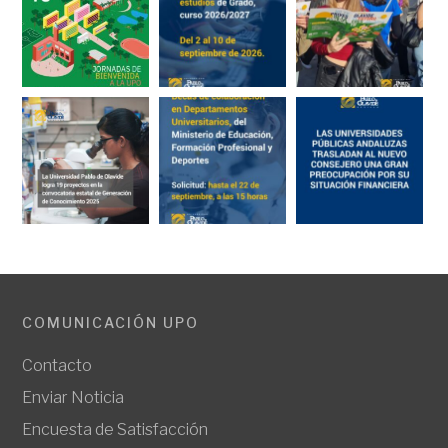
COMUNICACIÓN UPO
Contacto
Enviar Noticia
Encuesta de Satisfacción