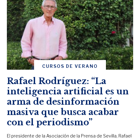
CURSOS DE VERANO
Rafael Rodríguez: “La
inteligencia artificial es un
arma de desinformación
masiva que busca acabar
con el periodismo”
El presidente de la Asociación de la Prensa de Sevilla, Rafael