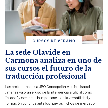
CURSOS DE VERANO
La sede Olavide en
Carmona analiza en uno de
sus cursos el futuro de la
traducción profesional
Las profesoras de la UPO Concepción Martín e Isabel
Jiménez valoran el uso de la inteligencia artificial como
“aliado” y destacan la importancia de la versatilidad y la
formación continua ante los nuevos nichos de mercado.