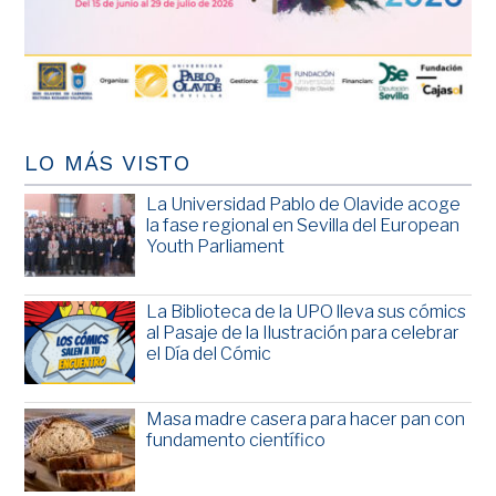
LO MÁS VISTO
La Universidad Pablo de Olavide acoge
la fase regional en Sevilla del European
Youth Parliament
La Biblioteca de la UPO lleva sus cómics
al Pasaje de la Ilustración para celebrar
el Día del Cómic
Masa madre casera para hacer pan con
fundamento científico