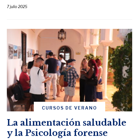
7 julio 2025
CURSOS DE VERANO
La alimentación saludable
y la Psicología forense