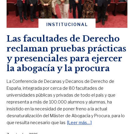
INSTITUCIONAL
Las facultades de Derecho
reclaman pruebas prácticas
y presenciales para ejercer
la abogacía y la procura
La Conferencia de Decanas y Decanos de Derecho de
España, integrada por cerca de 80 facultades de
universidades públicas y privadas de todo el país y que
representa a más de 100.000 alumnos y alumnas, ha
insistido en la necesidad de poner freno a la actual
desnaturalización del Máster de Abogacía y Procura, para lo
que resulta necesario que las
[Leer más…]