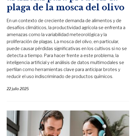
plaga de la mosca del olivo
En un contexto de creciente demanda de alimentos y de
desafíos climáticos, la productividad agrícola se enfrenta a
amenazas como la variabilidad meteorológica y la
proliferación de plagas. La mosca del olivo, en particular,
puede causar pérdidas significativas en los cultivos si no se
detecta a tiempo. Para hacer frente a este problema, la
inteligencia artificial y el análisis de datos multimodales se
perfilan como herramientas clave para anticipar brotes y
reducir el uso indiscriminado de productos químicos.
22 julio 2025