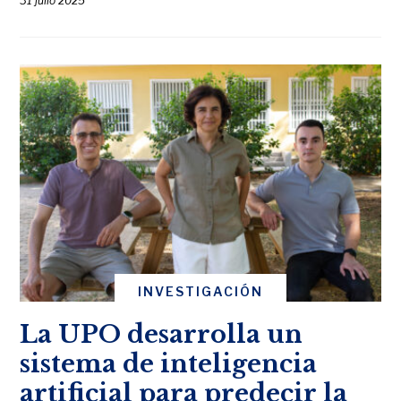
31 julio 2025
INVESTIGACIÓN
La UPO desarrolla un
sistema de inteligencia
artificial para predecir la