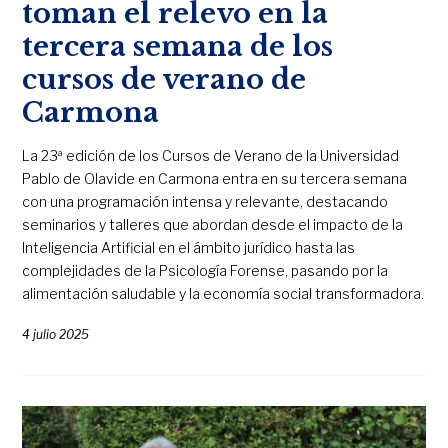
toman el relevo en la
tercera semana de los
cursos de verano de
Carmona
La 23ª edición de los Cursos de Verano de la Universidad
Pablo de Olavide en Carmona entra en su tercera semana
con una programación intensa y relevante, destacando
seminarios y talleres que abordan desde el impacto de la
Inteligencia Artificial en el ámbito jurídico hasta las
complejidades de la Psicología Forense, pasando por la
alimentación saludable y la economía social transformadora.
4 julio 2025