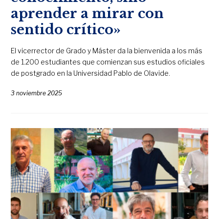
aprender a mirar con
sentido crítico»
El vicerrector de Grado y Máster da la bienvenida a los más
de 1.200 estudiantes que comienzan sus estudios oficiales
de postgrado en la Universidad Pablo de Olavide.
3 noviembre 2025