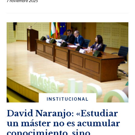
7 noviembre 2025
INSTITUCIONAL
David Naranjo: «Estudiar
un máster no es acumular
conocimiento, sino