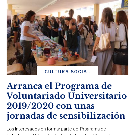
CULTURA SOCIAL
Arranca el Programa de
Voluntariado Universitario
2019/2020 con unas
jornadas de sensibilización
Los interesados en formar parte del Programa de