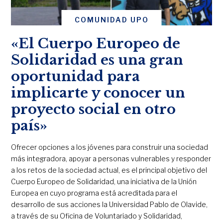
COMUNIDAD UPO
«El Cuerpo Europeo de
Solidaridad es una gran
oportunidad para
implicarte y conocer un
proyecto social en otro
país»
Ofrecer opciones a los jóvenes para construir una sociedad
más integradora, apoyar a personas vulnerables y responder
a los retos de la sociedad actual, es el principal objetivo del
Cuerpo Europeo de Solidaridad, una iniciativa de la Unión
Europea en cuyo programa está acreditada para el
desarrollo de sus acciones la Universidad Pablo de Olavide,
a través de su Oficina de Voluntariado y Solidaridad,