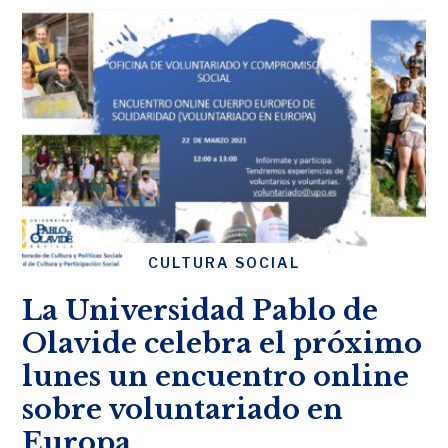
CULTURA SOCIAL
La Universidad Pablo de
Olavide celebra el próximo
lunes un encuentro online
sobre voluntariado en
Europa