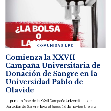
COMUNIDAD UPO
Comienza la XXVII
Campaña Universitaria de
Donación de Sangre en la
Universidad Pablo de
Olavide
La primera fase de la XXVII Campaña Universitaria de
Donación de Sangre llega el lunes 18 de noviembre a la