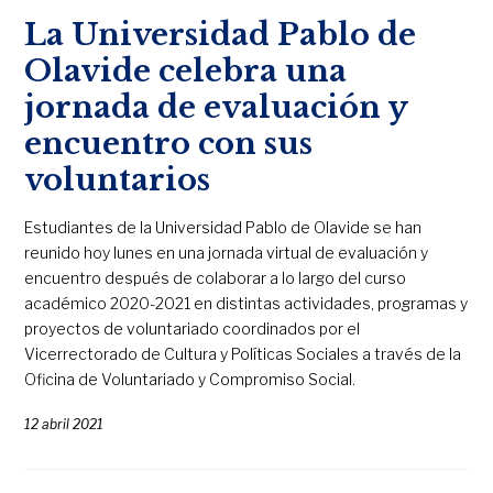
La Universidad Pablo de
Olavide celebra una
jornada de evaluación y
encuentro con sus
voluntarios
Estudiantes de la Universidad Pablo de Olavide se han
reunido hoy lunes en una jornada virtual de evaluación y
encuentro después de colaborar a lo largo del curso
académico 2020-2021 en distintas actividades, programas y
proyectos de voluntariado coordinados por el
Vicerrectorado de Cultura y Políticas Sociales a través de la
Oficina de Voluntariado y Compromiso Social.
12 abril 2021