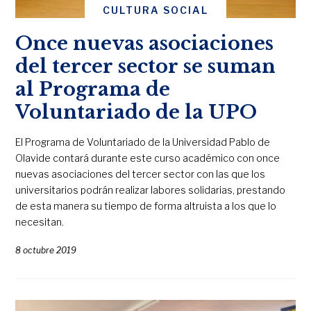
CULTURA SOCIAL
Once nuevas asociaciones
del tercer sector se suman
al Programa de
Voluntariado de la UPO
El Programa de Voluntariado de la Universidad Pablo de
Olavide contará durante este curso académico con once
nuevas asociaciones del tercer sector con las que los
universitarios podrán realizar labores solidarias, prestando
de esta manera su tiempo de forma altruista a los que lo
necesitan.
8 octubre 2019