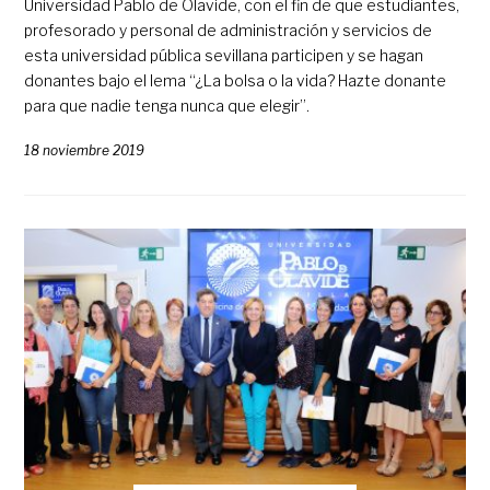
Universidad Pablo de Olavide, con el fin de que estudiantes,
profesorado y personal de administración y servicios de
esta universidad pública sevillana participen y se hagan
donantes bajo el lema “¿La bolsa o la vida? Hazte donante
para que nadie tenga nunca que elegir”.
18 noviembre 2019