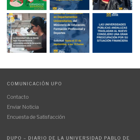
COMUNICACIÓN UPO
Contacto
Enviar Noticia
Encuesta de Satisfacción
DUPO – DIARIO DE LA UNIVERSIDAD PABLO DE