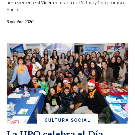
perteneciente al Vicerrectorado de Cultura y Compromiso
Social.
6 octubre 2020
CULTURA SOCIAL
La UPO celebra el Día