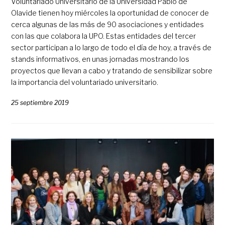
Voluntariado Universitario de la Universidad Pablo de
Olavide tienen hoy miércoles la oportunidad de conocer de
cerca algunas de las más de 90 asociaciones y entidades
con las que colabora la UPO. Estas entidades del tercer
sector participan a lo largo de todo el día de hoy, a través de
stands informativos, en unas jornadas mostrando los
proyectos que llevan a cabo y tratando de sensibilizar sobre
la importancia del voluntariado universitario.
25 septiembre 2019