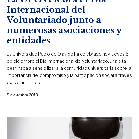
Internacional del
Voluntariado junto a
numerosas asociaciones y
entidades
La Universidad Pablo de Olavide ha celebrado hoy jueves 5
de diciembre el Día Internacional de Voluntariado, una cita
destinada a sensibilizar a la comunidad universitaria sobre la
importancia del compromiso y la participación social a través
del voluntariado.
5 diciembre 2019