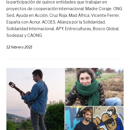
la participación de quince entidades que trabajan en
proyectos de cooperación internacional: Madre Coraje, ONG
Sed, Ayuda en Acción, Cruz Roja, Mad África, Vicente Ferrer,
España con Acnur, ACOES, Alianza por la Solidaridad,
Solidaridad Internacional, APY, Entreculturas, Bosco Global,
Sodepaz y CAONG.
12 febrero 2021