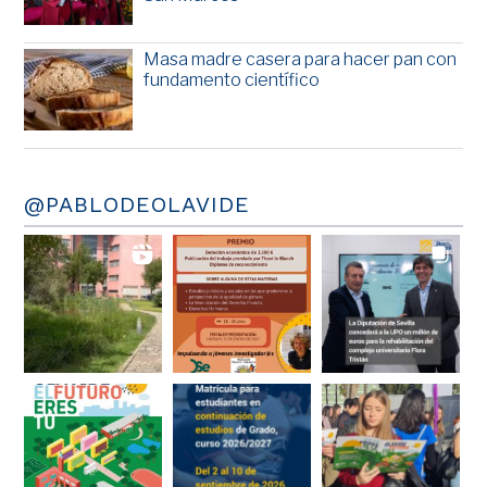
Masa madre casera para hacer pan con
fundamento científico
@PABLODEOLAVIDE