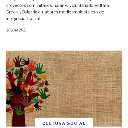
proyectos comunitarios, harán el voluntariado en Italia,
Grecia y Bulgaria en labores medioambientales y de
integración social.
28 julio 2021
CULTURA SOCIAL