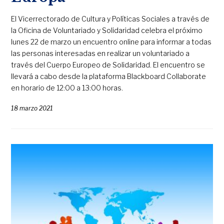
El Vicerrectorado de Cultura y Políticas Sociales a través de
la Oficina de Voluntariado y Solidaridad celebra el próximo
lunes 22 de marzo un encuentro online para informar a todas
las personas interesadas en realizar un voluntariado a
través del Cuerpo Europeo de Solidaridad. El encuentro se
llevará a cabo desde la plataforma Blackboard Collaborate
en horario de 12:00 a 13:00 horas.
18 marzo 2021