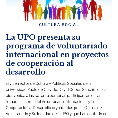
CULTURA SOCIAL
La UPO presenta su
programa de voluntariado
internacional en proyectos
de cooperación al
desarrollo
El vicerrector de Cultura y Políticas Sociales de la
Universidad Pablo de Olavide, David Cobos Sanchiz, dio la
bienvenida a las setenta personas participantes en las
Jornadas acerca del Voluntariado Internacional y la
Cooperación al Desarrollo organizadas por la Oficina de
Voluntariado y Solidaridad de la UPO y que han contado con