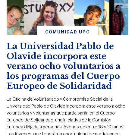
COMUNIDAD UPO
La Universidad Pablo de
Olavide incorpora este
verano ocho voluntarios a
los programas del Cuerpo
Europeo de Solidaridad
La Oficina de Voluntariado y Compromiso Social de la
Universidad Pablo de Olavide incorpora este verano a ocho
voluntarios y voluntarias que participarán en el Cuerpo
Europeo de Solidaridad, una iniciativa de la Comisión
Europea dirigida a personas jóvenes de entre 18 y 30 años.
Los jóvenes, que tendrán la oportunidad de participar en