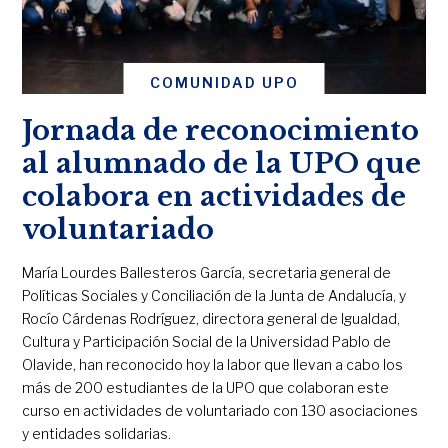
COMUNIDAD UPO
Jornada de reconocimiento
al alumnado de la UPO que
colabora en actividades de
voluntariado
María Lourdes Ballesteros García, secretaria general de
Políticas Sociales y Conciliación de la Junta de Andalucía, y
Rocío Cárdenas Rodríguez, directora general de Igualdad,
Cultura y Participación Social de la Universidad Pablo de
Olavide, han reconocido hoy la labor que llevan a cabo los
más de 200 estudiantes de la UPO que colaboran este
curso en actividades de voluntariado con 130 asociaciones
y entidades solidarias.