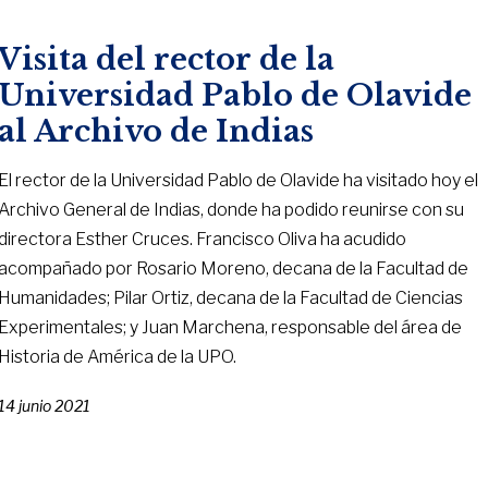
Visita del rector de la
Universidad Pablo de Olavide
al Archivo de Indias
El rector de la Universidad Pablo de Olavide ha visitado hoy el
Archivo General de Indias, donde ha podido reunirse con su
directora Esther Cruces. Francisco Oliva ha acudido
acompañado por Rosario Moreno, decana de la Facultad de
Humanidades; Pilar Ortiz, decana de la Facultad de Ciencias
Experimentales; y Juan Marchena, responsable del área de
Historia de América de la UPO.
14 junio 2021