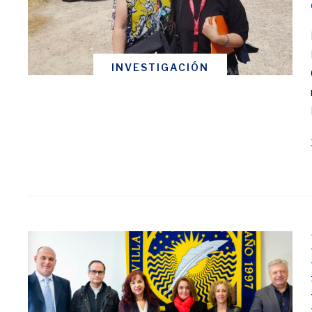
INVESTIGACIÓN