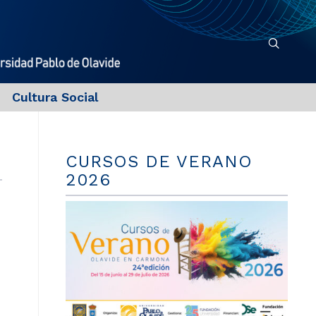
Cultura Social
CURSOS DE VERANO
2026