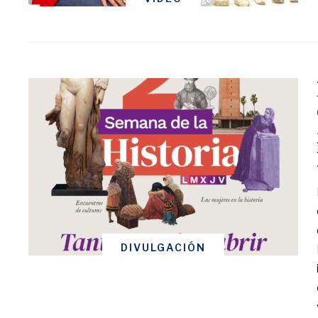
DIVULGACIÓN