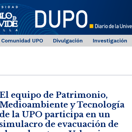
Comunidad UPO
Divulgación
Investigación
El equipo de Patrimonio,
Medioambiente y Tecnología
de la UPO participa en un
simulacro de evacuación de