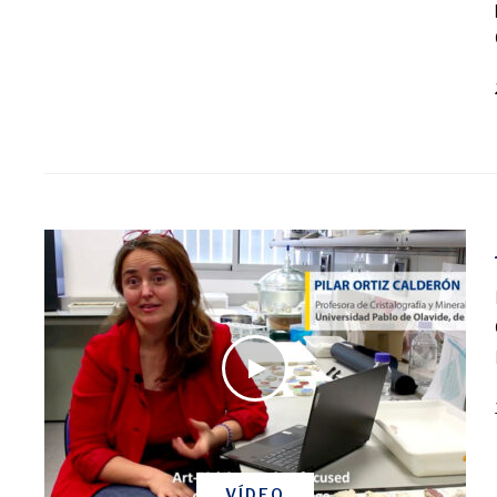
VÍDEO