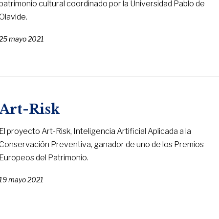
patrimonio cultural coordinado por la Universidad Pablo de
Olavide.
25 mayo 2021
Art-Risk
El proyecto Art-Risk, Inteligencia Artificial Aplicada a la
Conservación Preventiva, ganador de uno de los Premios
Europeos del Patrimonio.
19 mayo 2021