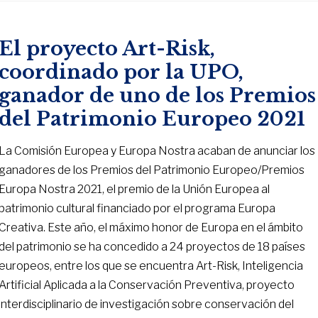
El proyecto Art-Risk,
coordinado por la UPO,
ganador de uno de los Premios
del Patrimonio Europeo 2021
La Comisión Europea y Europa Nostra acaban de anunciar los
ganadores de los Premios del Patrimonio Europeo/Premios
Europa Nostra 2021, el premio de la Unión Europea al
patrimonio cultural financiado por el programa Europa
Creativa. Este año, el máximo honor de Europa en el ámbito
del patrimonio se ha concedido a 24 proyectos de 18 países
europeos, entre los que se encuentra Art-Risk, Inteligencia
Artificial Aplicada a la Conservación Preventiva, proyecto
interdisciplinario de investigación sobre conservación del