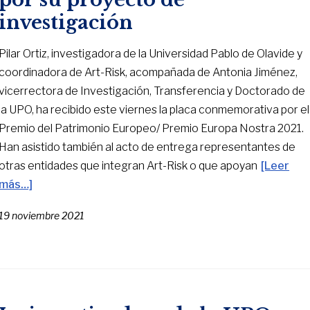
investigación
Pilar Ortiz, investigadora de la Universidad Pablo de Olavide y
coordinadora de Art-Risk, acompañada de Antonia Jiménez,
vicerrectora de Investigación, Transferencia y Doctorado de
la UPO, ha recibido este viernes la placa conmemorativa por el
Premio del Patrimonio Europeo/ Premio Europa Nostra 2021.
Han asistido también al acto de entrega representantes de
otras entidades que integran Art-Risk o que apoyan
[Leer
más…]
19 noviembre 2021