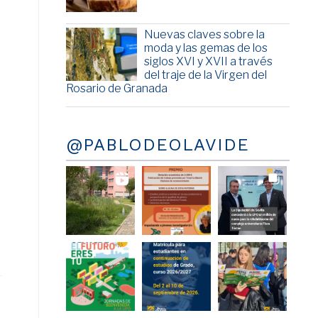
Nuevas claves sobre la
moda y las gemas de los
siglos XVI y XVII a través
del traje de la Virgen del
Rosario de Granada
@PABLODEOLAVIDE