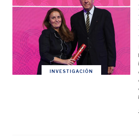
INVESTIGACIÓN