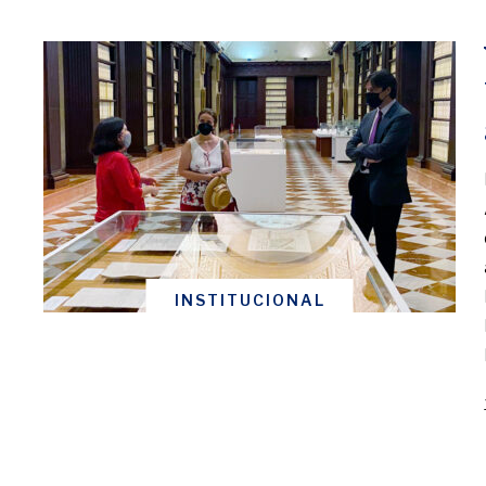
INSTITUCIONAL