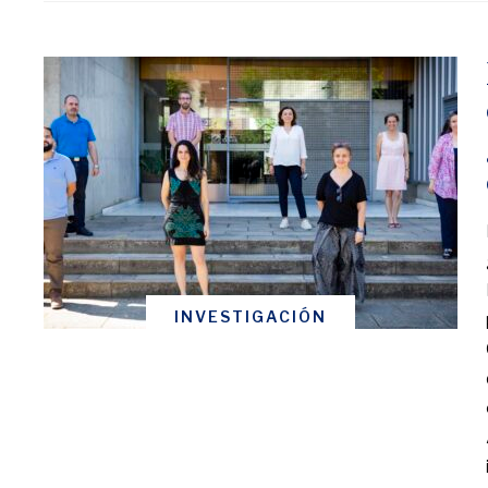
INVESTIGACIÓN