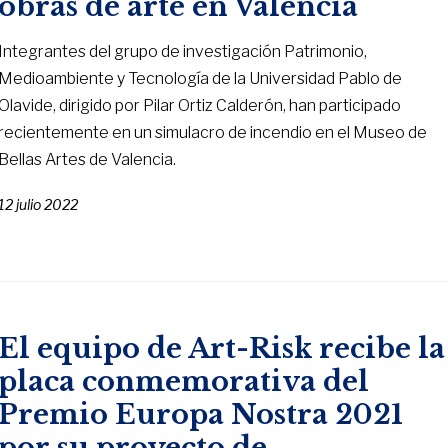
obras de arte en Valencia
Integrantes del grupo de investigación Patrimonio,
Medioambiente y Tecnología de la Universidad Pablo de
Olavide, dirigido por Pilar Ortiz Calderón, han participado
recientemente en un simulacro de incendio en el Museo de
Bellas Artes de Valencia.
12 julio 2022
El equipo de Art-Risk recibe la
placa conmemorativa del
Premio Europa Nostra 2021
por su proyecto de