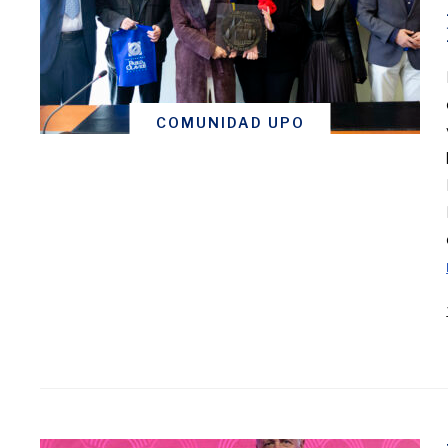
COMUNIDAD UPO