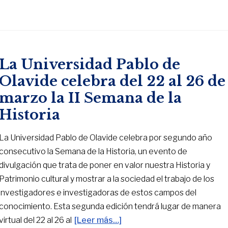
La Universidad Pablo de
Olavide celebra del 22 al 26 de
marzo la II Semana de la
Historia
La Universidad Pablo de Olavide celebra por segundo año
consecutivo la Semana de la Historia, un evento de
divulgación que trata de poner en valor nuestra Historia y
Patrimonio cultural y mostrar a la sociedad el trabajo de los
investigadores e investigadoras de estos campos del
conocimiento. Esta segunda edición tendrá lugar de manera
virtual del 22 al 26 al
[Leer más…]