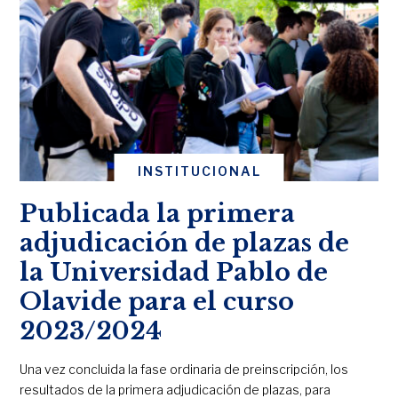
INSTITUCIONAL
Publicada la primera
adjudicación de plazas de
la Universidad Pablo de
Olavide para el curso
2023/2024
Una vez concluida la fase ordinaria de preinscripción, los
resultados de la primera adjudicación de plazas, para