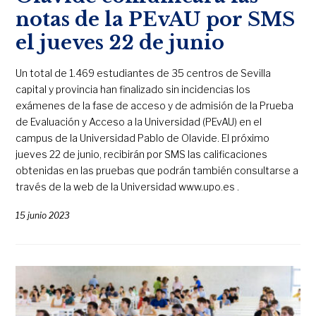
notas de la PEvAU por SMS
el jueves 22 de junio
Un total de 1.469 estudiantes de 35 centros de Sevilla
capital y provincia han finalizado sin incidencias los
exámenes de la fase de acceso y de admisión de la Prueba
de Evaluación y Acceso a la Universidad (PEvAU) en el
campus de la Universidad Pablo de Olavide. El próximo
jueves 22 de junio, recibirán por SMS las calificaciones
obtenidas en las pruebas que podrán también consultarse a
través de la web de la Universidad www.upo.es .
15 junio 2023