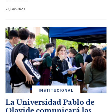
22 junio 2023
INSTITUCIONAL
La Universidad Pablo de
Olavide comunicará las