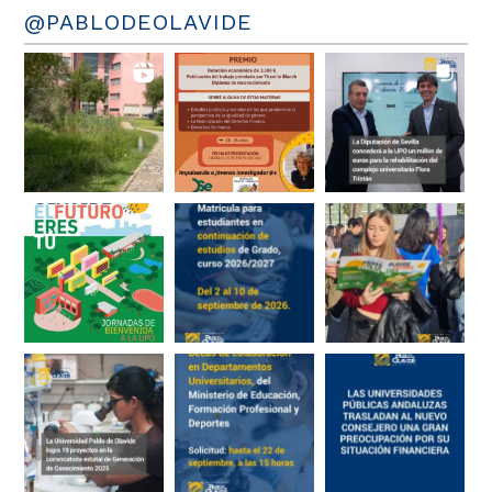
@PABLODEOLAVIDE