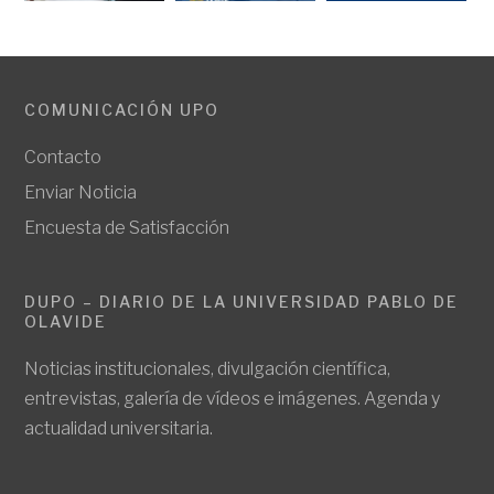
COMUNICACIÓN UPO
Contacto
Enviar Noticia
Encuesta de Satisfacción
DUPO – DIARIO DE LA UNIVERSIDAD PABLO DE
OLAVIDE
Noticias institucionales, divulgación científica,
entrevistas, galería de vídeos e imágenes. Agenda y
actualidad universitaria.