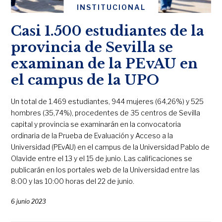
INSTITUCIONAL
Casi 1.500 estudiantes de la
provincia de Sevilla se
examinan de la PEvAU en
el campus de la UPO
Un total de 1.469 estudiantes, 944 mujeres (64,26%) y 525
hombres (35,74%), procedentes de 35 centros de Sevilla
capital y provincia se examinarán en la convocatoria
ordinaria de la Prueba de Evaluación y Acceso a la
Universidad (PEvAU) en el campus de la Universidad Pablo de
Olavide entre el 13 y el 15 de junio. Las calificaciones se
publicarán en los portales web de la Universidad entre las
8:00 y las 10:00 horas del 22 de junio.
6 junio 2023