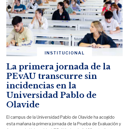
INSTITUCIONAL
La primera jornada de la
PEvAU transcurre sin
incidencias en la
Universidad Pablo de
Olavide
El campus de la Universidad Pablo de Olavide ha acogido
esta mañana la primera jornada de la Prueba de Evaluación y