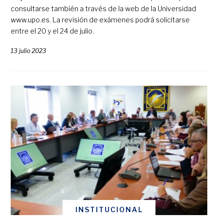
consultarse también a través de la web de la Universidad
www.upo.es. La revisión de exámenes podrá solicitarse
entre el 20 y el 24 de julio.
13 julio 2023
INSTITUCIONAL