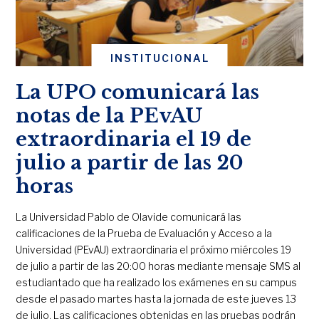
INSTITUCIONAL
La UPO comunicará las
notas de la PEvAU
extraordinaria el 19 de
julio a partir de las 20
horas
La Universidad Pablo de Olavide comunicará las
calificaciones de la Prueba de Evaluación y Acceso a la
Universidad (PEvAU) extraordinaria el próximo miércoles 19
de julio a partir de las 20:00 horas mediante mensaje SMS al
estudiantado que ha realizado los exámenes en su campus
desde el pasado martes hasta la jornada de este jueves 13
de julio. Las calificaciones obtenidas en las pruebas podrán