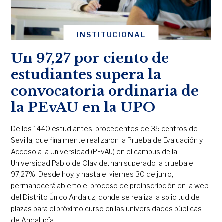
INSTITUCIONAL
Un 97,27 por ciento de
estudiantes supera la
convocatoria ordinaria de
la PEvAU en la UPO
De los 1440 estudiantes, procedentes de 35 centros de
Sevilla, que finalmente realizaron la Prueba de Evaluación y
Acceso a la Universidad (PEvAU) en el campus de la
Universidad Pablo de Olavide, han superado la prueba el
97,27%. Desde hoy, y hasta el viernes 30 de junio,
permanecerá abierto el proceso de preinscripción en la web
del Distrito Único Andaluz, donde se realiza la solicitud de
plazas para el próximo curso en las universidades públicas
de Andalucía.