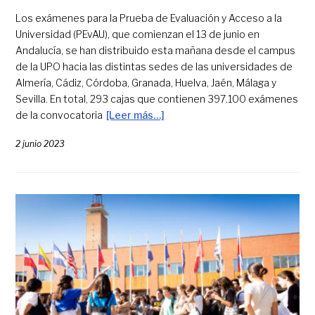
Los exámenes para la Prueba de Evaluación y Acceso a la
Universidad (PEvAU), que comienzan el 13 de junio en
Andalucía, se han distribuido esta mañana desde el campus
de la UPO hacia las distintas sedes de las universidades de
Almería, Cádiz, Córdoba, Granada, Huelva, Jaén, Málaga y
Sevilla. En total, 293 cajas que contienen 397.100 exámenes
de la convocatoria
[Leer más…]
2 junio 2023