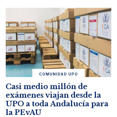
COMUNIDAD UPO
Casi medio millón de
exámenes viajan desde la
UPO a toda Andalucía para
la PEvAU