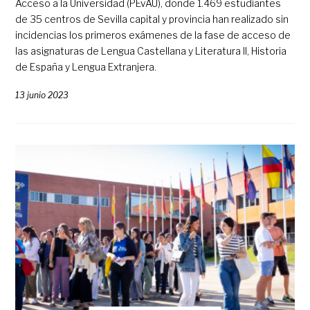
Acceso a la Universidad (PEvAU), donde 1.469 estudiantes
de 35 centros de Sevilla capital y provincia han realizado sin
incidencias los primeros exámenes de la fase de acceso de
las asignaturas de Lengua Castellana y Literatura II, Historia
de España y Lengua Extranjera.
13 junio 2023