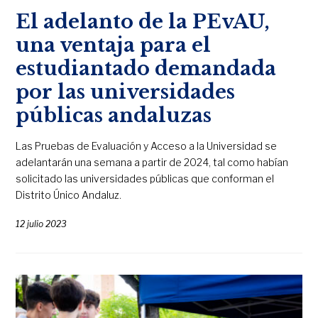
El adelanto de la PEvAU,
una ventaja para el
estudiantado demandada
por las universidades
públicas andaluzas
Las Pruebas de Evaluación y Acceso a la Universidad se
adelantarán una semana a partir de 2024, tal como habían
solicitado las universidades públicas que conforman el
Distrito Único Andaluz.
12 julio 2023