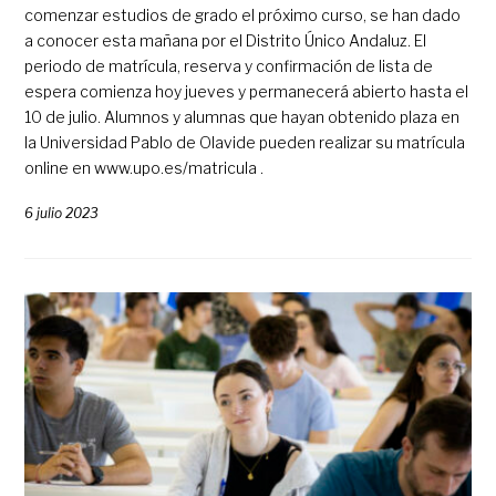
comenzar estudios de grado el próximo curso, se han dado
a conocer esta mañana por el Distrito Único Andaluz. El
periodo de matrícula, reserva y confirmación de lista de
espera comienza hoy jueves y permanecerá abierto hasta el
10 de julio. Alumnos y alumnas que hayan obtenido plaza en
la Universidad Pablo de Olavide pueden realizar su matrícula
online en www.upo.es/matricula .
6 julio 2023