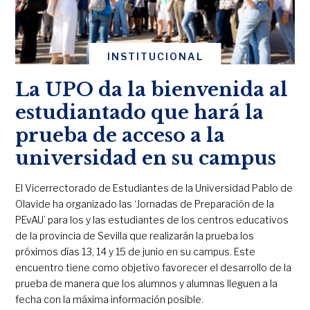
INSTITUCIONAL
La UPO da la bienvenida al
estudiantado que hará la
prueba de acceso a la
universidad en su campus
El Vicerrectorado de Estudiantes de la Universidad Pablo de
Olavide ha organizado las ‘Jornadas de Preparación de la
PEvAU’ para los y las estudiantes de los centros educativos
de la provincia de Sevilla que realizarán la prueba los
próximos días 13, 14 y 15 de junio en su campus. Este
encuentro tiene como objetivo favorecer el desarrollo de la
prueba de manera que los alumnos y alumnas lleguen a la
fecha con la máxima información posible.