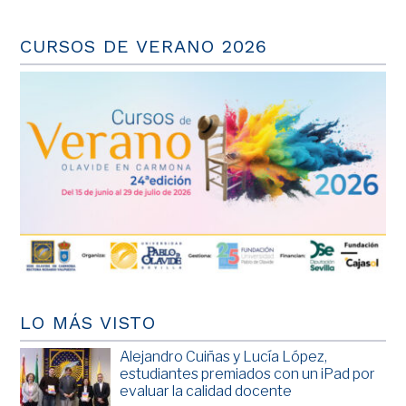
CURSOS DE VERANO 2026
LO MÁS VISTO
Alejandro Cuiñas y Lucía López,
estudiantes premiados con un iPad por
evaluar la calidad docente