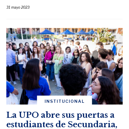
31 mayo 2023
INSTITUCIONAL
La UPO abre sus puertas a
estudiantes de Secundaria,