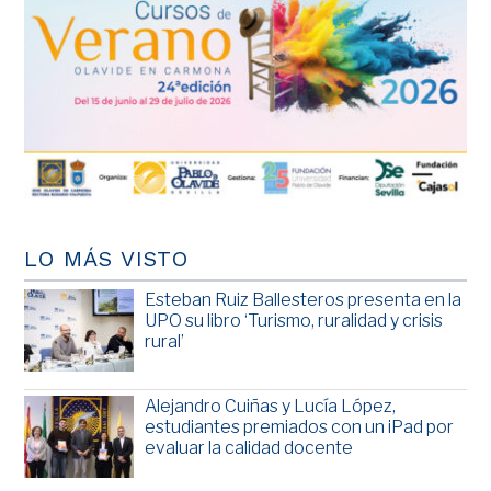
LO MÁS VISTO
Esteban Ruiz Ballesteros presenta en la
UPO su libro ‘Turismo, ruralidad y crisis
rural’
Alejandro Cuiñas y Lucía López,
estudiantes premiados con un iPad por
evaluar la calidad docente