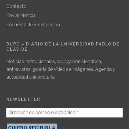
Contacto
Enviar Noticia
Encuesta de Satisfacción
DUPO – DIARIO DE LA UNIVERSIDAD PABLO DE
OLAVIDE
Noticias institucionales, divulgación científica,
entrevistas, galería de vídeos e imágenes. Agenda y
actualidad universitaria.
NEWSLETTER