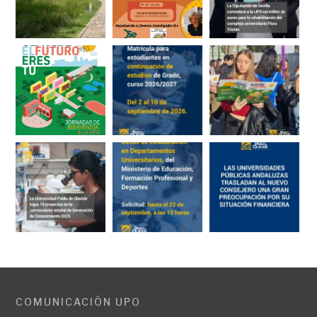
COMUNICACIÓN UPO