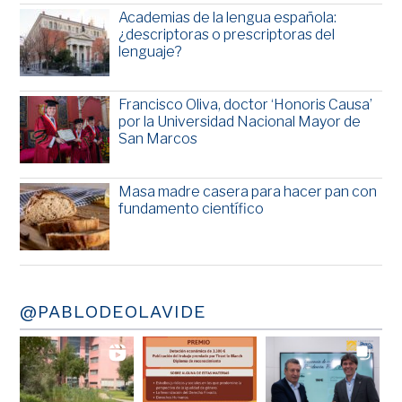
Academias de la lengua española:
¿descriptoras o prescriptoras del
lenguaje?
Francisco Oliva, doctor ‘Honoris Causa’
por la Universidad Nacional Mayor de
San Marcos
Masa madre casera para hacer pan con
fundamento científico
@PABLODEOLAVIDE