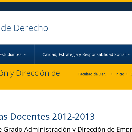
 de Derecho
Estudiantes
Calidad, Estrategia y Responsabilidad Social
ón y Dirección de
Facultad de Derecho
Inicio
as Docentes 2012-2013
e Grado Administración y Dirección de Emp