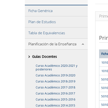
Ficha Genérica
Prim
Plan de Estudios
Tabla de Equivalencias
Pri
Planificación de la Enseñanza
Fich
Guías Docentes
1010
Curso Académico 2020-2021 y
posteriores
1010
Curso Académico 2019-2020
5010
Curso Académico 2018-2019
Curso Académico 2017-2018
5010
Curso Académico 2016-2017
5010
Curso Académico 2015-2016
5010
Curso Académico 2014-2015