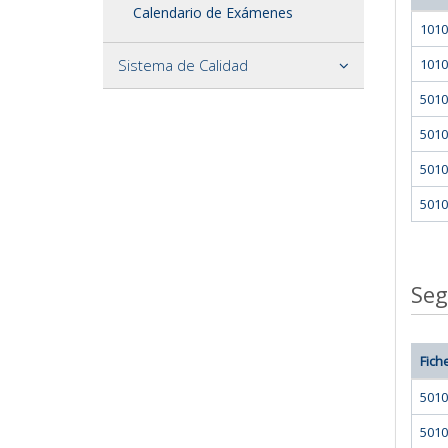
Calendario de Exámenes
1010
Sistema de Calidad
1010
5010
5010
5010
5010
Seg
Fich
5010
5010