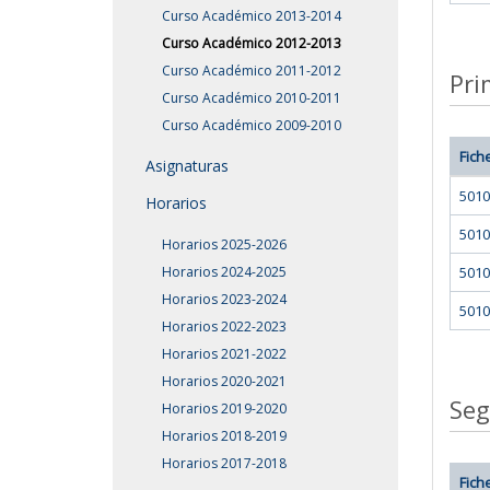
Curso Académico 2013-2014
Curso Académico 2012-2013
Curso Académico 2011-2012
Pri
Curso Académico 2010-2011
Curso Académico 2009-2010
Fich
Asignaturas
5010
Horarios
5010
Horarios 2025-2026
Horarios 2024-2025
5010
Horarios 2023-2024
5010
Horarios 2022-2023
Horarios 2021-2022
Horarios 2020-2021
Seg
Horarios 2019-2020
Horarios 2018-2019
Horarios 2017-2018
Fich