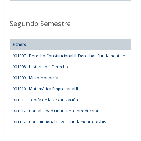
Segundo Semestre
Fichero
901007 - Derecho Constitucional II. Derechos Fundamentales
901008 - Historia del Derecho
901009 - Microeconomía
901010 - Matemática Empresarial II
901011 - Teoría de la Organización
901012 - Contabilidad Financiera. Introducción
901132 - Constitutional Law II. Fundamental Rights