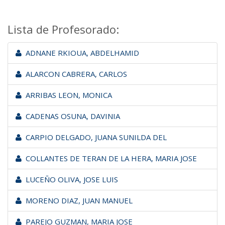
Lista de Profesorado:
ADNANE RKIOUA, ABDELHAMID
ALARCON CABRERA, CARLOS
ARRIBAS LEON, MONICA
CADENAS OSUNA, DAVINIA
CARPIO DELGADO, JUANA SUNILDA DEL
COLLANTES DE TERAN DE LA HERA, MARIA JOSE
LUCEÑO OLIVA, JOSE LUIS
MORENO DIAZ, JUAN MANUEL
PAREJO GUZMAN, MARIA JOSE