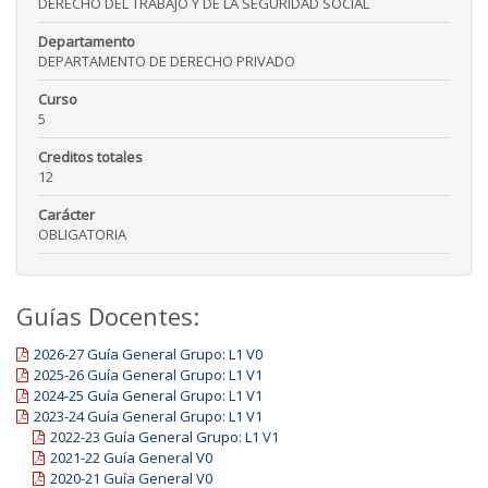
DERECHO DEL TRABAJO Y DE LA SEGURIDAD SOCIAL
Departamento
DEPARTAMENTO DE DERECHO PRIVADO
Curso
5
Creditos totales
12
Carácter
OBLIGATORIA
Guías Docentes:
2026-27 Guía General Grupo: L1 V0
2025-26 Guía General Grupo: L1 V1
2024-25 Guía General Grupo: L1 V1
2023-24 Guía General Grupo: L1 V1
2022-23 Guía General Grupo: L1 V1
2021-22 Guía General V0
2020-21 Guía General V0