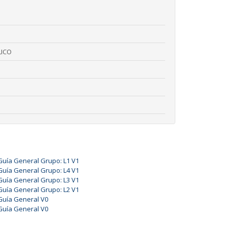
ICO
Guía General Grupo: L1 V1
Guía General Grupo: L4 V1
Guía General Grupo: L3 V1
Guía General Grupo: L2 V1
Guía General V0
Guía General V0