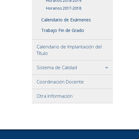
Horarios 2018-2019
Horarios 2017-2018
Calendario de Exámenes
Trabajo Fin de Grado
Calendario de Implantación del
Título
Sistema de Calidad
Coordinación Docente
Otra Información