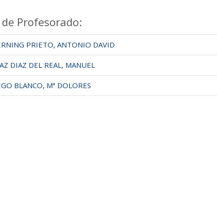
 de Profesorado:
RNING PRIETO, ANTONIO DAVID
Z DIAZ DEL REAL, MANUEL
GO BLANCO, Mª DOLORES