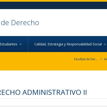
 de Derecho
Estudiantes
Calidad, Estrategia y Responsabilidad Social
Facultad de Derecho
In
ECHO ADMINISTRATIVO II