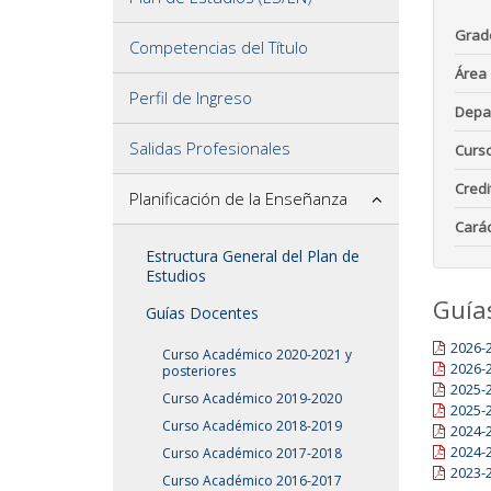
Grad
Competencias del Título
Área
Perfil de Ingreso
Depa
Salidas Profesionales
Curs
Credi
Planificación de la Enseñanza
Carác
Estructura General del Plan de
Estudios
Guía
Guías Docentes
2026-
Curso Académico 2020-2021 y
2026-
posteriores
2025-
Curso Académico 2019-2020
2025-
Curso Académico 2018-2019
2024-
2024-
Curso Académico 2017-2018
2023-
Curso Académico 2016-2017