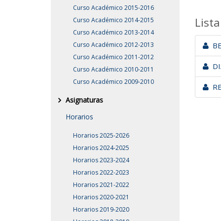
Curso Académico 2015-2016
Lista
Curso Académico 2014-2015
Curso Académico 2013-2014
Curso Académico 2012-2013
BE
Curso Académico 2011-2012
DIA
Curso Académico 2010-2011
Curso Académico 2009-2010
RE
Asignaturas
Horarios
Horarios 2025-2026
Horarios 2024-2025
Horarios 2023-2024
Horarios 2022-2023
Horarios 2021-2022
Horarios 2020-2021
Horarios 2019-2020