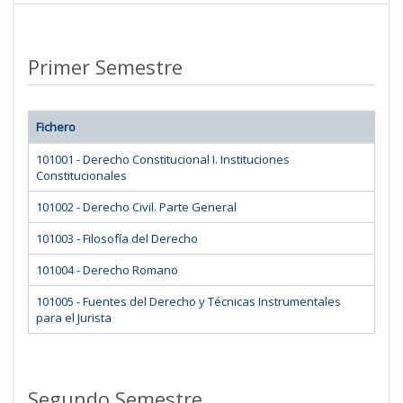
Primer Semestre
Fichero
101001 - Derecho Constitucional I. Instituciones
Constitucionales
101002 - Derecho Civil. Parte General
101003 - Filosofía del Derecho
101004 - Derecho Romano
101005 - Fuentes del Derecho y Técnicas Instrumentales
para el Jurista
Segundo Semestre