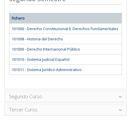
Fichero
101006 - Derecho Constitucional II. Derechos Fundamentales
101008 - Historia del Derecho
101009 - Derecho Internacional Público
101010 - Sistema Judicial Español
101011 - Sistema Jurídico-Administrativo
Segundo Curso
Tercer Curso