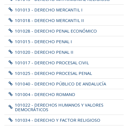
101013 - DERECHO MERCANTIL I
101018 - DERECHO MERCANTIL II
101028 - DERECHO PENAL ECONÓMICO
101015 - DERECHO PENAL I
101020 - DERECHO PENAL II
101017 - DERECHO PROCESAL CIVIL
101025 - DERECHO PROCESAL PENAL
101040 - DERECHO PÚBLICO DE ANDALUCÍA
101004 - DERECHO ROMANO
101022 - DERECHOS HUMANOS Y VALORES
DEMOCRÁTICOS
101034 - DERECHO Y FACTOR RELIGIOSO