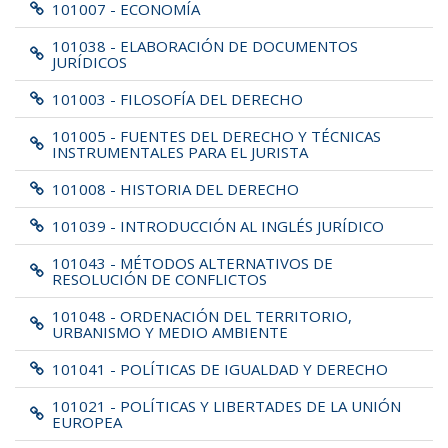
101007 - ECONOMÍA
101038 - ELABORACIÓN DE DOCUMENTOS
JURÍDICOS
101003 - FILOSOFÍA DEL DERECHO
101005 - FUENTES DEL DERECHO Y TÉCNICAS
INSTRUMENTALES PARA EL JURISTA
101008 - HISTORIA DEL DERECHO
101039 - INTRODUCCIÓN AL INGLÉS JURÍDICO
101043 - MÉTODOS ALTERNATIVOS DE
RESOLUCIÓN DE CONFLICTOS
101048 - ORDENACIÓN DEL TERRITORIO,
URBANISMO Y MEDIO AMBIENTE
101041 - POLÍTICAS DE IGUALDAD Y DERECHO
101021 - POLÍTICAS Y LIBERTADES DE LA UNIÓN
EUROPEA