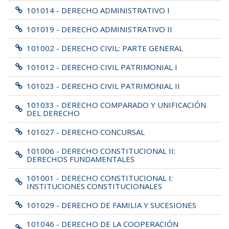
101014 - DERECHO ADMINISTRATIVO I
101019 - DERECHO ADMINISTRATIVO II
101002 - DERECHO CIVIL: PARTE GENERAL
101012 - DERECHO CIVIL PATRIMONIAL I
101023 - DERECHO CIVIL PATRIMONIAL II
101033 - DERECHO COMPARADO Y UNIFICACIÓN
DEL DERECHO
101027 - DERECHO CONCURSAL
101006 - DERECHO CONSTITUCIONAL II:
DERECHOS FUNDAMENTALES
101001 - DERECHO CONSTITUCIONAL I:
INSTITUCIONES CONSTITUCIONALES
101029 - DERECHO DE FAMILIA Y SUCESIONES
101046 - DERECHO DE LA COOPERACIÓN