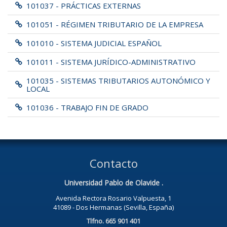
101037 - PRÁCTICAS EXTERNAS
101051 - RÉGIMEN TRIBUTARIO DE LA EMPRESA
101010 - SISTEMA JUDICIAL ESPAÑOL
101011 - SISTEMA JURÍDICO-ADMINISTRATIVO
101035 - SISTEMAS TRIBUTARIOS AUTONÓMICO Y
LOCAL
101036 - TRABAJO FIN DE GRADO
Contacto
Universidad Pablo de Olavide .
Avenida Rectora Rosario Valpuesta, 1
41089 - Dos Hermanas (Sevilla, España)
Tlfno. 665 901 401