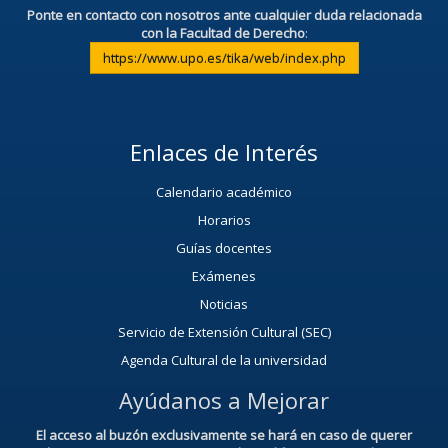
Ponte en contacto con nosotros ante cualquier duda relacionada
con la Facultad de Derecho
:
https://www.upo.es/tika/web/index.php
Enlaces de Interés
Calendario académico
Horarios
Guías docentes
Exámenes
Noticias
Servicio de Extensión Cultural (SEC)
Agenda Cultural de la universidad
Ayúdanos a Mejorar
El acceso al buzón exclusivamente se hará en caso de querer