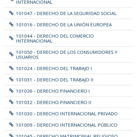
INTERNACIONAL
101047 - DERECHO DE LA SEGURIDAD SOCIAL
101016 - DERECHO DE LA UNIÓN EUROPEA
101044 - DERECHO DEL COMERCIO
INTERNACIONAL
101050 - DERECHO DE LOS CONSUMIDORES Y
USUARIOS
101024 - DERECHO DEL TRABAJO I
101031 - DERECHO DEL TRABAJO II
101026 - DERECHO FINANCIERO I
101032 - DERECHO FINANCIERO II
101030 - DERECHO INTERNACIONAL PRIVADO
101009 - DERECHO INTERNACIONAL PÚBLICO
101045 - DERECHO MATRIMONIAL RELIGIOSO