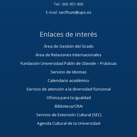
Tel.: 665 901 400
E-mail:
secfhum@upo.es
Enlaces de interés
Área de Gestión del Grado
Área de Relaciones Internacionales
Fundación Universidad Pablo de Olavide – Prácticas
Servicio de Idiomas
Calendario académico
Servicio de atención a la diversidad funcional
Oficina para la Igualdad
Biblioteca/CRAI
Servicio de Extensión Cultural (SEC)
Agenda Cultural de la Universidad