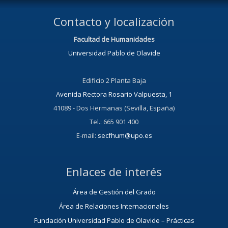
Contacto y localización
Facultad de Humanidades
Universidad Pablo de Olavide
Edificio 2 Planta Baja
Avenida Rectora Rosario Valpuesta, 1
41089 - Dos Hermanas (Sevilla, España)
Tel.: 665 901 400
E-mail:
secfhum@upo.es
Enlaces de interés
Área de Gestión del Grado
Área de Relaciones Internacionales
Fundación Universidad Pablo de Olavide – Prácticas