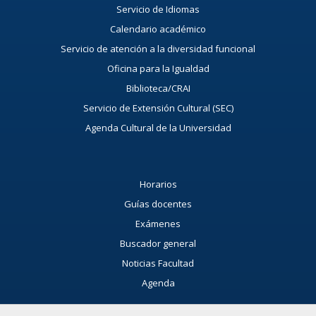
Servicio de Idiomas
Calendario académico
Servicio de atención a la diversidad funcional
Oficina para la Igualdad
Biblioteca/CRAI
Servicio de Extensión Cultural (SEC)
Agenda Cultural de la Universidad
Horarios
Guías docentes
Exámenes
Buscador general
Noticias Facultad
Agenda
Buzón de consultas