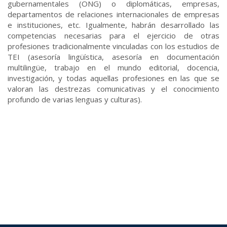
gubernamentales (ONG) o diplomáticas, empresas,
departamentos de relaciones internacionales de empresas
e instituciones, etc. Igualmente, habrán desarrollado las
competencias necesarias para el ejercicio de otras
profesiones tradicionalmente vinculadas con los estudios de
TEI (asesoría lingüística, asesoría en documentación
multilingüe, trabajo en el mundo editorial, docencia,
investigación, y todas aquellas profesiones en las que se
valoran las destrezas comunicativas y el conocimiento
profundo de varias lenguas y culturas).