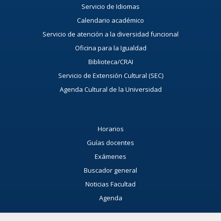
Servicio de Idiomas
Calendario académico
Servicio de atención a la diversidad funcional
Oficina para la Igualdad
Biblioteca/CRAI
Servicio de Extensión Cultural (SEC)
Agenda Cultural de la Universidad
Horarios
Guías docentes
Exámenes
Buscador general
Noticias Facultad
Agenda
Buzón de consultas