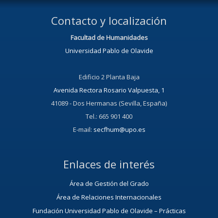
Contacto y localización
Facultad de Humanidades
Universidad Pablo de Olavide
Edificio 2 Planta Baja
Avenida Rectora Rosario Valpuesta, 1
41089 - Dos Hermanas (Sevilla, España)
Tel.: 665 901 400
E-mail:
secfhum@upo.es
Enlaces de interés
Área de Gestión del Grado
Área de Relaciones Internacionales
Fundación Universidad Pablo de Olavide – Prácticas