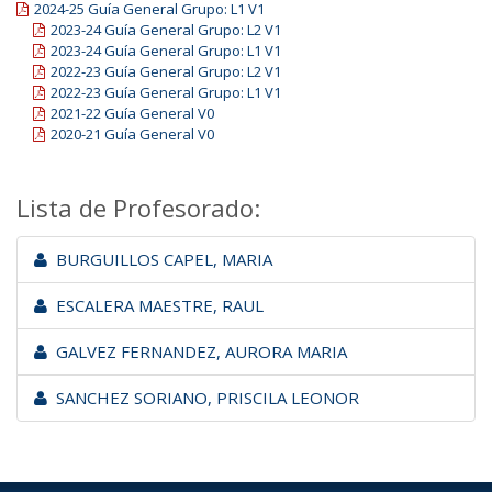
2024-25 Guía General Grupo: L1 V1
2023-24 Guía General Grupo: L2 V1
2023-24 Guía General Grupo: L1 V1
2022-23 Guía General Grupo: L2 V1
2022-23 Guía General Grupo: L1 V1
2021-22 Guía General V0
2020-21 Guía General V0
Lista de Profesorado:
BURGUILLOS CAPEL, MARIA
ESCALERA MAESTRE, RAUL
GALVEZ FERNANDEZ, AURORA MARIA
SANCHEZ SORIANO, PRISCILA LEONOR