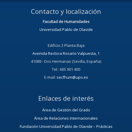
Contacto y localización
Facultad de Humanidades
Universidad Pablo de Olavide
Edificio 2 Planta Baja
Avenida Rectora Rosario Valpuesta, 1
41089 - Dos Hermanas (Sevilla, España)
Tel.: 665 901 400
E-mail:
secfhum@upo.es
Enlaces de interés
Área de Gestión del Grado
Área de Relaciones Internacionales
Fundación Universidad Pablo de Olavide – Prácticas