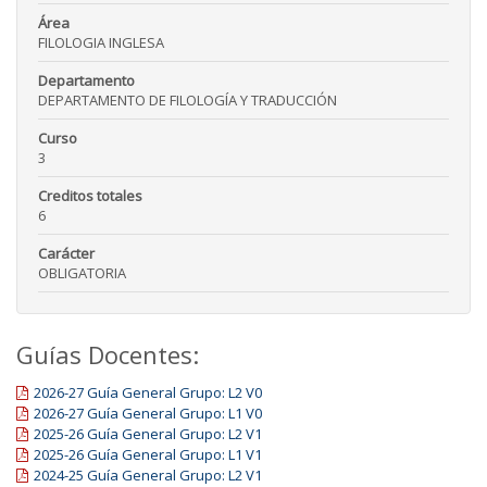
Área
FILOLOGIA INGLESA
Departamento
DEPARTAMENTO DE FILOLOGÍA Y TRADUCCIÓN
Curso
3
Creditos totales
6
Carácter
OBLIGATORIA
Guías Docentes:
2026-27 Guía General Grupo: L2 V0
2026-27 Guía General Grupo: L1 V0
2025-26 Guía General Grupo: L2 V1
2025-26 Guía General Grupo: L1 V1
2024-25 Guía General Grupo: L2 V1