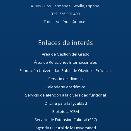
41089 - Dos Hermanas (Sevilla, España)
Tel.: 665 901 400
E-mail:
secfhum@upo.es
Enlaces de interés
Área de Gestión del Grado
Área de Relaciones Internacionales
Fundación Universidad Pablo de Olavide – Prácticas
Servicio de Idiomas
Calendario académico
Servicio de atención a la diversidad funcional
Oficina para la Igualdad
Biblioteca/CRAI
Servicio de Extensión Cultural (SEC)
Agenda Cultural de la Universidad